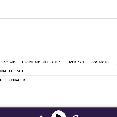
RIVACIDAD
PROPIEDAD INTELECTUAL
MEDIAKIT
CONTACTO
 CORRECCIONES
S
BUSCADOR