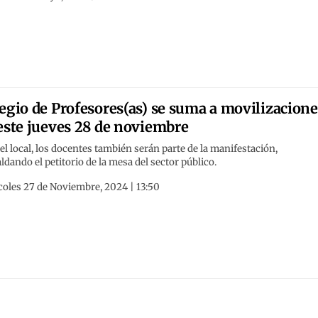
egio de Profesores(as) se suma a movilizacione
este jueves 28 de noviembre
el local, los docentes también serán parte de la manifestación,
ldando el petitorio de la mesa del sector público.
coles 27 de Noviembre, 2024 | 13:50