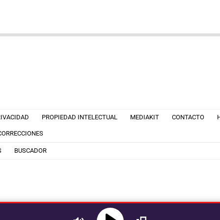
RIVACIDAD
PROPIEDAD INTELECTUAL
MEDIAKIT
CONTACTO
 CORRECCIONES
S
BUSCADOR