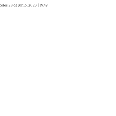
oles 28 de Junio, 2023 | 19:49