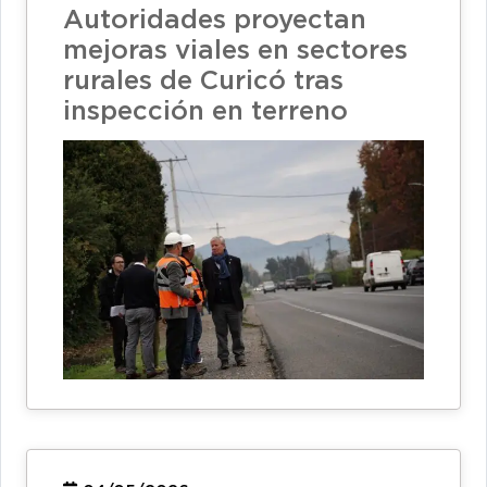
Autoridades proyectan
mejoras viales en sectores
rurales de Curicó tras
inspección en terreno