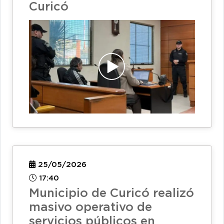
Curicó
25/05/2026
17:40
Municipio de Curicó realizó
masivo operativo de
servicios públicos en