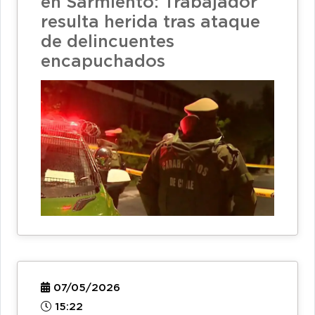
en Sarmiento: Trabajador
resulta herida tras ataque
de delincuentes
encapuchados
07/05/2026
15:22