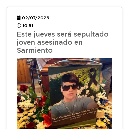
02/07/2026
10:51
Este jueves será sepultado
joven asesinado en
Sarmiento