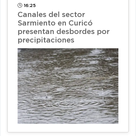
16:25
Canales del sector
Sarmiento en Curicó
presentan desbordes por
precipitaciones