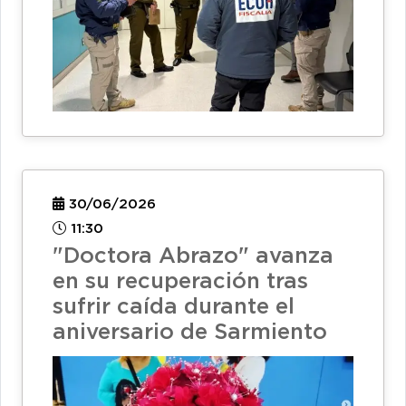
30/06/2026
11:30
"Doctora Abrazo" avanza
en su recuperación tras
sufrir caída durante el
aniversario de Sarmiento