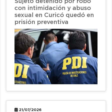
Sujeto detenido por robo
con intimidación y abuso
sexual en Curicó quedó en
prisión preventiva
21/07/2026