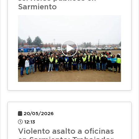
Sarmiento
20/05/2026
12:13
Violento asalto a oficinas