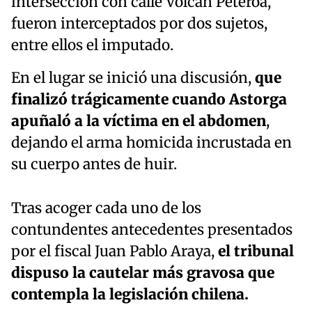
intersección con calle Volcán Peteroa,
fueron interceptados por dos sujetos,
entre ellos el imputado.
En el lugar se inició una discusión,
que
finalizó trágicamente cuando Astorga
apuñaló a la víctima en el abdomen
,
dejando el arma homicida incrustada en
su cuerpo antes de huir.
Tras acoger cada uno de los
contundentes antecedentes presentados
por el fiscal Juan Pablo Araya,
el tribunal
dispuso la cautelar más gravosa que
contempla la legislación chilena.