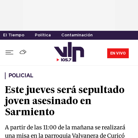
El Tiempo
Política
Contaminación
EN VIVO
POLICIAL
Este jueves será sepultado
joven asesinado en
Sarmiento
A partir de las 11:00 de la mañana se realizará
una misa en la parroquia Valvanera de Curicó