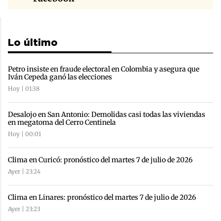
Lo último
Petro insiste en fraude electoral en Colombia y asegura que
Iván Cepeda ganó las elecciones
Hoy | 01:38
Desalojo en San Antonio: Demolidas casi todas las viviendas
en megatoma del Cerro Centinela
Hoy | 00:01
Clima en Curicó: pronóstico del martes 7 de julio de 2026
Ayer | 23:24
Clima en Linares: pronóstico del martes 7 de julio de 2026
Ayer | 23:23