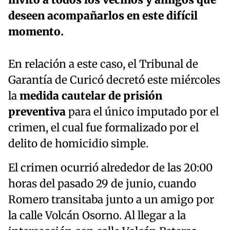
invitó a todos los vecinos y amigos que
deseen acompañarlos en este difícil
momento.
En relación a este caso, el Tribunal de
Garantía de Curicó decretó este miércoles
la
medida cautelar de prisión
preventiva
para el único imputado por el
crimen, el cual fue formalizado por el
delito de homicidio simple.
El crimen ocurrió alrededor de las 20:00
horas del pasado 29 de junio, cuando
Romero transitaba junto a un amigo por
la calle Volcán Osorno. Al llegar a la