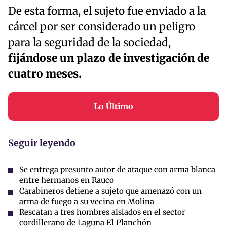
De esta forma, el sujeto fue enviado a la
cárcel por ser considerado un peligro
para la seguridad de la sociedad,
fijándose un plazo de investigación de
cuatro meses.
Lo Último
Seguir leyendo
Se entrega presunto autor de ataque con arma blanca
entre hermanos en Rauco
Carabineros detiene a sujeto que amenazó con un
arma de fuego a su vecina en Molina
Rescatan a tres hombres aislados en el sector
cordillerano de Laguna El Planchón