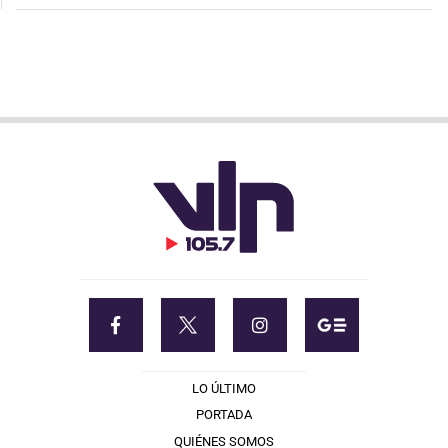
LO ÚLTIMO
PORTADA
QUIÉNES SOMOS