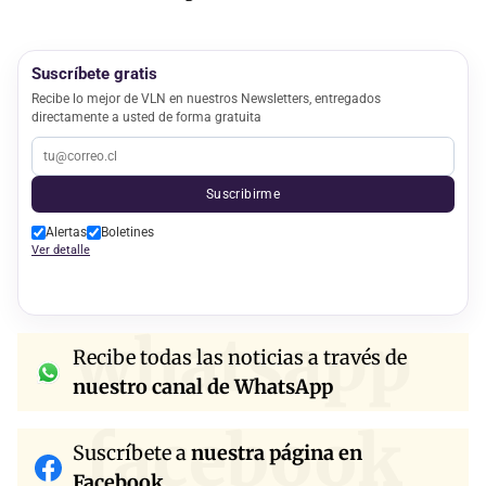
Suscríbete gratis
Recibe lo mejor de VLN en nuestros Newsletters, entregados
directamente a usted de forma gratuita
Suscribirme
Alertas
Boletines
Ver detalle
whatsapp
Recibe todas las noticias a través de
nuestro canal de WhatsApp
facebook
Suscríbete a
nuestra página en
Facebook