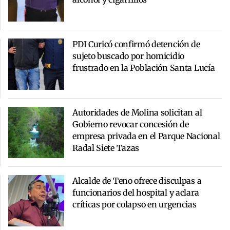
PDI Curicó confirmó detención de
sujeto buscado por homicidio
frustrado en la Población Santa Lucía
Autoridades de Molina solicitan al
Gobierno revocar concesión de
empresa privada en el Parque Nacional
Radal Siete Tazas
Alcalde de Teno ofrece disculpas a
funcionarios del hospital y aclara
críticas por colapso en urgencias