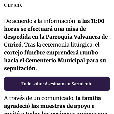
Curicó.
De acuerdo a la información,
a las 11:00
horas se efectuará una misa de
despedida en la Parroquia Valvanera de
Curicó
. Tras la ceremonia litúrgica,
el
cortejo fúnebre emprenderá rumbo
hacia el Cementerio Municipal para su
sepultación.
Todo sobre Asesinato en Sarmiento
A través de un comunicado,
la familia
agradeció las muestras de apoyo e