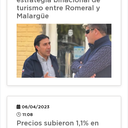
estrategia binacional de
turismo entre Romeral y
Malargüe
06/04/2023
11:08
Precios subieron 1,1% en