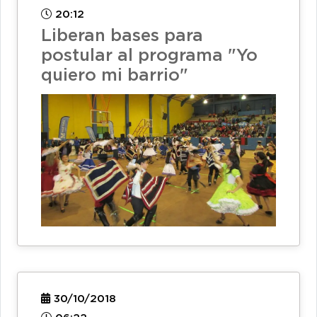
20:12
Liberan bases para
postular al programa "Yo
quiero mi barrio"
30/10/2018