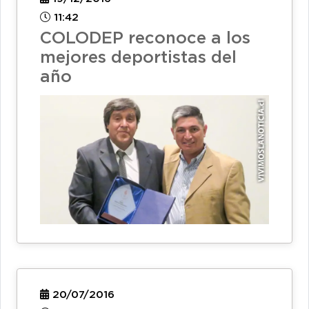
11:42
COLODEP reconoce a los
mejores deportistas del
año
20/07/2016