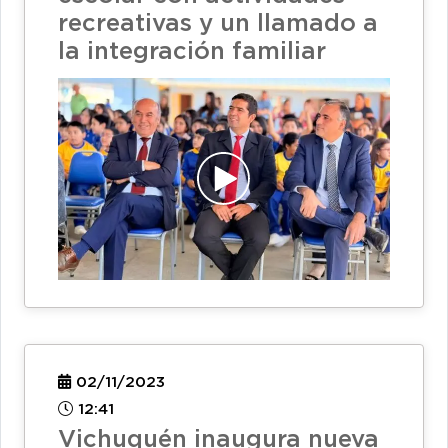
recreativas y un llamado a
la integración familiar
02/11/2023
12:41
Vichuquén inaugura nueva