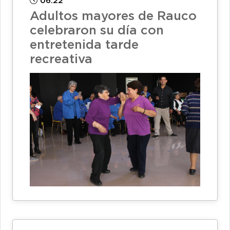
06:22
Adultos mayores de Rauco
celebraron su día con
entretenida tarde
recreativa