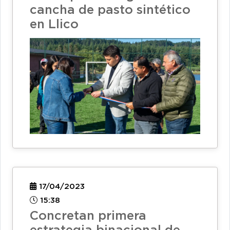
cancha de pasto sintético
en Llico
17/04/2023
15:38
Concretan primera