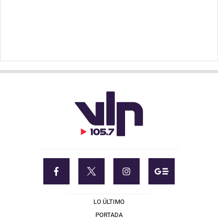
LO ÚLTIMO
PORTADA