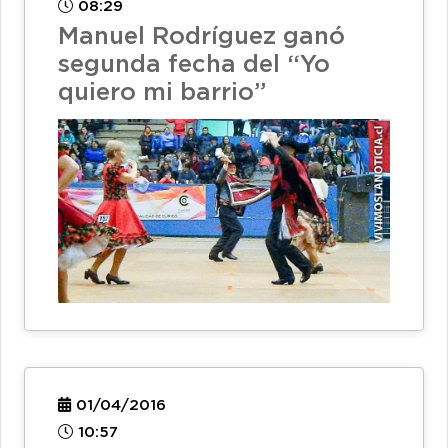
08:29
Manuel Rodríguez ganó
segunda fecha del “Yo
quiero mi barrio”
01/04/2016
10:57