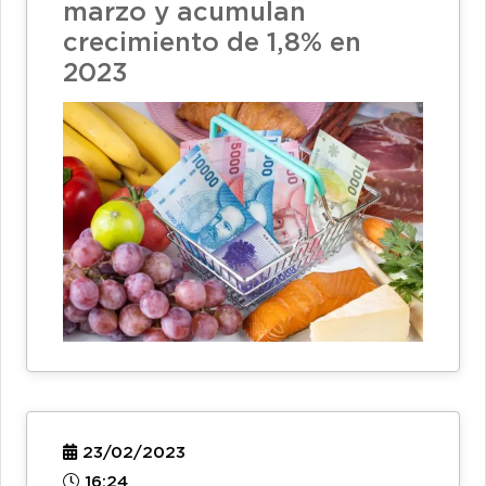
marzo y acumulan
crecimiento de 1,8% en
2023
23/02/2023
16:24