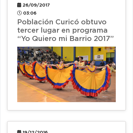
26/09/2017
03:06
Población Curicó obtuvo
tercer lugar en programa
“Yo Quiero mi Barrio 2017”
19/12/2016