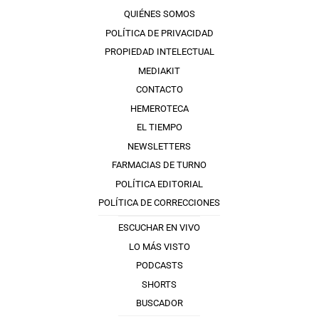
QUIÉNES SOMOS
POLÍTICA DE PRIVACIDAD
PROPIEDAD INTELECTUAL
MEDIAKIT
CONTACTO
HEMEROTECA
EL TIEMPO
NEWSLETTERS
FARMACIAS DE TURNO
POLÍTICA EDITORIAL
POLÍTICA DE CORRECCIONES
ESCUCHAR EN VIVO
LO MÁS VISTO
PODCASTS
SHORTS
BUSCADOR