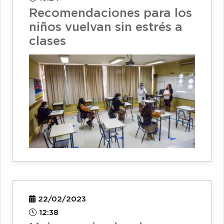
Recomendaciones para los
niños vuelvan sin estrés a
clases
22/02/2023
12:38