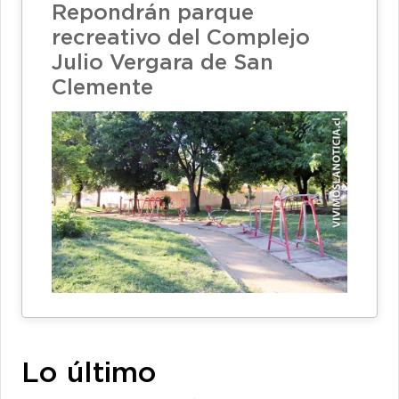
Repondrán parque
recreativo del Complejo
Julio Vergara de San
Clemente
Lo último