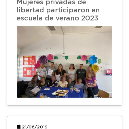
Mujeres privadas de
libertad participaron en
escuela de verano 2023
21/06/2019