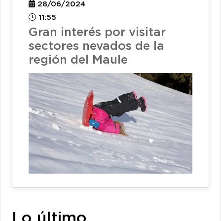
28/06/2024
11:55
Gran interés por visitar
sectores nevados de la
región del Maule
Lo último