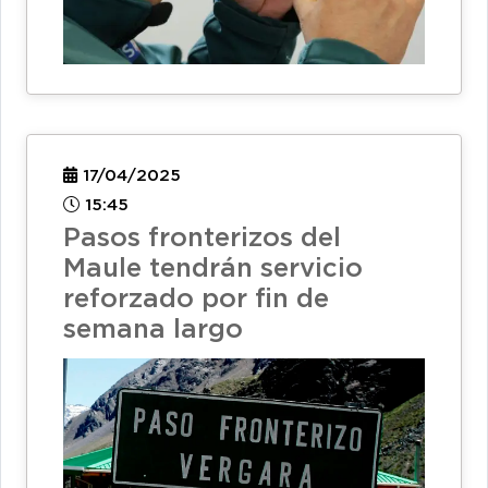
17/04/2025
15:45
Pasos fronterizos del
Maule tendrán servicio
reforzado por fin de
semana largo