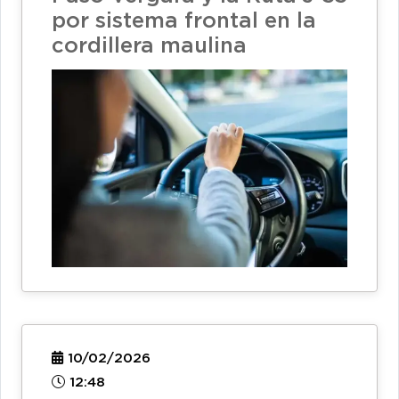
por sistema frontal en la
cordillera maulina
10/02/2026
12:48