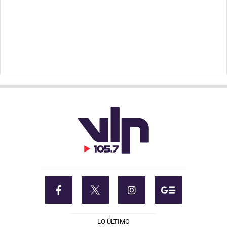
LO ÚLTIMO