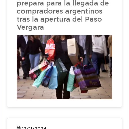
prepara para la llegada de
compradores argentinos
tras la apertura del Paso
Vergara
12/11/2024