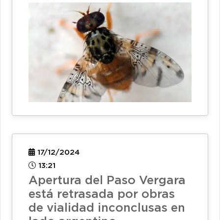
17/12/2024
13:21
Apertura del Paso Vergara
está retrasada por obras
de vialidad inconclusas en