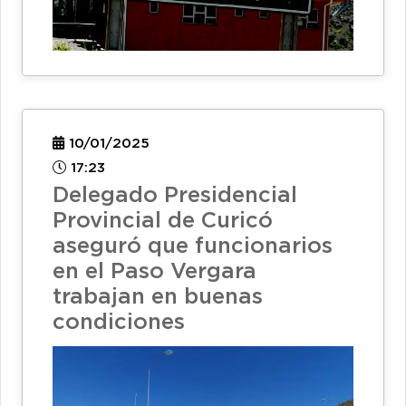
10/01/2025
17:23
Delegado Presidencial
Provincial de Curicó
aseguró que funcionarios
en el Paso Vergara
trabajan en buenas
condiciones