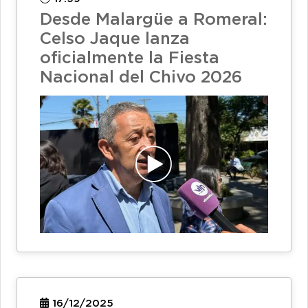
Desde Malargüe a Romeral:
Celso Jaque lanza
oficialmente la Fiesta
Nacional del Chivo 2026
16/12/2025