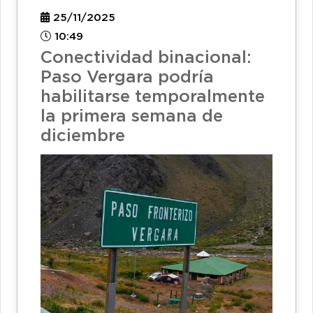
25/11/2025
10:49
Conectividad binacional:
Paso Vergara podría
habilitarse temporalmente
la primera semana de
diciembre