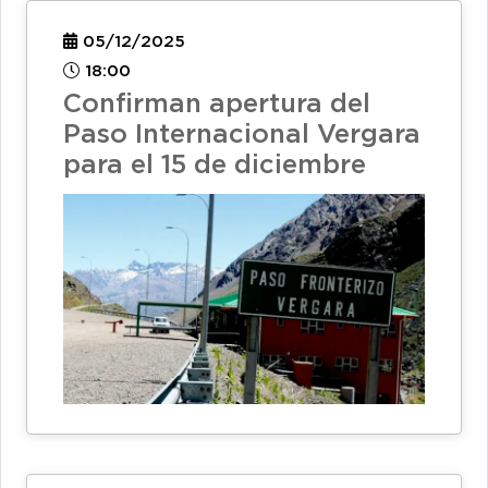
05/12/2025
18:00
Confirman apertura del
Paso Internacional Vergara
para el 15 de diciembre