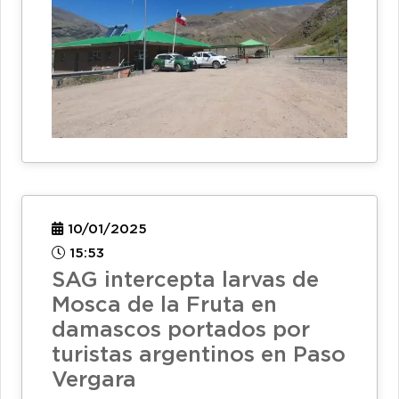
10/01/2025
15:53
SAG intercepta larvas de
Mosca de la Fruta en
damascos portados por
turistas argentinos en Paso
Vergara