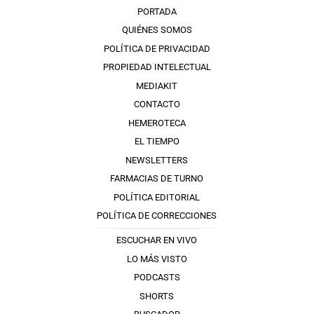
PORTADA
QUIÉNES SOMOS
POLÍTICA DE PRIVACIDAD
PROPIEDAD INTELECTUAL
MEDIAKIT
CONTACTO
HEMEROTECA
EL TIEMPO
NEWSLETTERS
FARMACIAS DE TURNO
POLÍTICA EDITORIAL
POLÍTICA DE CORRECCIONES
ESCUCHAR EN VIVO
LO MÁS VISTO
PODCASTS
SHORTS