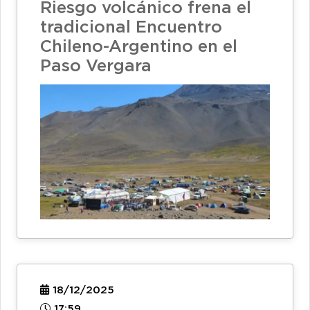
Riesgo volcánico frena el
tradicional Encuentro
Chileno-Argentino en el
Paso Vergara
18/12/2025
17:59