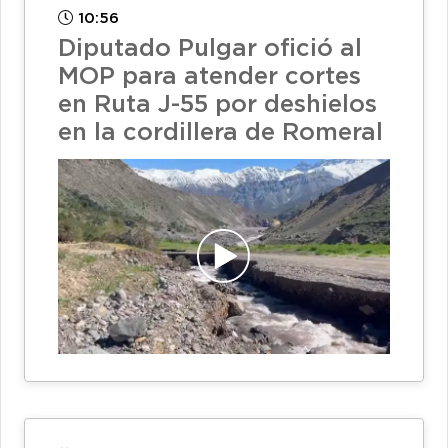
10:56
Diputado Pulgar ofició al
MOP para atender cortes
en Ruta J-55 por deshielos
en la cordillera de Romeral