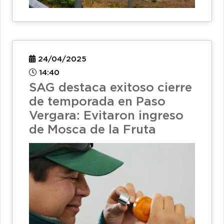
24/04/2025
14:40
SAG destaca exitoso cierre
de temporada en Paso
Vergara: Evitaron ingreso
de Mosca de la Fruta