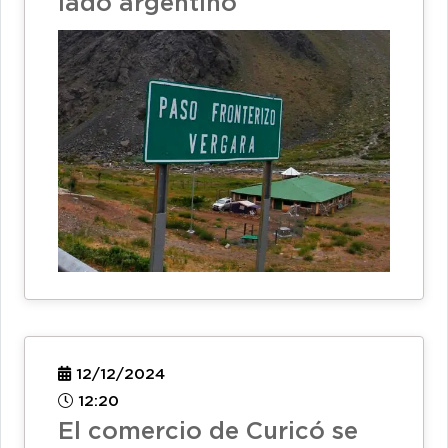
lado argentino
12/12/2024
12:20
El comercio de Curicó se