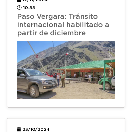
10:55
Paso Vergara: Tránsito
internacional habilitado a
partir de diciembre
23/10/2024