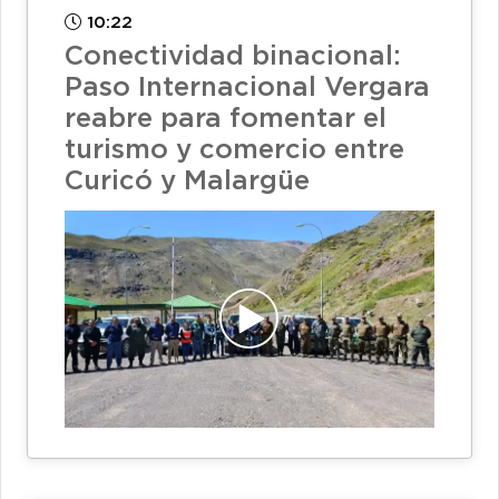
10:22
Conectividad binacional:
Paso Internacional Vergara
reabre para fomentar el
turismo y comercio entre
Curicó y Malargüe