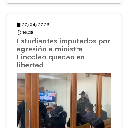
20/04/2026
16:28
Estudiantes imputados por
agresión a ministra
Lincolao quedan en
libertad