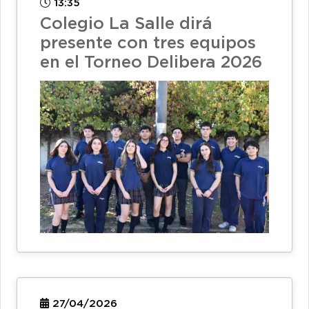
13:35
Colegio La Salle dirá
presente con tres equipos
en el Torneo Delibera 2026
27/04/2026