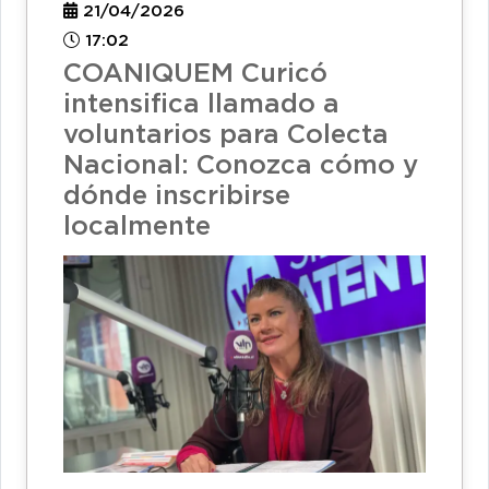
21/04/2026
17:02
COANIQUEM Curicó
intensifica llamado a
voluntarios para Colecta
Nacional: Conozca cómo y
dónde inscribirse
localmente