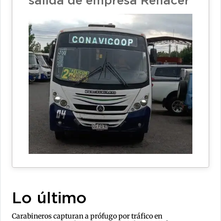
salida de empresa Renacer
Lo último
Carabineros capturan a prófugo por tráfico en