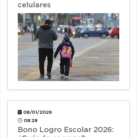
celulares
08/01/2026
08:28
Bono Logro Escolar 2026: