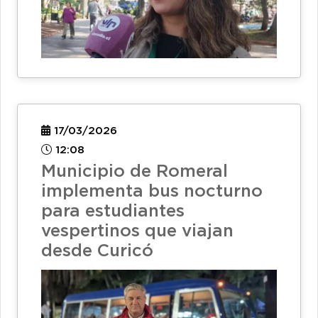
17/03/2026
12:08
Municipio de Romeral
implementa bus nocturno
para estudiantes
vespertinos que viajan
desde Curicó