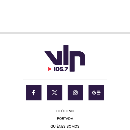
LO ÚLTIMO
PORTADA
QUIÉNES SOMOS