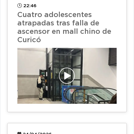
22:46
Cuatro adolescentes
atrapadas tras falla de
ascensor en mall chino de
Curicó