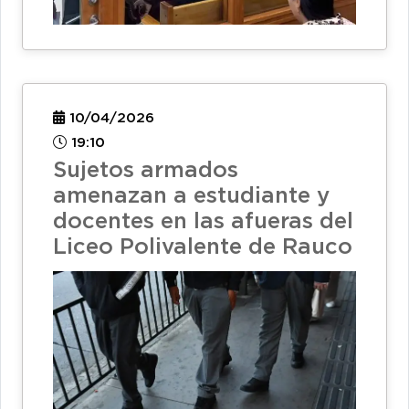
10/04/2026
19:10
Sujetos armados
amenazan a estudiante y
docentes en las afueras del
Liceo Polivalente de Rauco