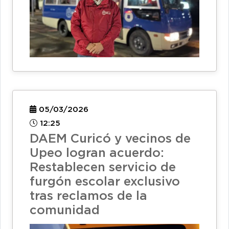
05/03/2026
12:25
DAEM Curicó y vecinos de
Upeo logran acuerdo:
Restablecen servicio de
furgón escolar exclusivo
tras reclamos de la
comunidad