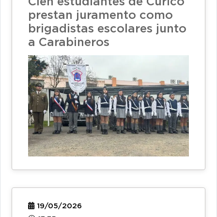
Cien estudiantes de Curicó
prestan juramento como
brigadistas escolares junto
a Carabineros
19/05/2026