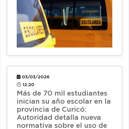
03/03/2026
12:20
Más de 70 mil estudiantes
inician su año escolar en la
provincia de Curicó:
Autoridad detalla nueva
normativa sobre el uso de