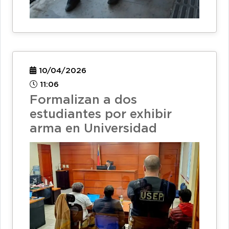
10/04/2026
11:06
Formalizan a dos
estudiantes por exhibir
arma en Universidad