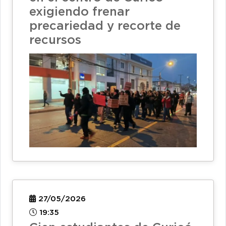
exigiendo frenar
precariedad y recorte de
recursos
27/05/2026
19:35