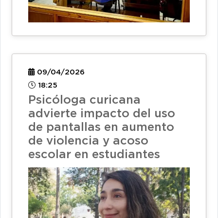
09/04/2026
18:25
Psicóloga curicana
advierte impacto del uso
de pantallas en aumento
de violencia y acoso
escolar en estudiantes