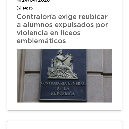
24/04/2026
14:15
Contraloría exige reubicar
a alumnos expulsados por
violencia en liceos
emblemáticos