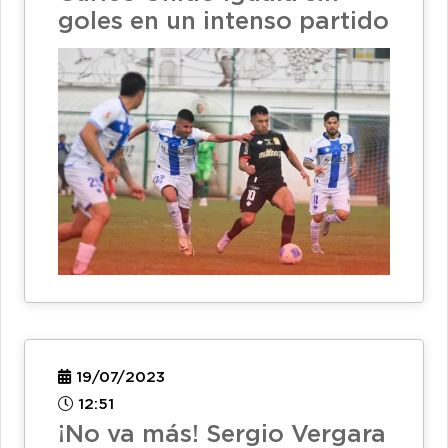
goles en un intenso partido
19/07/2023
12:51
¡No va más! Sergio Vergara