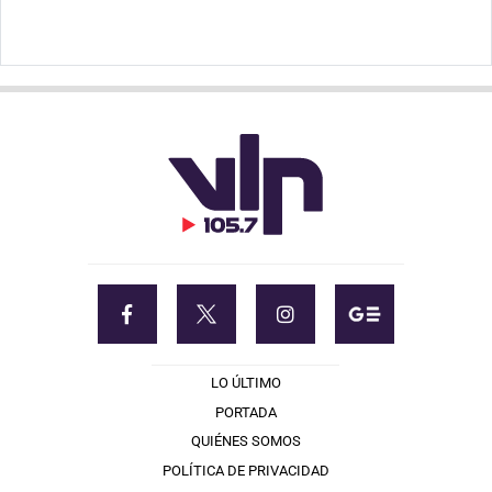
LO ÚLTIMO
PORTADA
QUIÉNES SOMOS
POLÍTICA DE PRIVACIDAD