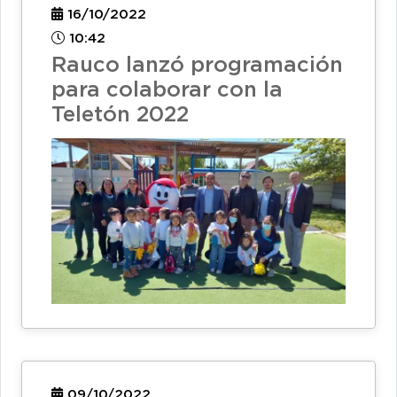
16/10/2022
10:42
Rauco lanzó programación
para colaborar con la
Teletón 2022
09/10/2022