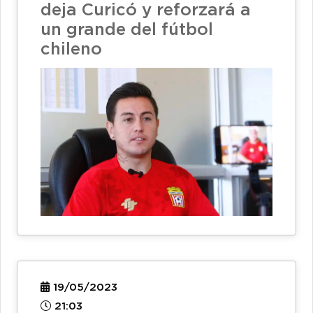
deja Curicó y reforzará a
un grande del fútbol
chileno
19/05/2023
21:03