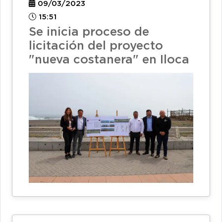
09/03/2023
15:51
Se inicia proceso de
licitación del proyecto
"nueva costanera" en Iloca