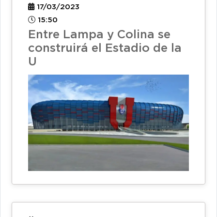
17/03/2023
15:50
Entre Lampa y Colina se
construirá el Estadio de la
U