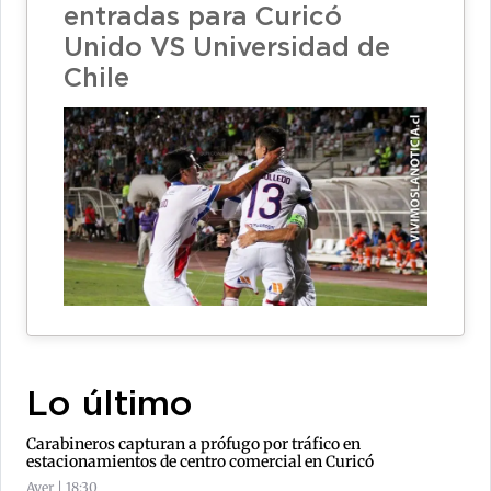
entradas para Curicó
Unido VS Universidad de
Chile
Lo último
Carabineros capturan a prófugo por tráfico en
estacionamientos de centro comercial en Curicó
Ayer | 18:30