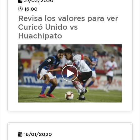
27/02/2020
16:00
Revisa los valores para ver
Curicó Unido vs
Huachipato
16/01/2020