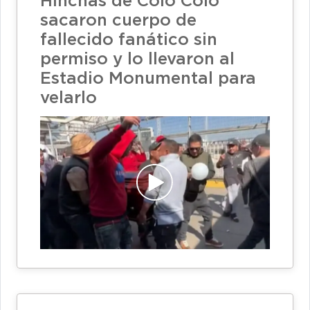
Hinchas de Colo Colo
sacaron cuerpo de
fallecido fanático sin
permiso y lo llevaron al
Estadio Monumental para
velarlo