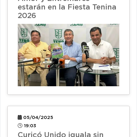
estarán en la Fiesta Tenina
2026
05/04/2025
19:03
Curicó Unido iguala sin