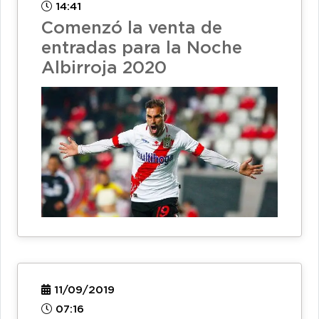
14:41
Comenzó la venta de
entradas para la Noche
Albirroja 2020
11/09/2019
07:16