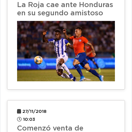
La Roja cae ante Honduras
en su segundo amistoso
27/11/2018
10:03
Comenzó venta de