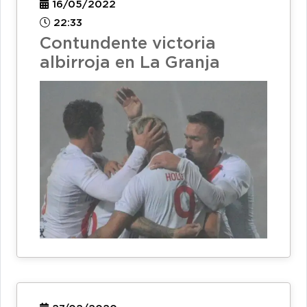
16/05/2022
22:33
Contundente victoria
albirroja en La Granja