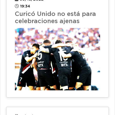
19:34
Curicó Unido no está para
celebraciones ajenas