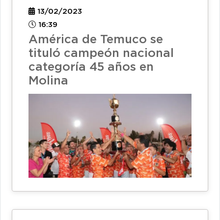
13/02/2023
16:39
América de Temuco se
tituló campeón nacional
categoría 45 años en
Molina