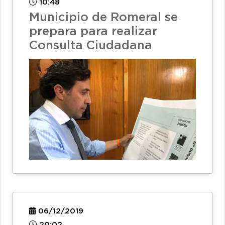
10:48
Municipio de Romeral se
prepara para realizar
Consulta Ciudadana
06/12/2019
20:02