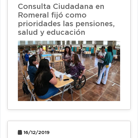
Consulta Ciudadana en
Romeral fijó como
prioridades las pensiones,
salud y educación
16/12/2019