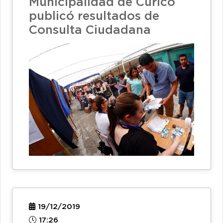
Municipalidad de Curicó
publicó resultados de
Consulta Ciudadana
19/12/2019
17:26