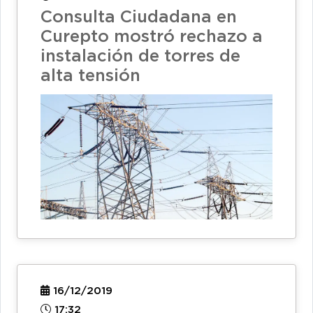
Consulta Ciudadana en
Curepto mostró rechazo a
instalación de torres de
alta tensión
16/12/2019
17:32