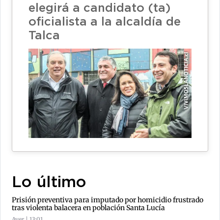
elegirá a candidato (ta)
oficialista a la alcaldía de
Talca
Lo último
Prisión preventiva para imputado por homicidio frustrado
tras violenta balacera en población Santa Lucía
Ayer | 13:01