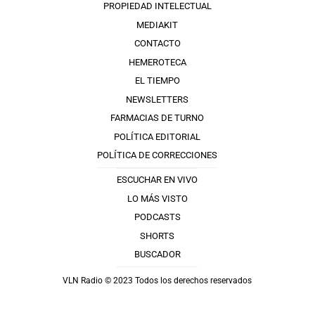
PROPIEDAD INTELECTUAL
MEDIAKIT
CONTACTO
HEMEROTECA
EL TIEMPO
NEWSLETTERS
FARMACIAS DE TURNO
POLÍTICA EDITORIAL
POLÍTICA DE CORRECCIONES
ESCUCHAR EN VIVO
LO MÁS VISTO
PODCASTS
SHORTS
BUSCADOR
VLN Radio © 2023 Todos los derechos reservados