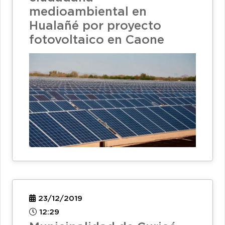
medioambiental en
Hualañé por proyecto
fotovoltaico en Caone
23/12/2019
12:29