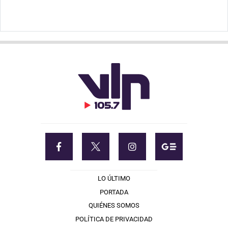
LO ÚLTIMO
PORTADA
QUIÉNES SOMOS
POLÍTICA DE PRIVACIDAD