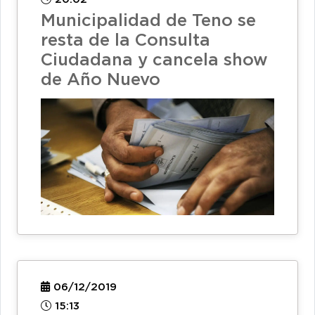
Municipalidad de Teno se
resta de la Consulta
Ciudadana y cancela show
de Año Nuevo
06/12/2019
15:13