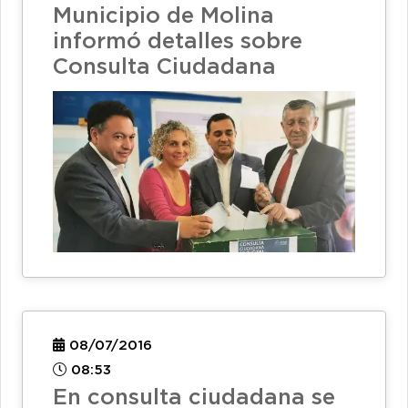
Municipio de Molina
informó detalles sobre
Consulta Ciudadana
08/07/2016
08:53
En consulta ciudadana se