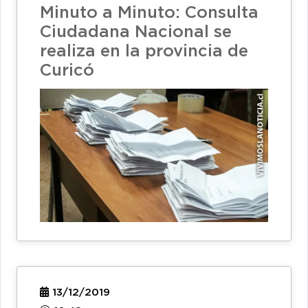
Minuto a Minuto: Consulta
Ciudadana Nacional se
realiza en la provincia de
Curicó
13/12/2019