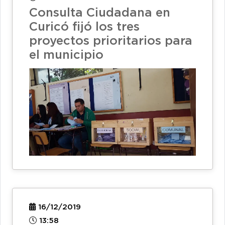
Consulta Ciudadana en
Curicó fijó los tres
proyectos prioritarios para
el municipio
16/12/2019
13:58