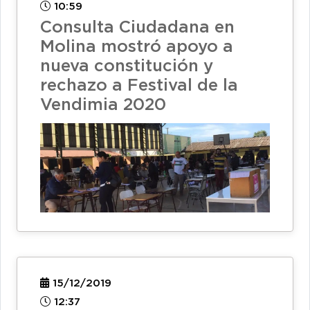
10:59
Consulta Ciudadana en
Molina mostró apoyo a
nueva constitución y
rechazo a Festival de la
Vendimia 2020
15/12/2019
12:37