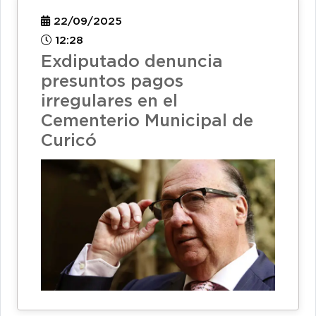
22/09/2025
12:28
Exdiputado denuncia
presuntos pagos
irregulares en el
Cementerio Municipal de
Curicó