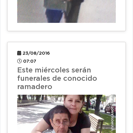
23/08/2016
07:07
Este miércoles serán
funerales de conocido
ramadero