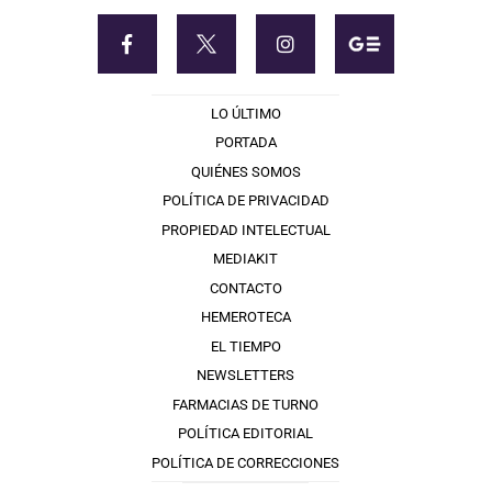
LO ÚLTIMO
PORTADA
QUIÉNES SOMOS
POLÍTICA DE PRIVACIDAD
PROPIEDAD INTELECTUAL
MEDIAKIT
CONTACTO
HEMEROTECA
EL TIEMPO
NEWSLETTERS
FARMACIAS DE TURNO
POLÍTICA EDITORIAL
POLÍTICA DE CORRECCIONES