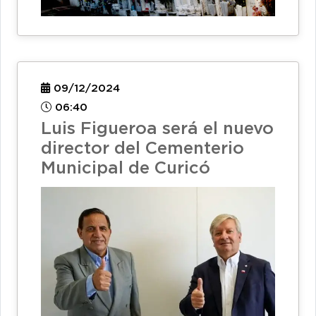
09/12/2024
06:40
Luis Figueroa será el nuevo
director del Cementerio
Municipal de Curicó