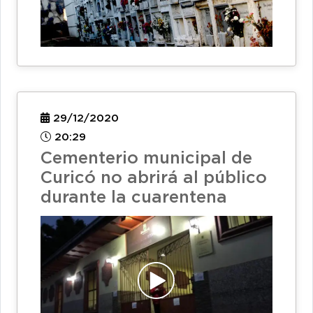
29/12/2020
20:29
Cementerio municipal de
Curicó no abrirá al público
durante la cuarentena