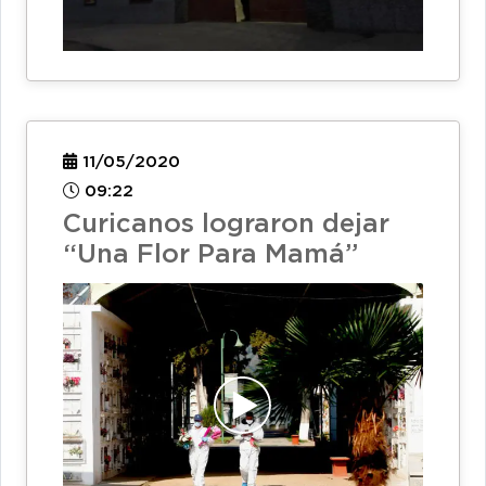
11/05/2020
09:22
Curicanos lograron dejar
“Una Flor Para Mamá”