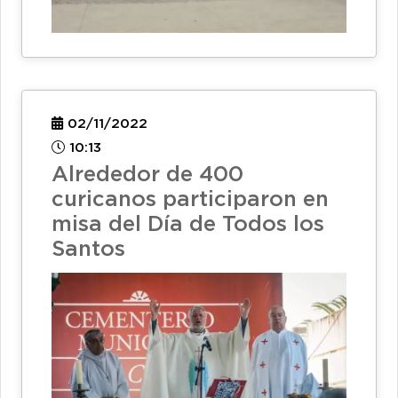
02/11/2022
10:13
Alrededor de 400
curicanos participaron en
misa del Día de Todos los
Santos