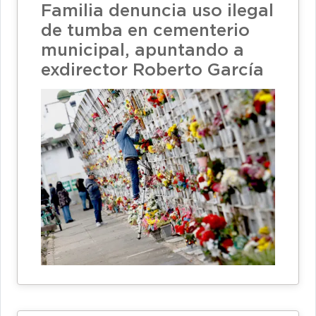
Familia denuncia uso ilegal
de tumba en cementerio
municipal, apuntando a
exdirector Roberto García