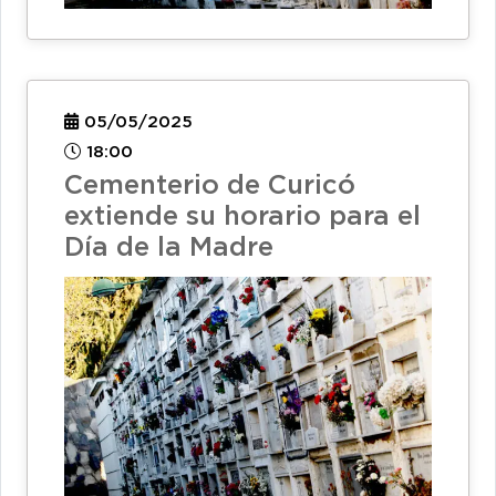
05/05/2025
18:00
Cementerio de Curicó
extiende su horario para el
Día de la Madre