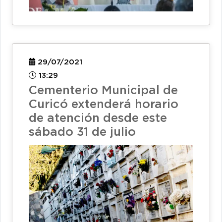
29/07/2021
13:29
Cementerio Municipal de
Curicó extenderá horario
de atención desde este
sábado 31 de julio