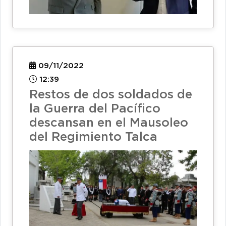
09/11/2022
12:39
Restos de dos soldados de
la Guerra del Pacífico
descansan en el Mausoleo
del Regimiento Talca