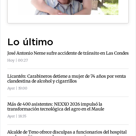
Lo último
José Antonio Neme sufre accidente de tránsito en Las Condes
Hoy | 00:27
Licantén: Carabineros detiene a mujer de 74 años por venta
clandestina de alcohol y cigarrillos
Ayer | 19:00
Más de 400 asistentes: NEXXO 2026 impulsó la
transformación tecnológica del agro en el Maule
Ayer | 18:35
Alcalde de Teno ofrece disculpas a funcionarios del hospital