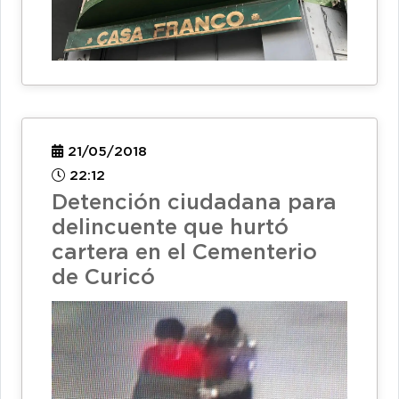
21/05/2018
22:12
Detención ciudadana para
delincuente que hurtó
cartera en el Cementerio
de Curicó