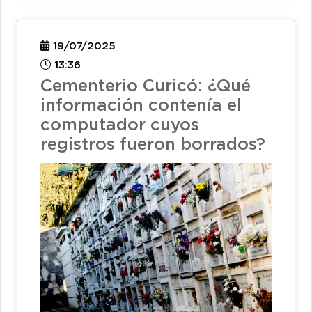
19/07/2025
13:36
Cementerio Curicó: ¿Qué
información contenía el
computador cuyos
registros fueron borrados?