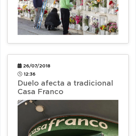
26/07/2018
12:36
Duelo afecta a tradicional
Casa Franco