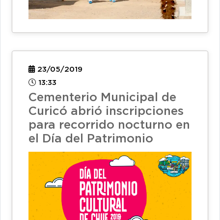
23/05/2019
13:33
Cementerio Municipal de
Curicó abrió inscripciones
para recorrido nocturno en
el Día del Patrimonio