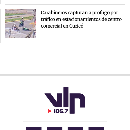
Carabineros capturan a prófugo por
tráfico en estacionamientos de centro
comercial en Curicó