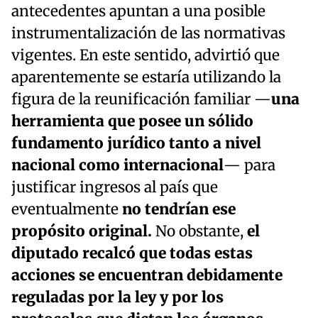
antecedentes apuntan a una posible
instrumentalización de las normativas
vigentes. En este sentido, advirtió que
aparentemente se estaría utilizando la
figura de la reunificación familiar —
una
herramienta que posee un sólido
fundamento jurídico tanto a nivel
nacional como internacional
— para
justificar ingresos al país que
eventualmente
no tendrían ese
propósito original.
No obstante,
el
diputado recalcó que todas estas
acciones se encuentran debidamente
reguladas por la ley y por los