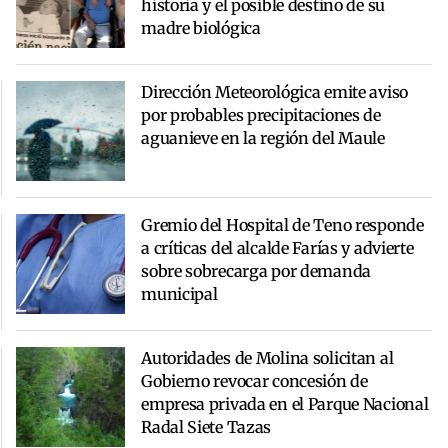
historia y el posible destino de su
madre biológica
Dirección Meteorológica emite aviso
por probables precipitaciones de
aguanieve en la región del Maule
Gremio del Hospital de Teno responde
a críticas del alcalde Farías y advierte
sobre sobrecarga por demanda
municipal
Autoridades de Molina solicitan al
Gobierno revocar concesión de
empresa privada en el Parque Nacional
Radal Siete Tazas