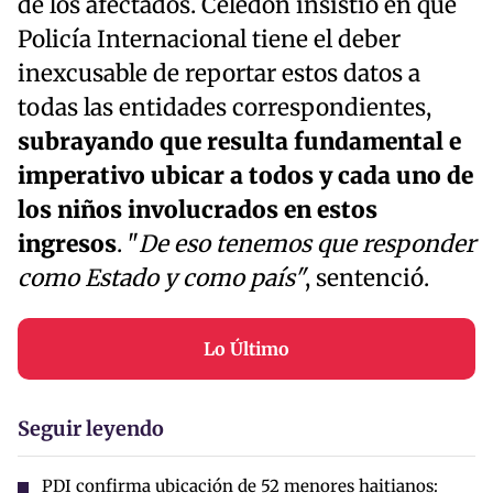
de los afectados. Celedón insistió en que
Policía Internacional tiene el deber
inexcusable de reportar estos datos a
todas las entidades correspondientes,
subrayando que resulta fundamental e
imperativo ubicar a todos y cada uno de
los niños involucrados en estos
ingresos
. "
De eso tenemos que responder
como Estado y como país"
, sentenció.
Lo Último
Seguir leyendo
PDI confirma ubicación de 52 menores haitianos: