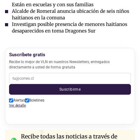
Están en escuelas y con sus familias
Alcalde de Romeral anuncia ubicación de seis niños
haitianos en la comuna
Investigan posible presencia de menores haitianos
desaparecidos en toma Dragones Sur
Suscríbete gratis
Recibe lo mejor de VLN en nuestros Newsletters, entregados
directamente a usted de forma gratuita
Suscribirme
Alertas
Boletines
Ver detalle
whatsapp
Recibe todas las noticias a través de