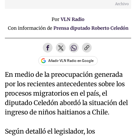
Archivo
Time
Por
VLN Radio
Con información de
Prensa diputado Roberto Celedón
Añadir VLN Radio en Google
En medio de la preocupación generada
por los recientes antecedentes sobre los
procesos migratorios en el país, el
diputado Celedón abordó la situación del
ingreso de niños haitianos a Chile.
Según detalló el legislador, los