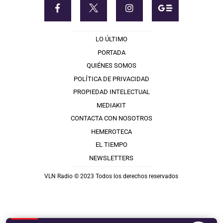
LO ÚLTIMO
PORTADA
QUIÉNES SOMOS
POLÍTICA DE PRIVACIDAD
PROPIEDAD INTELECTUAL
MEDIAKIT
CONTACTA CON NOSOTROS
HEMEROTECA
EL TIEMPO
NEWSLETTERS
VLN Radio © 2023 Todos los derechos reservados