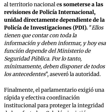
al territorio nacional e
s someterse a las
revisiones de Policía Internacional,
unidad directamente dependiente de la
Policía de Investigaciones (PDI).
"
Ellos
tienen que contar con toda la
información y deben informar, y hoy esa
función depende del Ministerio de
Seguridad Pública. Por lo tanto,
mínimamente, deben disponer de todos
los antecedentes
", aseveró la autoridad.
Finalmente, el parlamentario exigió una
rápida y efectiva coordinación
institucional para proteger la integridad