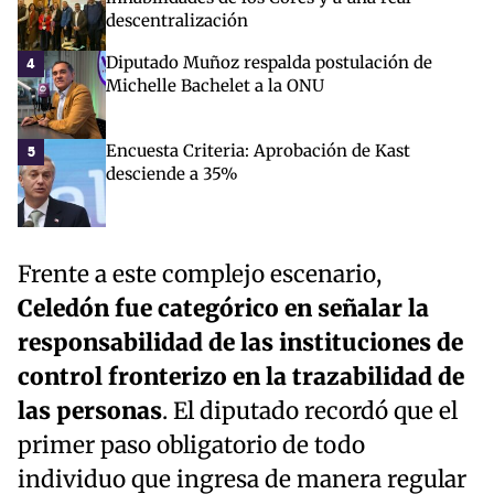
descentralización
Diputado Muñoz respalda postulación de
4
Michelle Bachelet a la ONU
Encuesta Criteria: Aprobación de Kast
5
desciende a 35%
Frente a este complejo escenario,
Celedón fue categórico en señalar la
responsabilidad de las instituciones de
control fronterizo en la trazabilidad de
las personas
. El diputado recordó que el
primer paso obligatorio de todo
individuo que ingresa de manera regular