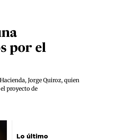
una
s por el
Hacienda, Jorge Quiroz, quien
el proyecto de
Lo último