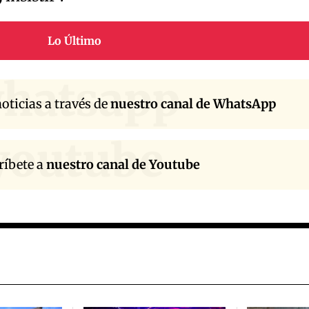
Lo Último
hatsapp
oticias a través de
nuestro canal de WhatsApp
youtube
ríbete a
nuestro canal de Youtube