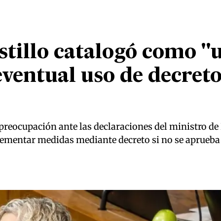
tillo catalogó como "
ventual uso de decreto
preocupación ante las declaraciones del ministro de 
lementar medidas mediante decreto si no se aprueba 