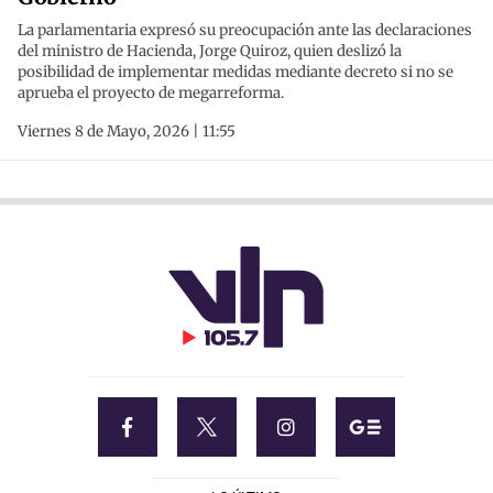
La parlamentaria expresó su preocupación ante las declaraciones
del ministro de Hacienda, Jorge Quiroz, quien deslizó la
posibilidad de implementar medidas mediante decreto si no se
aprueba el proyecto de megarreforma.
Viernes 8 de Mayo, 2026 | 11:55