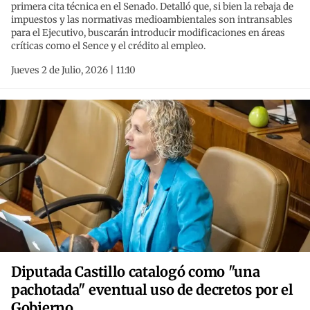
primera cita técnica en el Senado. Detalló que, si bien la rebaja de
impuestos y las normativas medioambientales son intransables
para el Ejecutivo, buscarán introducir modificaciones en áreas
críticas como el Sence y el crédito al empleo.
Jueves 2 de Julio, 2026 | 11:10
Diputada Castillo catalogó como "una
pachotada" eventual uso de decretos por el
Gobierno