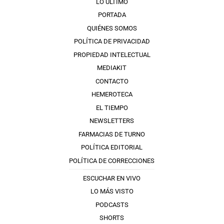
LO ÚLTIMO
PORTADA
QUIÉNES SOMOS
POLÍTICA DE PRIVACIDAD
PROPIEDAD INTELECTUAL
MEDIAKIT
CONTACTO
HEMEROTECA
EL TIEMPO
NEWSLETTERS
FARMACIAS DE TURNO
POLÍTICA EDITORIAL
POLÍTICA DE CORRECCIONES
ESCUCHAR EN VIVO
LO MÁS VISTO
PODCASTS
SHORTS