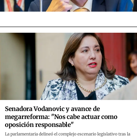
Senadora Vodanovic y avance de
megarreforma: "Nos cabe actuar como
oposición responsable"
La parlamentaria delineó el complejo escenario legislativo tras la