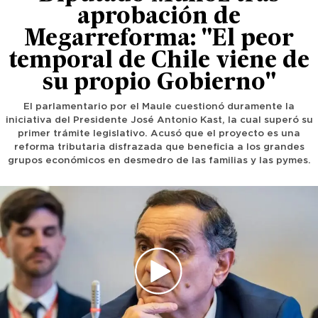
aprobación de
Megarreforma: "El peor
temporal de Chile viene de
su propio Gobierno"
El parlamentario por el Maule cuestionó duramente la
iniciativa del Presidente José Antonio Kast, la cual superó su
primer trámite legislativo. Acusó que el proyecto es una
reforma tributaria disfrazada que beneficia a los grandes
grupos económicos en desmedro de las familias y las pymes.