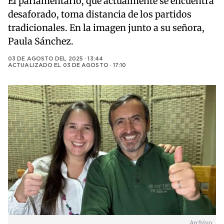
El parlamentario, que actualmente se encuentra
desaforado, toma distancia de los partidos
tradicionales. En la imagen junto a su señora,
Paula Sánchez.
03 DE AGOSTO DEL 2025 · 13:44
ACTUALIZADO EL
03 DE AGOSTO · 17:10
Archivo