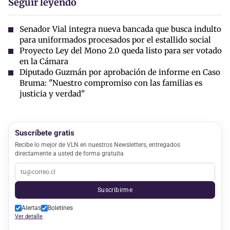
Seguir leyendo
Senador Vial integra nueva bancada que busca indulto
para uniformados procesados por el estallido social
Proyecto Ley del Mono 2.0 queda listo para ser votado
en la Cámara
Diputado Guzmán por aprobación de informe en Caso
Bruma: "Nuestro compromiso con las familias es
justicia y verdad"
Suscríbete gratis
Recibe lo mejor de VLN en nuestros Newsletters, entregados
directamente a usted de forma gratuita
Suscribirme
Alertas
Boletines
Ver detalle