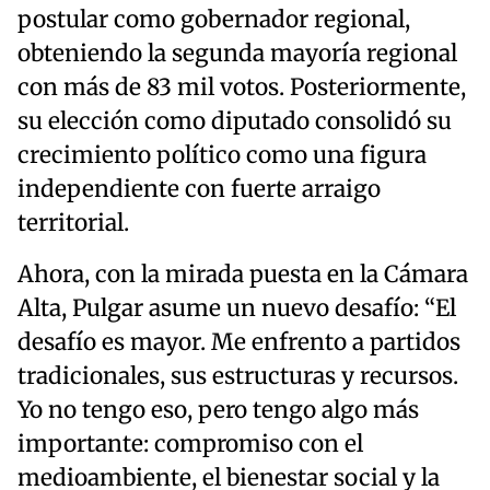
postular como gobernador regional,
obteniendo la segunda mayoría regional
con más de 83 mil votos. Posteriormente,
su elección como diputado consolidó su
crecimiento político como una figura
independiente con fuerte arraigo
territorial.
Ahora, con la mirada puesta en la Cámara
Alta, Pulgar asume un nuevo desafío: “El
desafío es mayor. Me enfrento a partidos
tradicionales, sus estructuras y recursos.
Yo no tengo eso, pero tengo algo más
importante: compromiso con el
medioambiente, el bienestar social y la