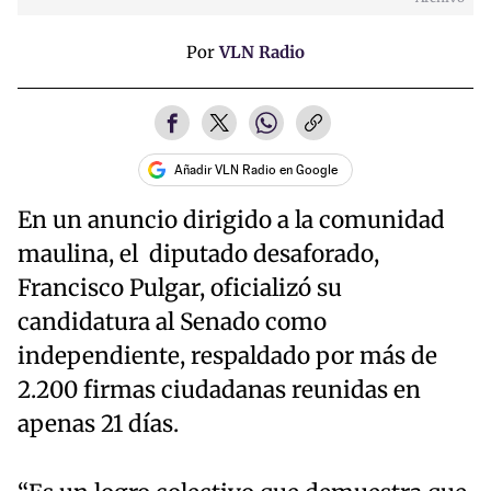
Por
VLN Radio
Añadir VLN Radio en Google
En un anuncio dirigido a la comunidad
maulina, el diputado desaforado,
Francisco Pulgar, oficializó su
candidatura al Senado como
independiente, respaldado por más de
2.200 firmas ciudadanas reunidas en
apenas 21 días.