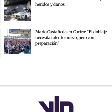
heridos y daños
Mario Castañeda en Curicó: "El doblaje
necesita talento nuevo, pero con
preparación"