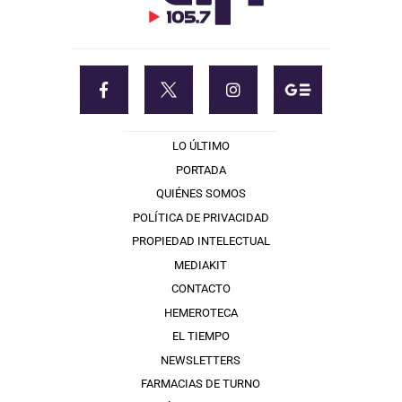
LO ÚLTIMO
PORTADA
QUIÉNES SOMOS
POLÍTICA DE PRIVACIDAD
PROPIEDAD INTELECTUAL
MEDIAKIT
CONTACTO
HEMEROTECA
EL TIEMPO
NEWSLETTERS
FARMACIAS DE TURNO