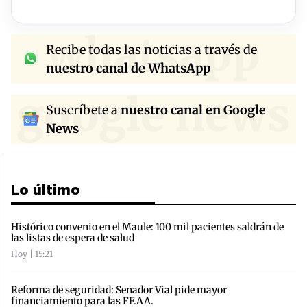
whatsapp
Recibe todas las noticias a través de
nuestro canal de WhatsApp
google news
Suscríbete a
nuestro canal en Google
News
Lo último
Histórico convenio en el Maule: 100 mil pacientes saldrán de
las listas de espera de salud
Hoy | 15:21
Reforma de seguridad: Senador Vial pide mayor
financiamiento para las FF.AA.