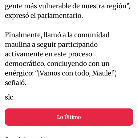
gente más vulnerable de nuestra región”,
expresó el parlamentario.
Finalmente, llamó a la comunidad
maulina a seguir participando
activamente en este proceso
democrático, concluyendo con un
enérgico: “¡Vamos con todo, Maule!”,
señaló.
slc.
Lo Último