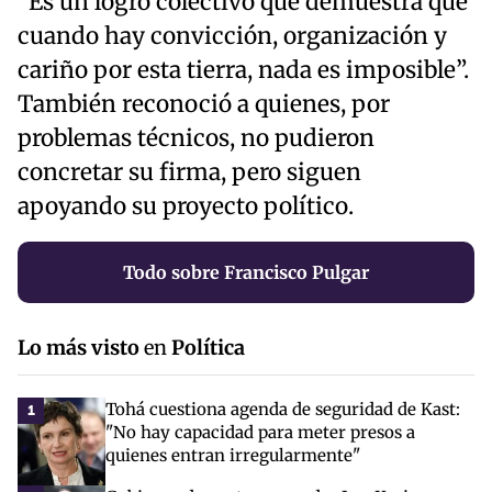
“Es un logro colectivo que demuestra que
cuando hay convicción, organización y
cariño por esta tierra, nada es imposible”.
También reconoció a quienes, por
problemas técnicos, no pudieron
concretar su firma, pero siguen
apoyando su proyecto político.
Todo sobre Francisco Pulgar
Lo más visto
en
Política
Tohá cuestiona agenda de seguridad de Kast:
1
"No hay capacidad para meter presos a
quienes entran irregularmente"