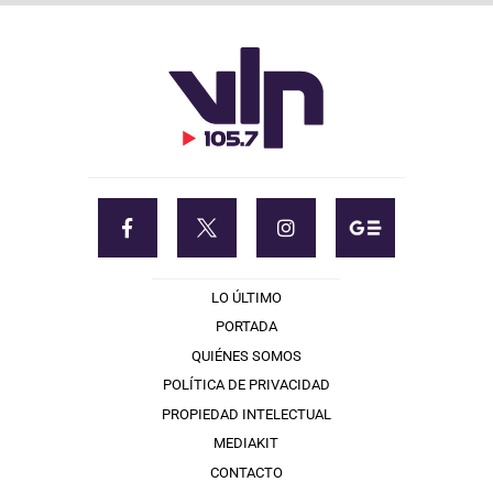
LO ÚLTIMO
PORTADA
QUIÉNES SOMOS
POLÍTICA DE PRIVACIDAD
PROPIEDAD INTELECTUAL
MEDIAKIT
CONTACTO