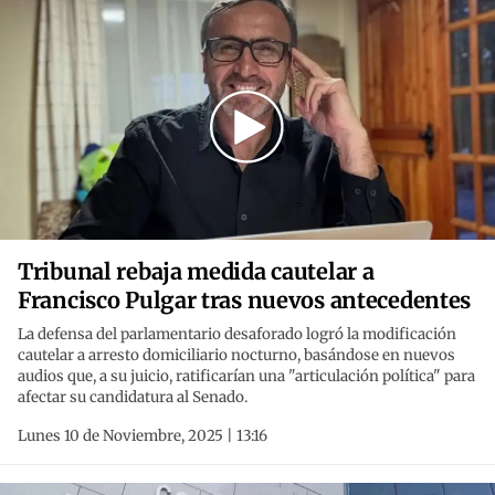
Tribunal rebaja medida cautelar a
Francisco Pulgar tras nuevos antecedentes
La defensa del parlamentario desaforado logró la modificación
cautelar a arresto domiciliario nocturno, basándose en nuevos
audios que, a su juicio, ratificarían una "articulación política" para
afectar su candidatura al Senado.
Lunes 10 de Noviembre, 2025 | 13:16