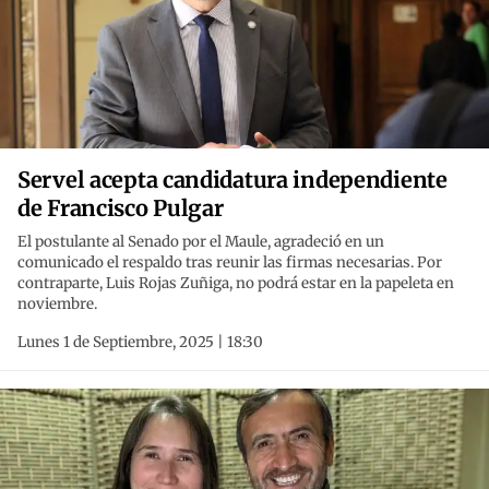
Servel acepta candidatura independiente
de Francisco Pulgar
El postulante al Senado por el Maule, agradeció en un
comunicado el respaldo tras reunir las firmas necesarias. Por
contraparte, Luis Rojas Zuñiga, no podrá estar en la papeleta en
noviembre.
Lunes 1 de Septiembre, 2025 | 18:30