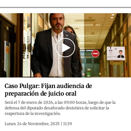
Caso Pulgar: Fijan audiencia de
preparación de juicio oral
Será el 7 de enero de 2026, a las 09:00 horas, luego de que la
defensa del diputado desaforado desistiera de solicitar la
reapertura de la investigación.
Lunes 24 de Noviembre, 2025 | 11:39