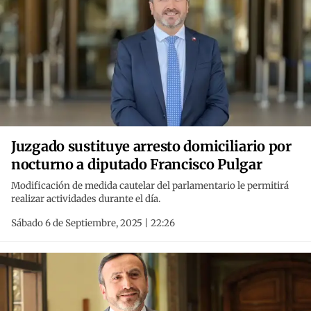
Juzgado sustituye arresto domiciliario por
nocturno a diputado Francisco Pulgar
Modificación de medida cautelar del parlamentario le permitirá
realizar actividades durante el día.
Sábado 6 de Septiembre, 2025 | 22:26