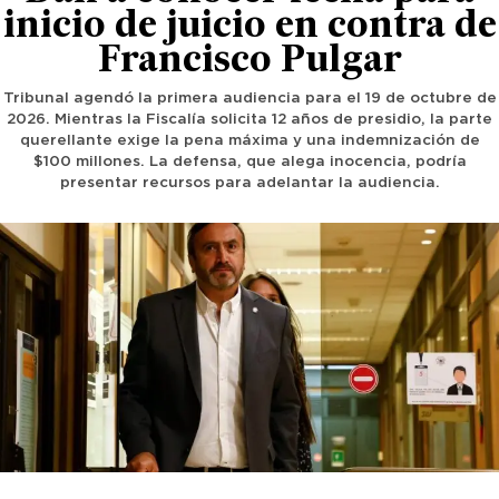
inicio de juicio en contra de
Francisco Pulgar
Tribunal agendó la primera audiencia para el 19 de octubre de
2026. Mientras la Fiscalía solicita 12 años de presidio, la parte
querellante exige la pena máxima y una indemnización de
$100 millones. La defensa, que alega inocencia, podría
presentar recursos para adelantar la audiencia.