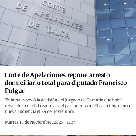
Corte de Apelaciones repone arresto
domiciliario total para diputado Francisco
Pulgar
Tribunal revocó la decisión del Juzgado de Garantía que había
rebajado la medida cautelar del parlamentario. El caso tendrá una
nueva audiencia el 24 de noviembre.
Martes 18 de Noviembre, 2025 | 17:34