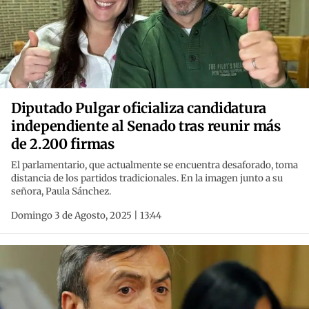
Diputado Pulgar oficializa candidatura
independiente al Senado tras reunir más
de 2.200 firmas
El parlamentario, que actualmente se encuentra desaforado, toma
distancia de los partidos tradicionales. En la imagen junto a su
señora, Paula Sánchez.
Domingo 3 de Agosto, 2025 | 13:44