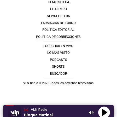
HEMEROTECA
EL TIEMPO
NEWSLETTERS
FARMACIAS DE TURNO
POLÍTICA EDITORIAL
POLÍTICA DE CORRECCIONES
ESCUCHAR EN VIVO
LO MÁS VISTO
PODCASTS
SHORTS
BUSCADOR
VLN Radio © 2023 Todos los derechos reservados
VLN Radio
Bloque Matinal