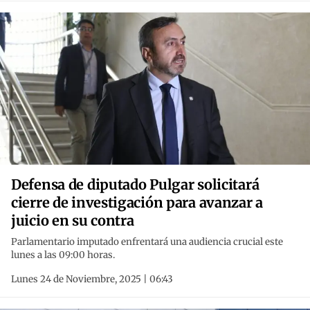
Defensa de diputado Pulgar solicitará
cierre de investigación para avanzar a
juicio en su contra
Parlamentario imputado enfrentará una audiencia crucial este
lunes a las 09:00 horas.
Lunes 24 de Noviembre, 2025 | 06:43