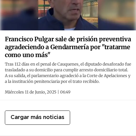
Francisco Pulgar sale de prisión preventiva
agradeciendo a Gendarmería por "tratarme
como uno más"
Tras 112 días en el penal de Cauquenes, el diputado desaforado fue
trasladado a su domicilio para cumplir arresto domiciliario total.
A su salida, el parlamentario agradeció a la Corte de Apelaciones y
a la institución penitenciaria por el trato recibido.
Miércoles 11 de Junio, 2025 | 06:49
Cargar más noticias