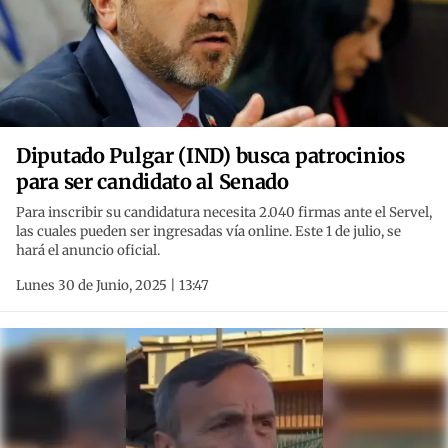
Diputado Pulgar (IND) busca patrocinios
para ser candidato al Senado
Para inscribir su candidatura necesita 2.040 firmas ante el Servel,
las cuales pueden ser ingresadas vía online. Este 1 de julio, se
hará el anuncio oficial.
Lunes 30 de Junio, 2025 | 13:47