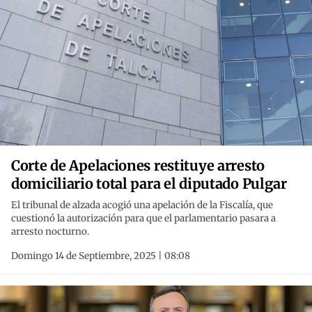
Corte de Apelaciones restituye arresto
domiciliario total para el diputado Pulgar
El tribunal de alzada acogió una apelación de la Fiscalía, que
cuestionó la autorización para que el parlamentario pasara a
arresto nocturno.
Domingo 14 de Septiembre, 2025 | 08:08