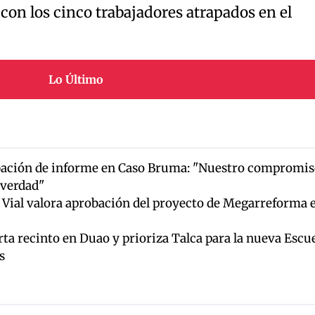
 con los cinco trabajadores atrapados en el
Lo Último
ación de informe en Caso Bruma: "Nuestro compromis
y verdad"
r Vial valora aprobación del proyecto de Megarreforma 
ta recinto en Duao y prioriza Talca para la nueva Escu
s