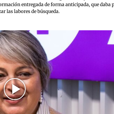
formación entregada de forma anticipada, que daba p
ar las labores de búsqueda.
Play
Video