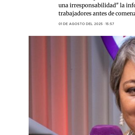
una irresponsabilidad" la in
trabajadores antes de comenz
01 DE AGOSTO DEL 2025 · 15:57