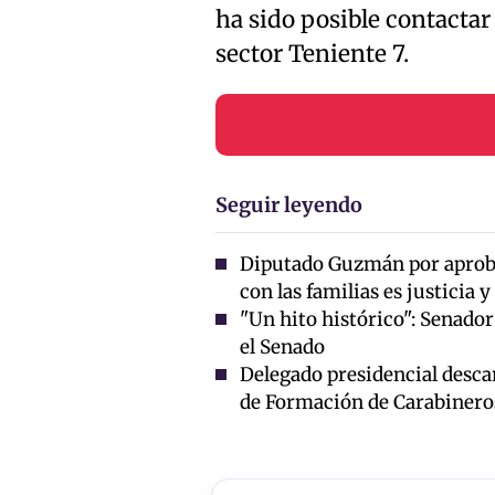
ha sido posible contactar
sector Teniente 7.
Seguir leyendo
Diputado Guzmán por aprob
con las familias es justicia 
"Un hito histórico": Senado
el Senado
Delegado presidencial descar
de Formación de Carabinero