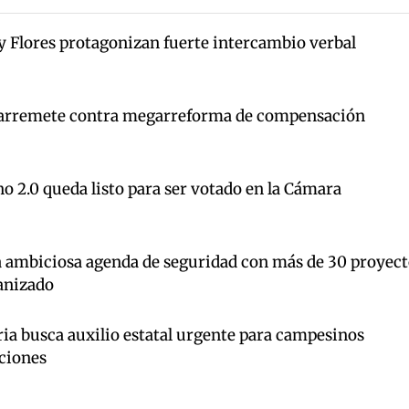
y Flores protagonizan fuerte intercambio verbal
arremete contra megarreforma de compensación
o 2.0 queda listo para ser votado en la Cámara
a ambiciosa agenda de seguridad con más de 30 proyect
anizado
ia busca auxilio estatal urgente para campesinos
ciones