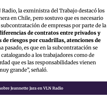
Radio, la exministra del Trabajo destacó los
era en Chile, pero sostuvo que es necesario
la subcontratación de empresas por parte de la
diferencias de contratos entre privados y
 de riesgos por cuadrillas, atenciones de
ha pasado, es que en la subcontratación se
catalogando a los trabajadores como de
rdad que es las responsabilidades vienen
muy grande”, señaló.
sobre Jeannette Jara en VLN Radio