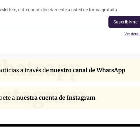
sletters, entregados directamente a usted de forma gratuita
Suscribirme
Ver detal
hatsapp
oticias a través de
nuestro canal de WhatsApp
nstagram
bete a
nuestra cuenta de Instagram