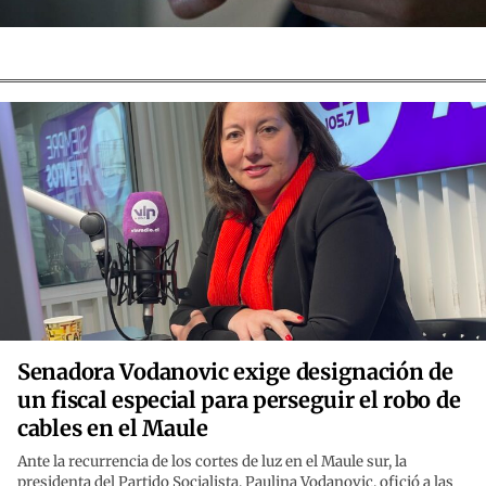
Senadora Vodanovic exige designación de
un fiscal especial para perseguir el robo de
cables en el Maule
Ante la recurrencia de los cortes de luz en el Maule sur, la
presidenta del Partido Socialista, Paulina Vodanovic, ofició a las