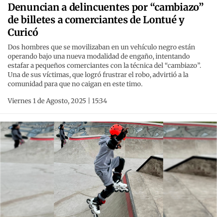
Denuncian a delincuentes por “cambiazo”
de billetes a comerciantes de Lontué y
Curicó
Dos hombres que se movilizaban en un vehículo negro están
operando bajo una nueva modalidad de engaño, intentando
estafar a pequeños comerciantes con la técnica del “cambiazo”.
Una de sus víctimas, que logró frustrar el robo, advirtió a la
comunidad para que no caigan en este timo.
Viernes 1 de Agosto, 2025 | 15:34