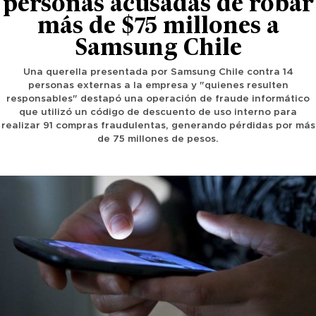
personas acusadas de robar
más de $75 millones a
Samsung Chile
Una querella presentada por Samsung Chile contra 14
personas externas a la empresa y "quienes resulten
responsables" destapó una operación de fraude informático
que utilizó un código de descuento de uso interno para
realizar 91 compras fraudulentas, generando pérdidas por más
de 75 millones de pesos.