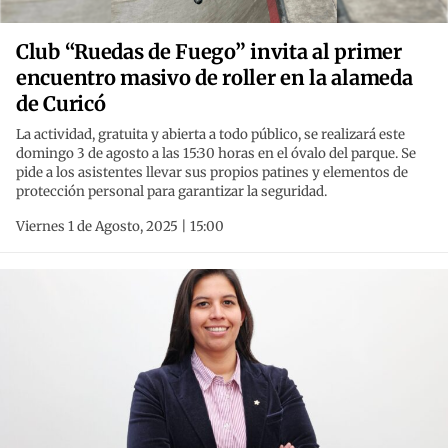
Club “Ruedas de Fuego” invita al primer
encuentro masivo de roller en la alameda
de Curicó
La actividad, gratuita y abierta a todo público, se realizará este
domingo 3 de agosto a las 15:30 horas en el óvalo del parque. Se
pide a los asistentes llevar sus propios patines y elementos de
protección personal para garantizar la seguridad.
Viernes 1 de Agosto, 2025 | 15:00