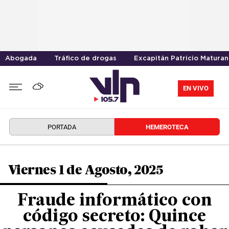
Abogada
Tráfico de drogas
Excapitán Patricio Maturan
EN VIVO
PORTADA
HEMEROTECA
Viernes 1 de Agosto, 2025
Fraude informático con
código secreto: Quince