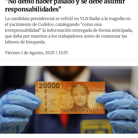
"No debió haber pasado y se debe asumir
responsabilidades"
La candidata presidencial se refirió en VLN Radio a la tragedia en
el yacimiento de Codelco, catalogando "como una
irresponsabilidad" la información entregada de forma anticipada,
que daba por muertos a los trabajadores antes de comenzar las
labores de búsqueda.
Viernes 1 de Agosto, 2025 | 15:57