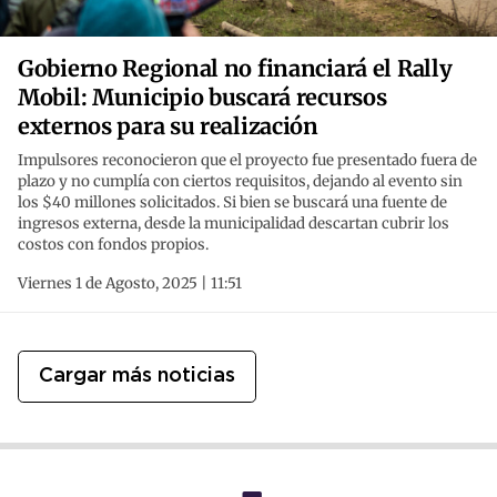
Gobierno Regional no financiará el Rally
Mobil: Municipio buscará recursos
externos para su realización
Impulsores reconocieron que el proyecto fue presentado fuera de
plazo y no cumplía con ciertos requisitos, dejando al evento sin
los $40 millones solicitados. Si bien se buscará una fuente de
ingresos externa, desde la municipalidad descartan cubrir los
costos con fondos propios.
Viernes 1 de Agosto, 2025 | 11:51
Cargar más noticias