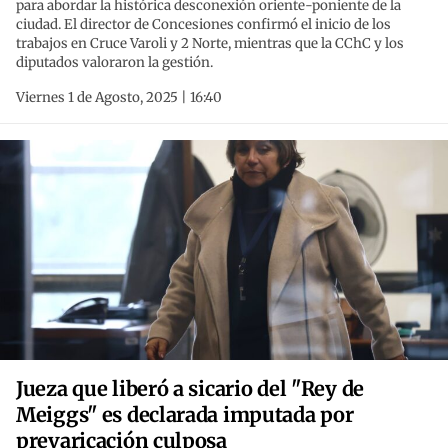
para abordar la histórica desconexión oriente-poniente de la
ciudad. El director de Concesiones confirmó el inicio de los
trabajos en Cruce Varoli y 2 Norte, mientras que la CChC y los
diputados valoraron la gestión.
Viernes 1 de Agosto, 2025 | 16:40
Jueza que liberó a sicario del "Rey de
Meiggs" es declarada imputada por
prevaricación culposa