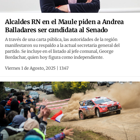
Alcaldes RN en el Maule piden a Andrea
Balladares ser candidata al Senado
A través de una carta pública, las autoridades de la región
manifestaron su respaldo a la actual secretaria general del
partido. Se incluye en el listado al jefe comunal, George
Bordachar, quien hoy figura como independiente.
Viernes 1 de Agosto, 2025 | 13:47