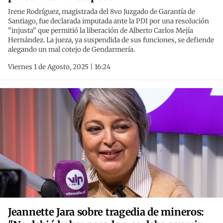
Irene Rodríguez, magistrada del 8vo Juzgado de Garantía de
Santiago, fue declarada imputada ante la PDI por una resolución
"injusta" que permitió la liberación de Alberto Carlos Mejía
Hernández. La jueza, ya suspendida de sus funciones, se defiende
alegando un mal cotejo de Gendarmería.
Viernes 1 de Agosto, 2025 | 16:24
Jeannette Jara sobre tragedia de mineros: