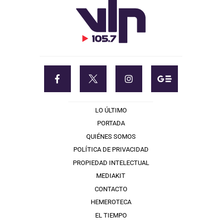
LO ÚLTIMO
PORTADA
QUIÉNES SOMOS
POLÍTICA DE PRIVACIDAD
PROPIEDAD INTELECTUAL
MEDIAKIT
CONTACTO
HEMEROTECA
EL TIEMPO