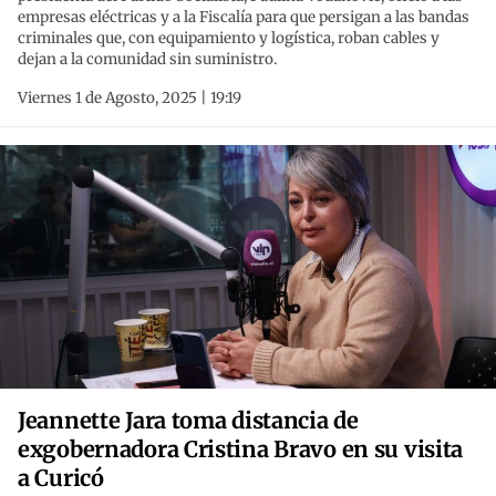
empresas eléctricas y a la Fiscalía para que persigan a las bandas
criminales que, con equipamiento y logística, roban cables y
dejan a la comunidad sin suministro.
Viernes 1 de Agosto, 2025 | 19:19
Jeannette Jara toma distancia de
exgobernadora Cristina Bravo en su visita
a Curicó