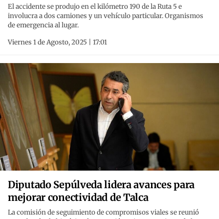
El accidente se produjo en el kilómetro 190 de la Ruta 5 e
involucra a dos camiones y un vehículo particular. Organismos
de emergencia al lugar.
Viernes 1 de Agosto, 2025 | 17:01
Diputado Sepúlveda lidera avances para
mejorar conectividad de Talca
La comisión de seguimiento de compromisos viales se reunió