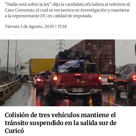
"Nadie está sobre la ley" dijo la candidata oficialista al referirse al
Caso Convenio, el cual se encuentra en investigación y mantiene
a la representante DC en calidad de imputada.
Viernes 1 de Agosto, 2025 | 17:38
Colisión de tres vehículos mantiene el
tránsito suspendido en la salida sur de
Curicó