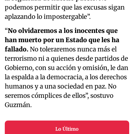
podemos permitir que las excusas sigan
aplazando lo impostergable”.
“
No olvidaremos a los inocentes que
han muerto por un Estado que les ha
fallado.
No toleraremos nunca más el
terrorismo ni a quienes desde partidos de
Gobierno, con su acción y omisión, le dan
la espalda a la democracia, a los derechos
humanos y a una sociedad en paz. No
seremos cómplices de ellos”, sostuvo
Guzmán.
Lo Último