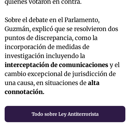
quienes votaron en contra.
Sobre el debate en el Parlamento,
Guzmán, explicó que se resolvieron dos
puntos de discrepancia, como la
incorporación de medidas de
investigación incluyendo la
interceptación de comunicaciones
y el
cambio excepcional de jurisdicción de
una causa, en situaciones de
alta
connotación.
Todo sobre Ley Antiterrorista