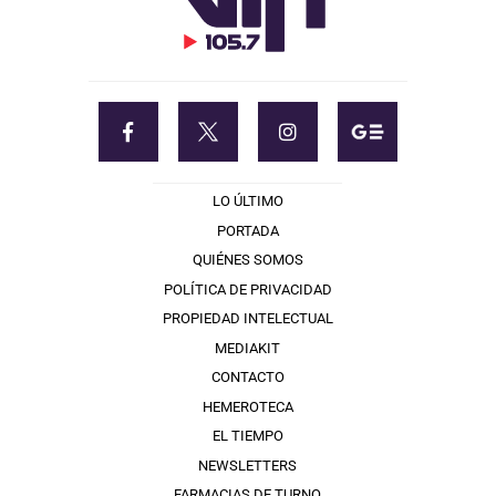
LO ÚLTIMO
PORTADA
QUIÉNES SOMOS
POLÍTICA DE PRIVACIDAD
PROPIEDAD INTELECTUAL
MEDIAKIT
CONTACTO
HEMEROTECA
EL TIEMPO
NEWSLETTERS
FARMACIAS DE TURNO