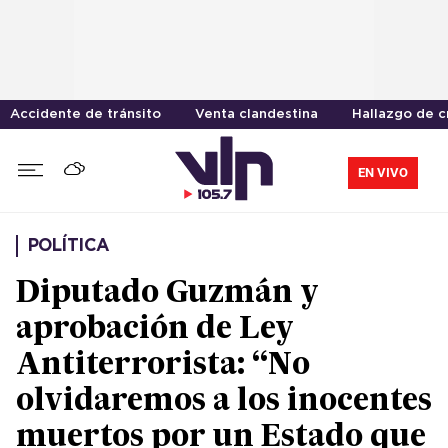
Accidente de tránsito
Venta clandestina
Hallazgo de 
EN VIVO
POLÍTICA
Diputado Guzmán y
aprobación de Ley
Antiterrorista: “No
olvidaremos a los inocentes
muertos por un Estado que