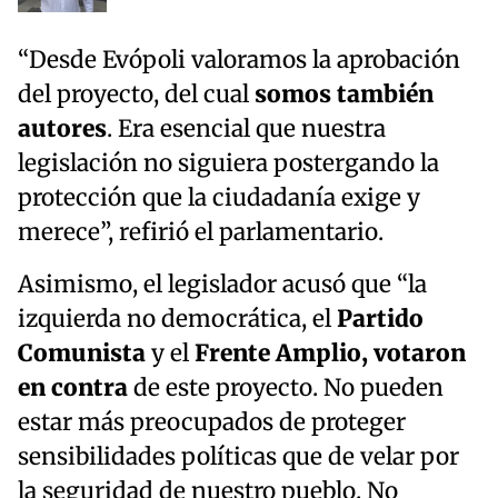
“Desde Evópoli valoramos la aprobación
del proyecto, del cual
somos también
autores
. Era esencial que nuestra
legislación no siguiera postergando la
protección que la ciudadanía exige y
merece”, refirió el parlamentario.
Asimismo, el legislador acusó que “la
izquierda no democrática, el
Partido
Comunista
y el
Frente Amplio, votaron
en contra
de este proyecto. No pueden
estar más preocupados de proteger
sensibilidades políticas que de velar por
la seguridad de nuestro pueblo. No