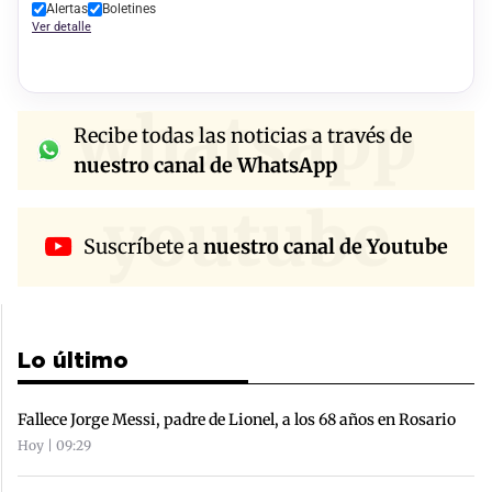
Alertas
Boletines
Ver detalle
whatsapp
Recibe todas las noticias a través de
nuestro canal de WhatsApp
youtube
Suscríbete a
nuestro canal de Youtube
Lo último
Fallece Jorge Messi, padre de Lionel, a los 68 años en Rosario
Hoy | 09:29