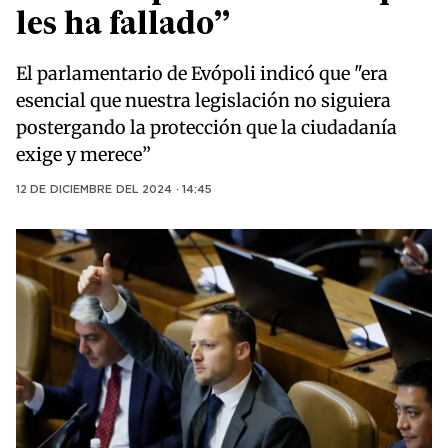
les ha fallado”
El parlamentario de Evópoli indicó que "era
esencial que nuestra legislación no siguiera
postergando la protección que la ciudadanía
exige y merece”
12 DE DICIEMBRE DEL 2024 · 14:45