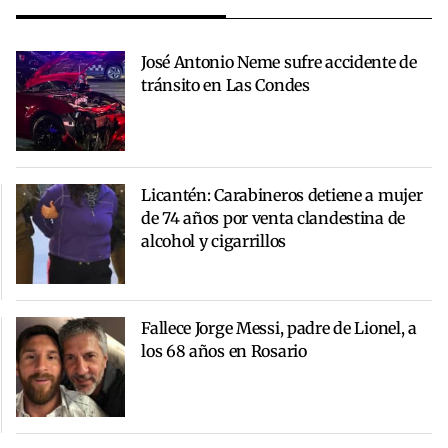
José Antonio Neme sufre accidente de
tránsito en Las Condes
Licantén: Carabineros detiene a mujer
de 74 años por venta clandestina de
alcohol y cigarrillos
Fallece Jorge Messi, padre de Lionel, a
los 68 años en Rosario