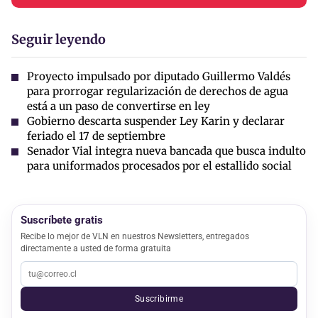
Seguir leyendo
Proyecto impulsado por diputado Guillermo Valdés
para prorrogar regularización de derechos de agua
está a un paso de convertirse en ley
Gobierno descarta suspender Ley Karin y declarar
feriado el 17 de septiembre
Senador Vial integra nueva bancada que busca indulto
para uniformados procesados por el estallido social
Suscríbete gratis
Recibe lo mejor de VLN en nuestros Newsletters, entregados
directamente a usted de forma gratuita
Suscribirme