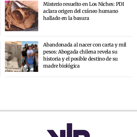
Misterio resuelto en Los Niches: PDI
aclara origen del cráneo humano
hallado en la basura
Abandonada al nacer con carta y mil
pesos: Abogada chilena revela su
historia y el posible destino de su
madre biológica