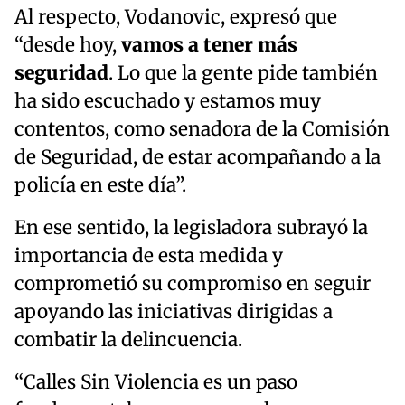
Al respecto, Vodanovic, expresó que
“desde hoy,
vamos a tener más
seguridad
. Lo que la gente pide también
ha sido escuchado y estamos muy
contentos, como senadora de la Comisión
de Seguridad, de estar acompañando a la
policía en este día”.
En ese sentido, la legisladora subrayó la
importancia de esta medida y
comprometió su compromiso en seguir
apoyando las iniciativas dirigidas a
combatir la delincuencia.
“Calles Sin Violencia es un paso