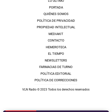
LO ÚLTIMO
PORTADA
QUIÉNES SOMOS
POLÍTICA DE PRIVACIDAD
PROPIEDAD INTELECTUAL
MEDIAKIT
CONTACTO
HEMEROTECA
EL TIEMPO
NEWSLETTERS
FARMACIAS DE TURNO
POLÍTICA EDITORIAL
POLÍTICA DE CORRECCIONES
VLN Radio © 2023 Todos los derechos reservados