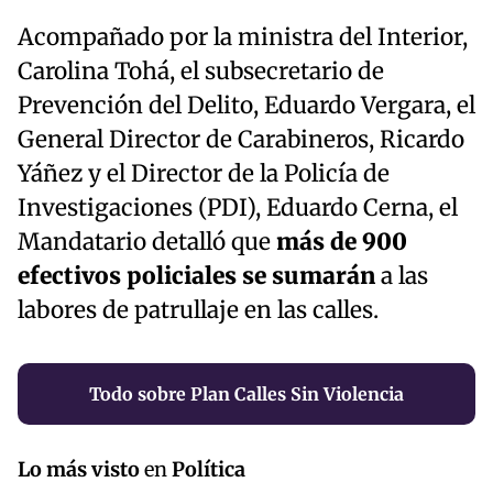
Acompañado por la ministra del Interior,
Carolina Tohá, el subsecretario de
Prevención del Delito, Eduardo Vergara, el
General Director de Carabineros, Ricardo
Yáñez y el Director de la Policía de
Investigaciones (PDI), Eduardo Cerna, el
Mandatario detalló que
más de 900
efectivos policiales se sumarán
a las
labores de patrullaje en las calles.
Todo sobre Plan Calles Sin Violencia
Lo más visto
en
Política