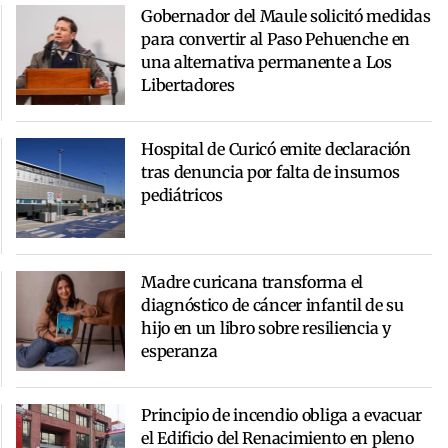
Gobernador del Maule solicitó medidas
para convertir al Paso Pehuenche en
una alternativa permanente a Los
Libertadores
Hospital de Curicó emite declaración
tras denuncia por falta de insumos
pediátricos
Madre curicana transforma el
diagnóstico de cáncer infantil de su
hijo en un libro sobre resiliencia y
esperanza
Principio de incendio obliga a evacuar
el Edificio del Renacimiento en pleno