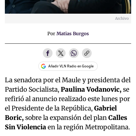
Archivo
Por
Matias Burgos
Añadir VLN Radio en Google
La senadora por el Maule y presidenta del
Partido Socialista,
Paulina Vodanovic,
se
refirió al anuncio realizado este lunes por
el Presidente de la República,
Gabriel
Boric,
sobre la expansión del plan
Calles
Sin Violencia
en la región Metropolitana.