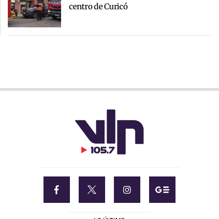
centro de Curicó