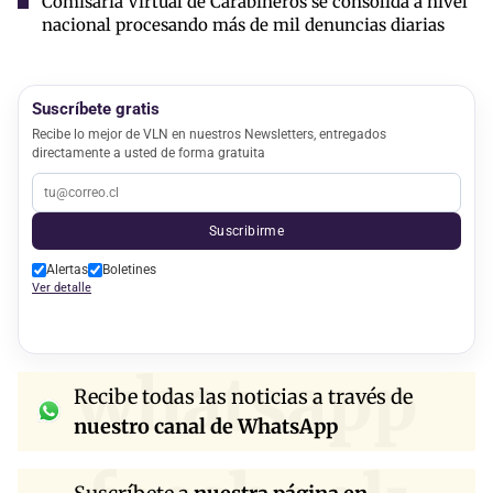
Comisaría Virtual de Carabineros se consolida a nivel
nacional procesando más de mil denuncias diarias
Suscríbete gratis
Recibe lo mejor de VLN en nuestros Newsletters, entregados
directamente a usted de forma gratuita
Suscribirme
Alertas
Boletines
Ver detalle
whatsapp
Recibe todas las noticias a través de
nuestro canal de WhatsApp