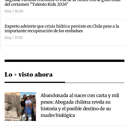
del certamen "Talento Kids 2026"
Hoy | 18:20
Experto advierte que crisis hídrica persiste en Chile pese a la
importante recuperación de los embalses
Hoy | 17:50
Lo + visto ahora
Abandonada al nacer con carta y mil
pesos: Abogada chilena revela su
historia y el posible destino de su
madre biológica