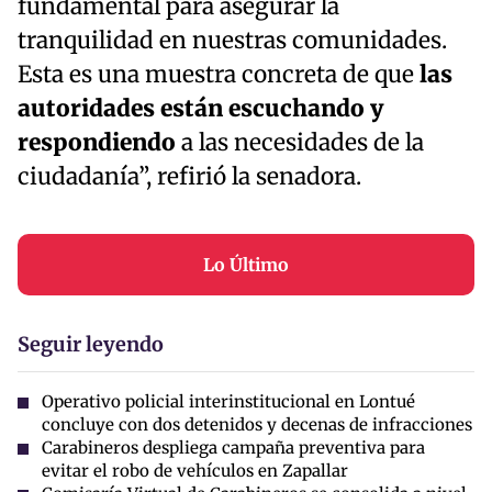
fundamental para asegurar la
tranquilidad en nuestras comunidades.
Esta es una muestra concreta de que
las
autoridades están escuchando y
respondiendo
a las necesidades de la
ciudadanía”, refirió la senadora.
Lo Último
Seguir leyendo
Operativo policial interinstitucional en Lontué
concluye con dos detenidos y decenas de infracciones
Carabineros despliega campaña preventiva para
evitar el robo de vehículos en Zapallar