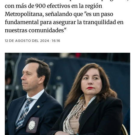
con más de 900 efectivos en la región
Metropolitana, señalando que "es un paso
fundamental para asegurar la tranquilidad en
nuestras comunidades"
12 DE AGOSTO DEL 2024 · 16:16