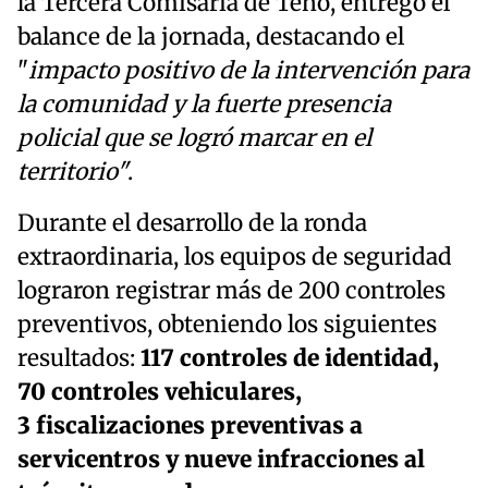
la Tercera Comisaría de Teno, entregó el
balance de la jornada, destacando el
"
impacto positivo de la intervención para
la comunidad y la fuerte presencia
policial que se logró marcar en el
territorio"
.
Durante el desarrollo de la ronda
extraordinaria, los equipos de seguridad
lograron registrar más de 200 controles
preventivos, obteniendo los siguientes
resultados:
117 controles de identidad,
70 controles vehiculares,
3 fiscalizaciones preventivas a
servicentros y nueve infracciones al