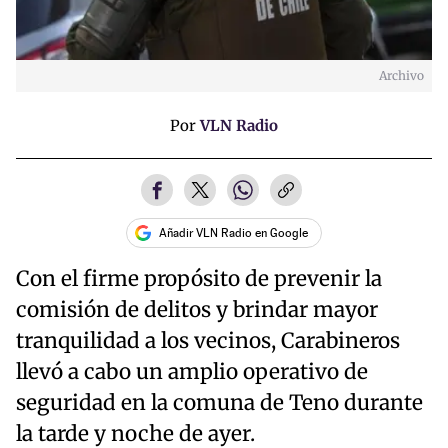
Archivo
Por
VLN Radio
Añadir VLN Radio en Google
Con el firme propósito de prevenir la
comisión de delitos y brindar mayor
tranquilidad a los vecinos, Carabineros
llevó a cabo un amplio operativo de
seguridad en la comuna de Teno durante
la tarde y noche de ayer.