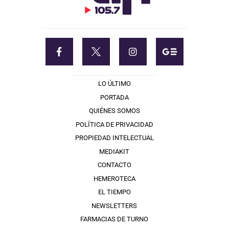
LO ÚLTIMO
PORTADA
QUIÉNES SOMOS
POLÍTICA DE PRIVACIDAD
PROPIEDAD INTELECTUAL
MEDIAKIT
CONTACTO
HEMEROTECA
EL TIEMPO
NEWSLETTERS
FARMACIAS DE TURNO