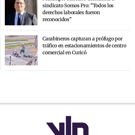
sindicato Somos Pro: "Todos los
derechos laborales fueron
reconocidos"
Carabineros capturan a prófugo por
tráfico en estacionamientos de centro
comercial en Curicó