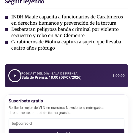
Seguir leyendo
INDH Maule capacita a funcionarios de Carabineros
en derechos humanos y prevención de la tortura
Desbaratan peligrosa banda criminal por violento
secuestro y robo en San Clemente
Carabineros de Molina captura a sujeto que llevaba
cuatro años prófugo
PODCAST DEL DÍA · SALA DE PRENSA
1:00:00
Sala de Prensa, 18:00 (08/07/2026)
Suscríbete gratis
Recibe lo mejor de VLN en nuestros Newsletters, entregados
directamente a usted de forma gratuita