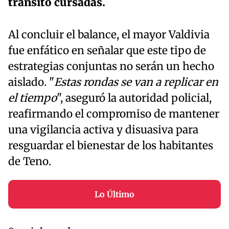
tránsito cursadas.
Al concluir el balance, el mayor Valdivia
fue enfático en señalar que este tipo de
estrategias conjuntas no serán un hecho
aislado. "
Estas rondas se van a replicar en
el tiempo
", aseguró la autoridad policial,
reafirmando el compromiso de mantener
una vigilancia activa y disuasiva para
resguardar el bienestar de los habitantes
de Teno.
Lo Último