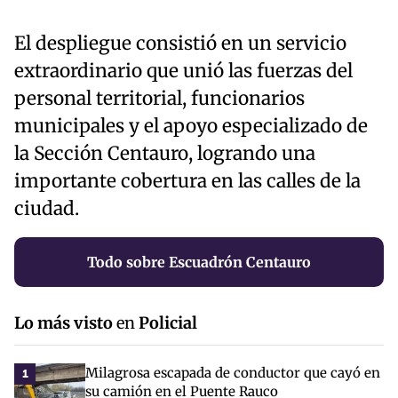
El despliegue consistió en un servicio
extraordinario que unió las fuerzas del
personal territorial, funcionarios
municipales y el apoyo especializado de
la Sección Centauro, logrando una
importante cobertura en las calles de la
ciudad.
Todo sobre Escuadrón Centauro
Lo más visto
en
Policial
Milagrosa escapada de conductor que cayó en
1
su camión en el Puente Rauco