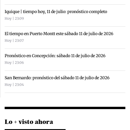
Iquique | tiempo hoy, 11 de julio: pronóstico completo
Hoy | 23:09
El tiempo en Puerto Montt este sábado 11 de julio de 2026
Hoy | 23:07
Pronóstico en Concepción: sábado 11 de julio de 2026
Hoy | 23:06
San Bernardo: pronóstico del sábado 11 de julio de 2026
Hoy | 23:04
Lo + visto ahora