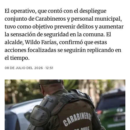
El operativo, que contó con el despliegue
conjunto de Carabineros y personal municipal,
tuvo como objetivo prevenir delitos y aumentar
la sensación de seguridad en la comuna. El
alcalde, Wildo Farías, confirmó que estas
acciones focalizadas se seguirán replicando en
el tiempo.
08 DE JULIO DEL 2026 · 12:51