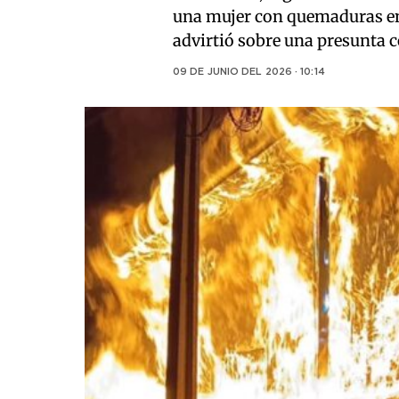
una mujer con quemaduras en 
advirtió sobre una presunta c
09 DE JUNIO DEL 2026 · 10:14