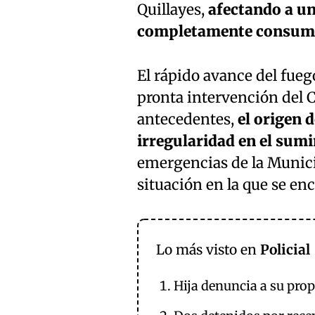
Quillayes,
afectando a un
completamente consum
El rápido avance del fueg
pronta intervención del 
antecedentes,
el origen 
irregularidad en el sumi
emergencias de la Municip
situación en la que se enc
Lo más visto en
Policial
Hija denuncia a su pro