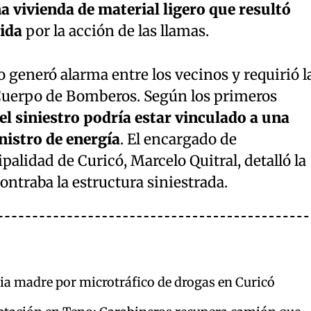
a vivienda de material ligero que resultó
ida
por la acción de las llamas.
o generó alarma entre los vecinos y requirió l
Cuerpo de Bomberos. Según los primeros
del siniestro podría estar vinculado a una
nistro de energía
. El encargado de
alidad de Curicó, Marcelo Quitral, detalló la
ontraba la estructura siniestrada.
pia madre por microtráfico de drogas en Curicó