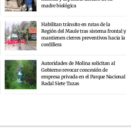
madre biológica
Habilitan tránsito en rutas de la
Región del Maule tras sistema frontal y
mantienen cierres preventivos hacia la
cordillera
Autoridades de Molina solicitan al
Gobierno revocar concesión de
empresa privada en el Parque Nacional
Radal Siete Tazas