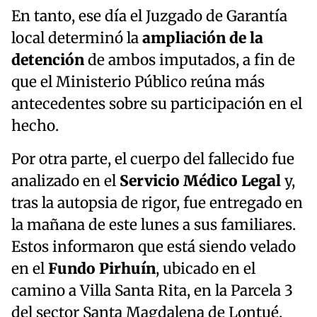
En tanto, ese día el Juzgado de Garantía
local determinó la
ampliación de la
detención
de ambos imputados, a fin de
que el Ministerio Público reúna más
antecedentes sobre su participación en el
hecho.
Por otra parte, el cuerpo del fallecido fue
analizado en el
Servicio Médico Legal
y,
tras la autopsia de rigor, fue entregado en
la mañana de este lunes a sus familiares.
Estos informaron que está siendo velado
en el
Fundo Pirhuín
, ubicado en el
camino a Villa Santa Rita, en la Parcela 3
del sector Santa Magdalena de Lontué.