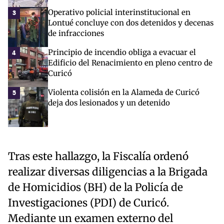
Operativo policial interinstitucional en
3
Lontué concluye con dos detenidos y decenas
de infracciones
Principio de incendio obliga a evacuar el
4
Edificio del Renacimiento en pleno centro de
Curicó
Violenta colisión en la Alameda de Curicó
5
deja dos lesionados y un detenido
Tras este hallazgo, la Fiscalía ordenó
realizar diversas diligencias a la Brigada
de Homicidios (BH) de la Policía de
Investigaciones (PDI) de Curicó.
Mediante un examen externo del