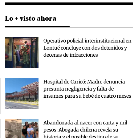
Lo + visto ahora
Operativo policial interinstitucional en
Lontué concluye con dos detenidos y
decenas de infracciones
Hospital de Curicó: Madre denuncia
presunta negligencia y falta de
insumos para su bebé de cuatro meses
Abandonada al nacer con carta y mil
pesos: Abogada chilena revela su
historia y el posible destino de su