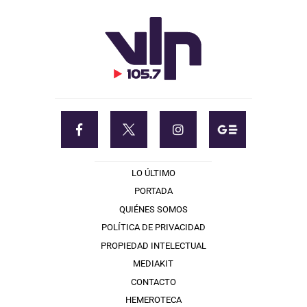
LO ÚLTIMO
PORTADA
QUIÉNES SOMOS
POLÍTICA DE PRIVACIDAD
PROPIEDAD INTELECTUAL
MEDIAKIT
CONTACTO
HEMEROTECA