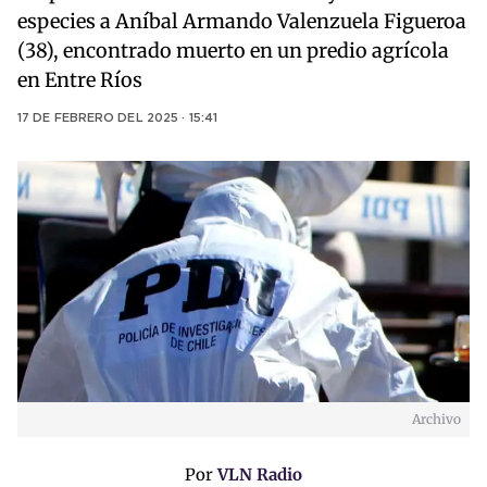
especies a Aníbal Armando Valenzuela Figueroa
(38), encontrado muerto en un predio agrícola
en Entre Ríos
17 DE FEBRERO DEL 2025 · 15:41
Archivo
Por
VLN Radio