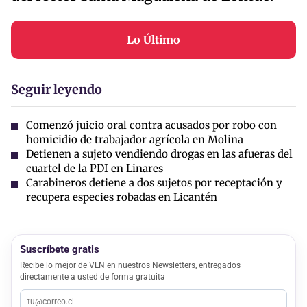
Lo Último
Seguir leyendo
Comenzó juicio oral contra acusados por robo con
homicidio de trabajador agrícola en Molina
Detienen a sujeto vendiendo drogas en las afueras del
cuartel de la PDI en Linares
Carabineros detiene a dos sujetos por receptación y
recupera especies robadas en Licantén
Suscríbete gratis
Recibe lo mejor de VLN en nuestros Newsletters, entregados
directamente a usted de forma gratuita