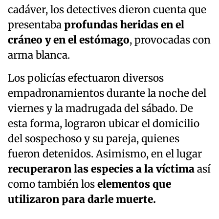
cadáver, los detectives dieron cuenta que
presentaba
profundas heridas en el
cráneo y en el estómago
, provocadas con
arma blanca.
Los policías efectuaron diversos
empadronamientos durante la noche del
viernes y la madrugada del sábado. De
esta forma, lograron ubicar el domicilio
del sospechoso y su pareja, quienes
fueron detenidos. Asimismo, en el lugar
recuperaron las especies a la víctima
así
como también los
elementos que
utilizaron para darle muerte.