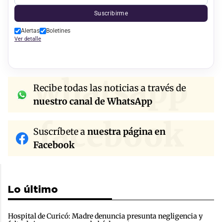
Suscribirme
Alertas
Boletines
Ver detalle
whatsapp
Recibe todas las noticias a través de
nuestro canal de WhatsApp
facebook
Suscríbete a
nuestra página en
Facebook
Lo último
Hospital de Curicó: Madre denuncia presunta negligencia y