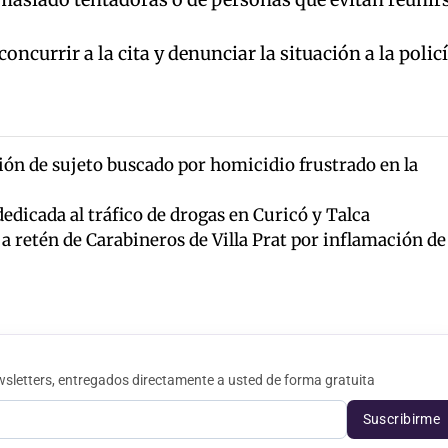
oncurrir a la cita y denunciar la situación a la policí
ón de sujeto buscado por homicidio frustrado en la
dicada al tráfico de drogas en Curicó y Talca
 a retén de Carabineros de Villa Prat por inflamación de
sletters, entregados directamente a usted de forma gratuita
Suscribirme