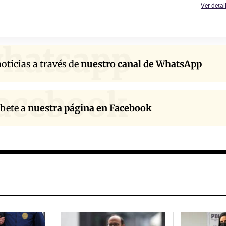
Ver detal
hatsapp
oticias a través de
nuestro canal de WhatsApp
acebook
íbete a
nuestra página en Facebook