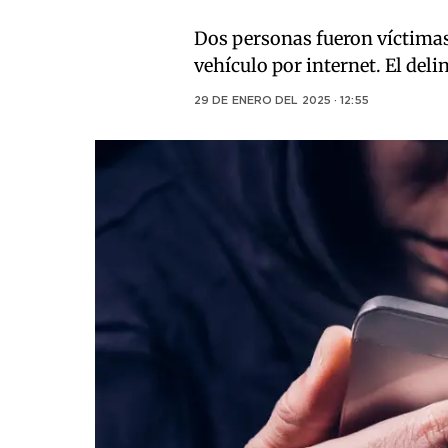
Dos personas fueron víctimas
vehículo por internet. El deli
29 DE ENERO DEL 2025 · 12:55