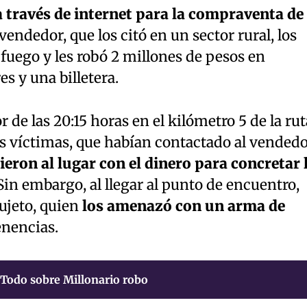
 a través de internet para la compraventa de
 vendedor, que los citó en un sector rural, los
fuego y les robó 2 millones de pesos en
es y una billetera.
 de las 20:15 horas en el kilómetro 5 de la rut
as víctimas, que habían contactado al vended
ieron al lugar con el dinero para concretar 
 Sin embargo, al llegar al punto de encuentro,
ujeto, quien
los amenazó con un arma de
enencias.
Todo sobre Millonario robo