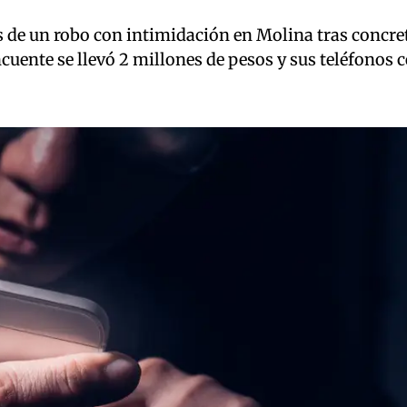
 de un robo con intimidación en Molina tras concr
ncuente se llevó 2 millones de pesos y sus teléfonos c