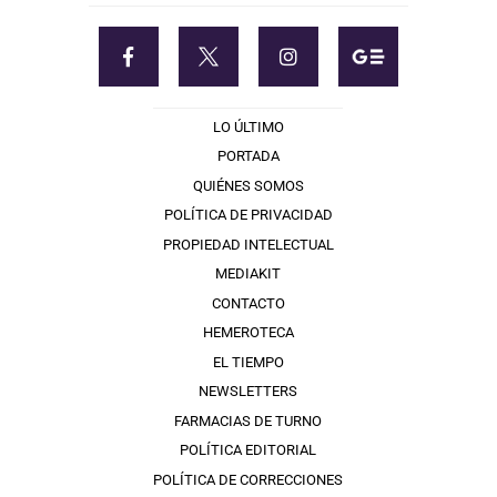
LO ÚLTIMO
PORTADA
QUIÉNES SOMOS
POLÍTICA DE PRIVACIDAD
PROPIEDAD INTELECTUAL
MEDIAKIT
CONTACTO
HEMEROTECA
EL TIEMPO
NEWSLETTERS
FARMACIAS DE TURNO
POLÍTICA EDITORIAL
POLÍTICA DE CORRECCIONES