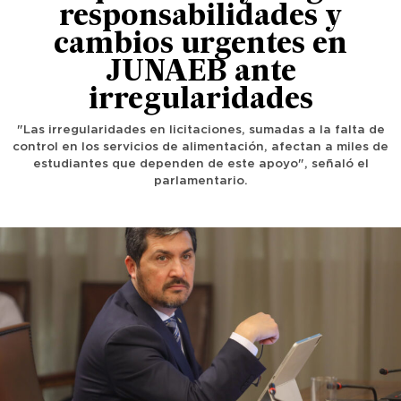
responsabilidades y
cambios urgentes en
JUNAEB ante
irregularidades
"Las irregularidades en licitaciones, sumadas a la falta de
control en los servicios de alimentación, afectan a miles de
estudiantes que dependen de este apoyo", señaló el
parlamentario.