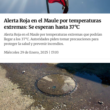
Alerta Roja en el Maule por temperaturas
extremas: Se esperan hasta 37°C
Alerta Roja en el Maule por temperaturas extremas que podrían
llegar a los 37°C. Autoridades piden tomar precauciones para
proteger la salud y prevenir incendios.
Miércoles 29 de Enero, 2025 | 17:03