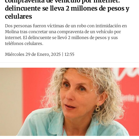
compraventa de vehículo por internet:
delincuente se lleva 2 millones de pesos y
celulares
Dos personas fueron víctimas de un robo con intimidación en
Molina tras concretar una compraventa de un vehículo por
internet. El delincuente se llevó 2 millones de pesos y sus
teléfonos celulares.
Miércoles 29 de Enero, 2025 | 12:55