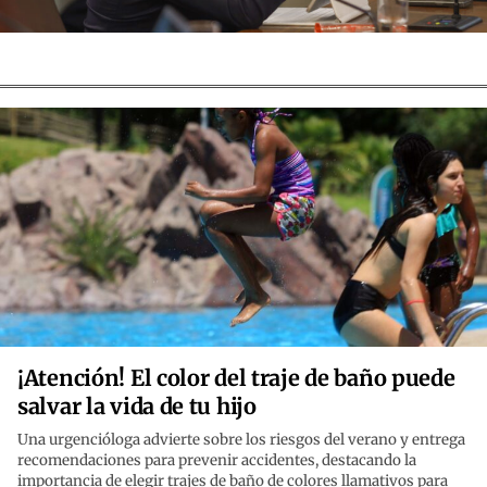
¡Atención! El color del traje de baño puede
salvar la vida de tu hijo
Una urgencióloga advierte sobre los riesgos del verano y entrega
recomendaciones para prevenir accidentes, destacando la
importancia de elegir trajes de baño de colores llamativos para