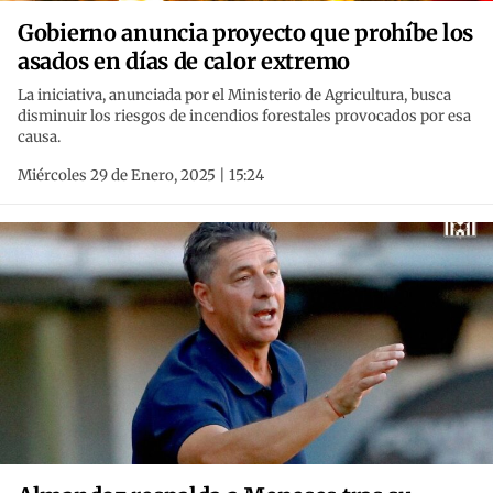
Gobierno anuncia proyecto que prohíbe los
asados en días de calor extremo
La iniciativa, anunciada por el Ministerio de Agricultura, busca
disminuir los riesgos de incendios forestales provocados por esa
causa.
Miércoles 29 de Enero, 2025 | 15:24