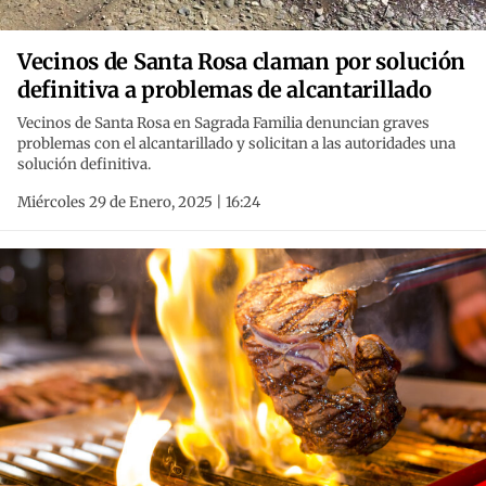
Vecinos de Santa Rosa claman por solución
definitiva a problemas de alcantarillado
Vecinos de Santa Rosa en Sagrada Familia denuncian graves
problemas con el alcantarillado y solicitan a las autoridades una
solución definitiva.
Miércoles 29 de Enero, 2025 | 16:24