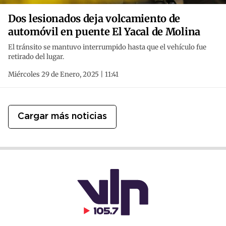
Dos lesionados deja volcamiento de
automóvil en puente El Yacal de Molina
El tránsito se mantuvo interrumpido hasta que el vehículo fue
retirado del lugar.
Miércoles 29 de Enero, 2025 | 11:41
Cargar más noticias