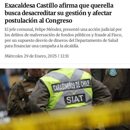
Exacaldesa Castillo afirma que querella
busca desacreditar su gestión y afectar
postulación al Congreso
El jefe comunal, Felipe Méndez, presentó una acción judicial por
los delitos de malversación de fondos públicos y fraude al Fisco,
por un supuesto desvío de dineros del Departamento de Salud
para financiar una campaña a la alcaldía.
Miércoles 29 de Enero, 2025 | 12:31