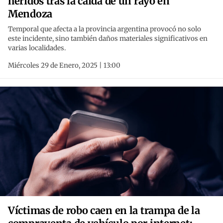
heridos tras la caída de un rayo en
Mendoza
Temporal que afecta a la provincia argentina provocó no solo
este incidente, sino también daños materiales significativos en
varias localidades.
Miércoles 29 de Enero, 2025 | 13:00
Víctimas de robo caen en la trampa de la