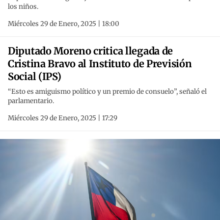
los niños.
Miércoles 29 de Enero, 2025 | 18:00
Diputado Moreno critica llegada de
Cristina Bravo al Instituto de Previsión
Social (IPS)
“Esto es amiguismo político y un premio de consuelo”, señaló el
parlamentario.
Miércoles 29 de Enero, 2025 | 17:29