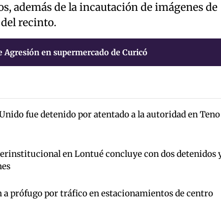
gos, además de la incautación de imágenes de
del recinto.
e Agresión en supermercado de Curicó
Unido fue detenido por atentado a la autoridad en Teno
terinstitucional en Lontué concluye con dos detenidos 
nes
 a prófugo por tráfico en estacionamientos de centro