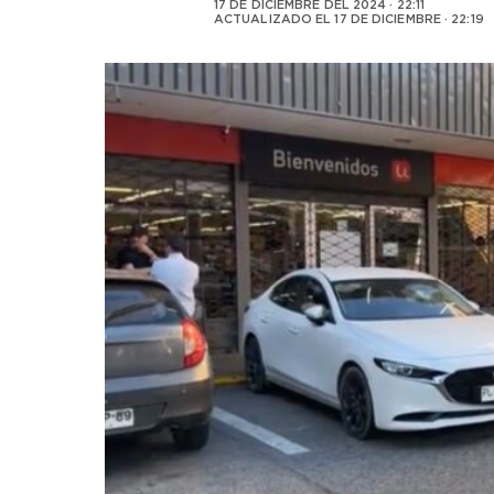
17 DE DICIEMBRE DEL 2024 · 22:11
ACTUALIZADO EL
17 DE DICIEMBRE · 22:19