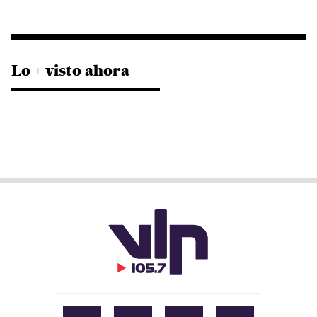
Lo + visto ahora