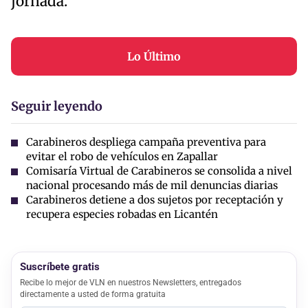
jornada.
Lo Último
Seguir leyendo
Carabineros despliega campaña preventiva para
evitar el robo de vehículos en Zapallar
Comisaría Virtual de Carabineros se consolida a nivel
nacional procesando más de mil denuncias diarias
Carabineros detiene a dos sujetos por receptación y
recupera especies robadas en Licantén
Suscríbete gratis
Recibe lo mejor de VLN en nuestros Newsletters, entregados
directamente a usted de forma gratuita