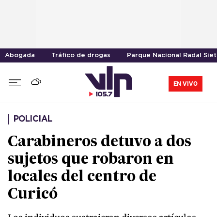
Abogada
Tráfico de drogas
Parque Nacional Radal Sie
EN VIVO
POLICIAL
Carabineros detuvo a dos
sujetos que robaron en
locales del centro de
Curicó