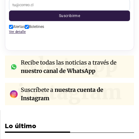
Suscribirme
Alertas
Boletines
Ver detalle
whatsapp
Recibe todas las noticias a través de
nuestro canal de WhatsApp
instagram
Suscríbete a
nuestra cuenta de
Instagram
Lo último