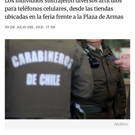
Los individuos sustrajeron diversos artículos
para teléfonos celulares, desde las tiendas
ubicadas en la feria frente a la Plaza de Armas
30 DE JULIO DEL 2021 · 17:39
Archivo