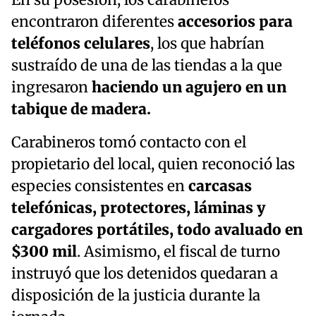
En su posesión, los carabineros
encontraron diferentes
accesorios para
teléfonos celulares
, los que habrían
sustraído de una de las tiendas a la que
ingresaron
haciendo un agujero en un
tabique de madera.
Carabineros tomó contacto con el
propietario del local, quien reconoció las
especies consistentes en
carcasas
telefónicas, protectores, láminas y
cargadores portátiles, todo avaluado en
$300 mil
. Asimismo, el fiscal de turno
instruyó que los detenidos quedaran a
disposición de la justicia durante la