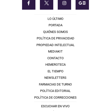
LO ÚLTIMO
PORTADA
QUIÉNES SOMOS
POLÍTICA DE PRIVACIDAD
PROPIEDAD INTELECTUAL
MEDIAKIT
CONTACTO
HEMEROTECA
EL TIEMPO
NEWSLETTERS
FARMACIAS DE TURNO
POLÍTICA EDITORIAL
POLÍTICA DE CORRECCIONES
ESCUCHAR EN VIVO