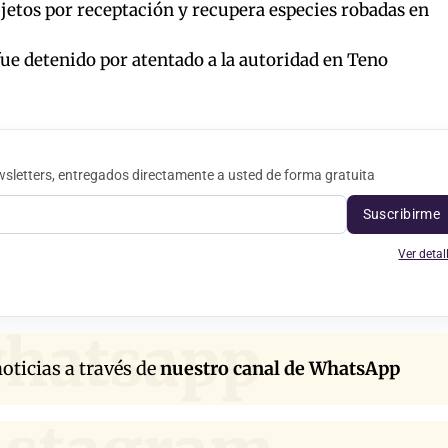
jetos por receptación y recupera especies robadas en
ue detenido por atentado a la autoridad en Teno
sletters, entregados directamente a usted de forma gratuita
Suscribirme
Ver detal
hatsapp
oticias a través de
nuestro canal de WhatsApp