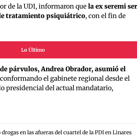
rior de la UDI, informaron que
la ex seremi ser
de tratamiento psiquiátrico
, con el fin de
Lo Último
de párvulos, Andrea Obrador, asumió el
 conformando el gabinete regional desde el
o presidencial del actual mandatario,
drogas en las afueras del cuartel de la PDI en Linares