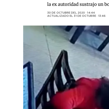
la ex autoridad sustrajo un b
30 DE OCTUBRE DEL 2020 · 14:44
ACTUALIZADO EL
31 DE OCTUBRE · 13:46