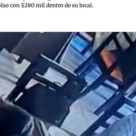
olso con $280 mil dentro de su local.