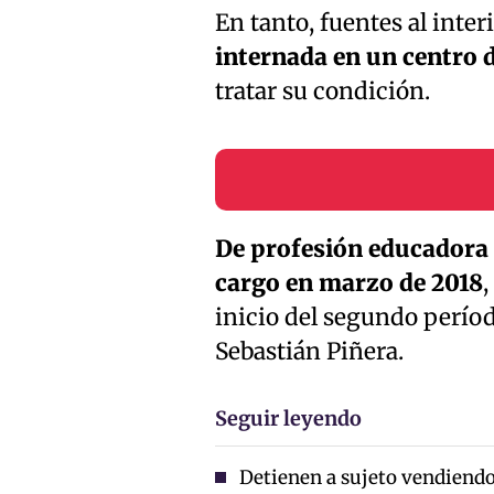
En tanto, fuentes al inte
internada en un centro 
tratar su condición.
De profesión educadora 
cargo en marzo de 2018
,
inicio del segundo períod
Sebastián Piñera.
Seguir leyendo
Detienen a sujeto vendiendo 