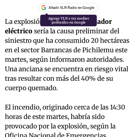
Añadir VLN Radio en Google
La explosión de un
transformador
eléctrico
sería la causa preliminar del
siniestro que ha consumido 20 hectáreas
en el sector Barrancas de Pichilemu este
martes, según informaron autoridades.
Una anciana se encuentra en riesgo vital
tras resultar con más del 40% de su
cuerpo quemado.
El incendio, originado cerca de las 14:30
horas de este martes, habría sido
provocado por la explosión, según la
Oficina Nacional de Emergencias