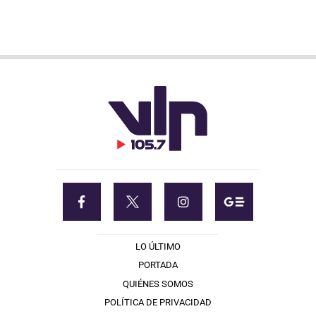
LO ÚLTIMO
PORTADA
QUIÉNES SOMOS
POLÍTICA DE PRIVACIDAD