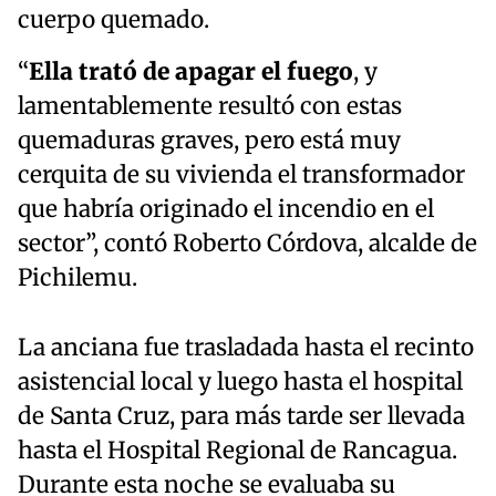
cuerpo quemado.
“
Ella trató de apagar el fuego
, y
lamentablemente resultó con estas
quemaduras graves, pero está muy
cerquita de su vivienda el transformador
que habría originado el incendio en el
sector”, contó Roberto Córdova, alcalde de
Pichilemu.
La anciana fue trasladada hasta el recinto
asistencial local y luego hasta el hospital
de Santa Cruz, para más tarde ser llevada
hasta el Hospital Regional de Rancagua.
Durante esta noche se evaluaba su