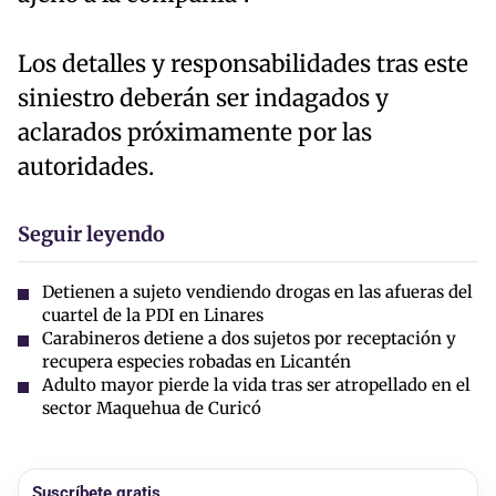
Los detalles y responsabilidades tras este
siniestro deberán ser indagados y
aclarados próximamente por las
autoridades.
Seguir leyendo
Detienen a sujeto vendiendo drogas en las afueras del
cuartel de la PDI en Linares
Carabineros detiene a dos sujetos por receptación y
recupera especies robadas en Licantén
Adulto mayor pierde la vida tras ser atropellado en el
sector Maquehua de Curicó
Suscríbete gratis