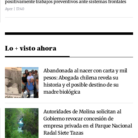
positivamente trabajos preventivos ante sistemas frontales
Ayer | 17:40
Lo + visto ahora
Abandonada al nacer con carta y mil
pesos: Abogada chilena revela su
historia y el posible destino de su
madre biológica
Autoridades de Molina solicitan al
Gobierno revocar concesión de
empresa privada en el Parque Nacional
Radal Siete Tazas