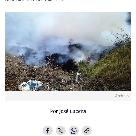
26 DE DICIEMBRE DEL 2018 · 18:52
Archivo
Por
José Lucena