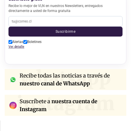
Recibe lo mejor de VLN en nuestros Newsletters, entregados
directamente a usted de forma gratuita
Suscribirme
Alertas
Boletines
Ver detalle
whatsapp
Recibe todas las noticias a través de
nuestro canal de WhatsApp
instagram
Suscríbete a
nuestra cuenta de
Instagram