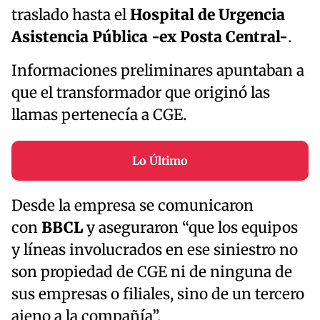
traslado hasta el
Hospital de Urgencia
Asistencia Pública -ex Posta Central-
.
Informaciones preliminares apuntaban a
que el transformador que originó las
llamas pertenecía a CGE.
Lo Último
Desde la empresa se comunicaron
con
BBCL
y aseguraron “que los equipos
y líneas involucrados en ese siniestro no
son propiedad de CGE ni de ninguna de
sus empresas o filiales, sino de un tercero
ajeno a la compañía”.