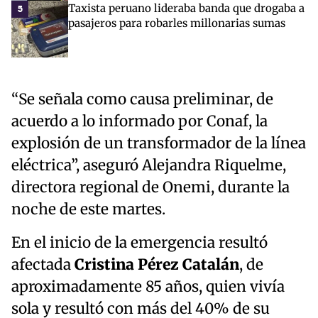
Taxista peruano lideraba banda que drogaba a
5
pasajeros para robarles millonarias sumas
“Se señala como causa preliminar, de
acuerdo a lo informado por Conaf, la
explosión de un transformador de la línea
eléctrica”, aseguró Alejandra Riquelme,
directora regional de Onemi, durante la
noche de este martes.
En el inicio de la emergencia resultó
afectada
Cristina Pérez Catalán
, de
aproximadamente 85 años, quien vivía
sola y resultó con más del 40% de su