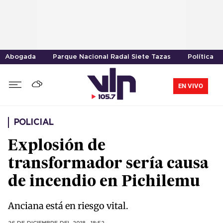
Abogada
Parque Nacional Radal Siete Tazas
Política
EN VIVO
POLICIAL
Explosión de
transformador sería causa
de incendio en Pichilemu
Anciana está en riesgo vital.