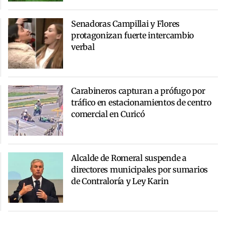
Senadoras Campillai y Flores
protagonizan fuerte intercambio
verbal
Carabineros capturan a prófugo por
tráfico en estacionamientos de centro
comercial en Curicó
Alcalde de Romeral suspende a
directores municipales por sumarios
de Contraloría y Ley Karin