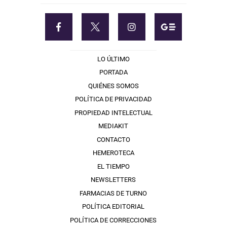
LO ÚLTIMO
PORTADA
QUIÉNES SOMOS
POLÍTICA DE PRIVACIDAD
PROPIEDAD INTELECTUAL
MEDIAKIT
CONTACTO
HEMEROTECA
EL TIEMPO
NEWSLETTERS
FARMACIAS DE TURNO
POLÍTICA EDITORIAL
POLÍTICA DE CORRECCIONES