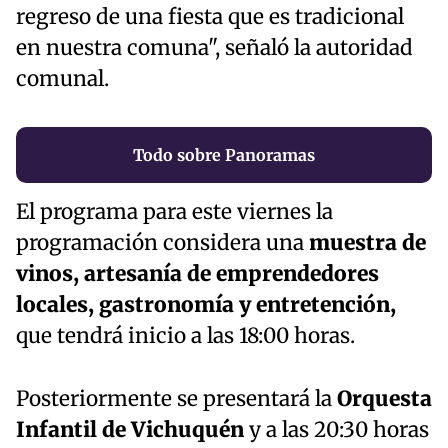
regreso de una fiesta que es tradicional
en nuestra comuna", señaló la autoridad
comunal.
Todo sobre Panoramas
El programa para este viernes la
programación considera una
muestra de
vinos, artesanía de emprendedores
locales, gastronomía y entretención,
que tendrá inicio a las 18:00 horas.
Posteriormente se presentará la
Orquesta
Infantil de Vichuquén
y a las 20:30 horas