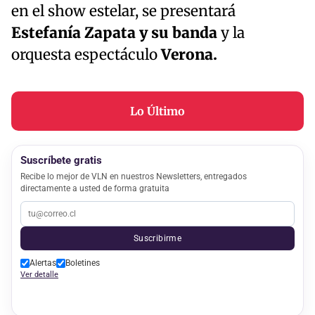
en el show estelar, se presentará
Estefanía Zapata y su banda
y la
orquesta espectáculo
Verona.
Lo Último
Suscríbete gratis
Recibe lo mejor de VLN en nuestros Newsletters, entregados
directamente a usted de forma gratuita
Suscribirme
Alertas
Boletines
Ver detalle