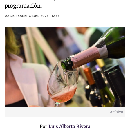
programación.
02 DE FEBRERO DEL 2023 · 12:33
Archivo
Por
Luis Alberto Rivera