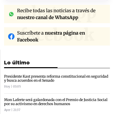
whatsapp
Recibe todas las noticias a través de
nuestro canal de WhatsApp
facebook
Suscríbete a
nuestra página en
Facebook
Lo último
Presidente Kast presenta reforma constitucional en seguridad
y busca acuerdos en el Senado
Hoy | 03:05
Mon Laferte será galardonada con el Premio de Justicia Social
por su activismo en derechos humanos
Ayer | 21:37