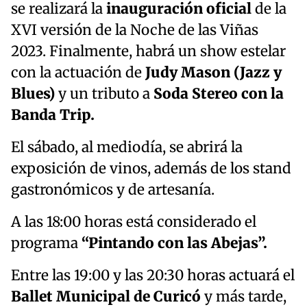
se realizará la
inauguración oficial
de la
XVI versión de la Noche de las Viñas
2023. Finalmente, habrá un show estelar
con la actuación de
Judy Mason (Jazz y
Blues)
y un tributo a
Soda Stereo con la
Banda Trip.
El sábado, al mediodía, se abrirá la
exposición de vinos, además de los stand
gastronómicos y de artesanía.
A las 18:00 horas está considerado el
programa
“Pintando con las Abejas”.
Entre las 19:00 y las 20:30 horas actuará el
Ballet Municipal de Curicó
y más tarde,