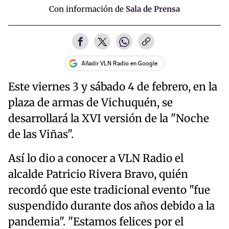
Con información de
Sala de Prensa
Añadir VLN Radio en Google
Este viernes 3 y sábado 4 de febrero, en la
plaza de armas de Vichuquén, se
desarrollará la XVI versión de la "Noche
de las Viñas".
Así lo dio a conocer a VLN Radio el
alcalde Patricio Rivera Bravo, quién
recordó que este tradicional evento "fue
suspendido durante dos años debido a la
pandemia". "Estamos felices por el