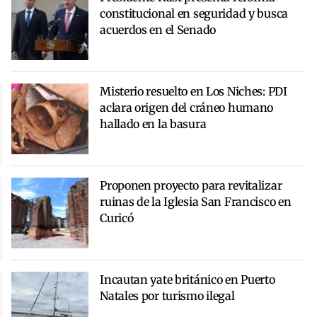
constitucional en seguridad y busca
acuerdos en el Senado
Misterio resuelto en Los Niches: PDI
aclara origen del cráneo humano
hallado en la basura
Proponen proyecto para revitalizar
ruinas de la Iglesia San Francisco en
Curicó
Incautan yate británico en Puerto
Natales por turismo ilegal