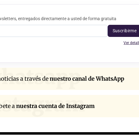
sletters, entregados directamente a usted de forma gratuita
Suscribirme
Ver detal
hatsapp
oticias a través de
nuestro canal de WhatsApp
nstagram
bete a
nuestra cuenta de Instagram