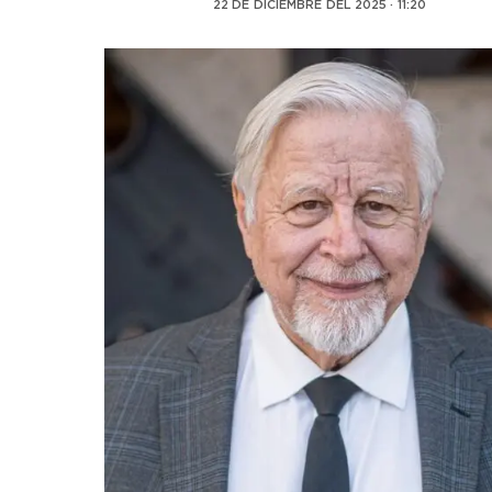
22 DE DICIEMBRE DEL 2025 · 11:20