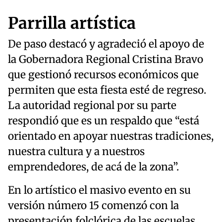
Parrilla artística
De paso destacó y agradeció el apoyo de
la Gobernadora Regional Cristina Bravo
que gestionó recursos económicos que
permiten que esta fiesta esté de regreso.
La autoridad regional por su parte
respondió que es un respaldo que “está
orientado en apoyar nuestras tradiciones,
nuestra cultura y a nuestros
emprendedores, de acá de la zona”.
En lo artístico el masivo evento en su
versión número 15 comenzó con la
presentación folclórica de las escuelas