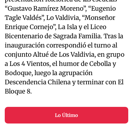
“Gustavo Ramírez Moreno”, “Eugenio
Tagle Valdés”, Lo Valdivia, “Monseñor
Enrique Cornejo”, La Isla y el Liceo
Bicentenario de Sagrada Familia. Tras la
inauguración correspondió el turno al
conjunto Altué de Los Valdivia, en grupo
a Los 4 Vientos, el humor de Cebolla y
Bodoque, luego la agrupación
Descendencia Chilena y terminar con El
Bloque 8.
Lo Último