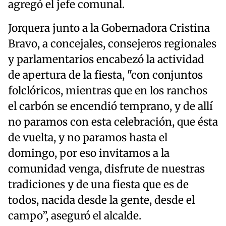
agregó el jefe comunal.
Jorquera junto a la Gobernadora Cristina
Bravo, a concejales, consejeros regionales
y parlamentarios encabezó la actividad
de apertura de la fiesta, "con conjuntos
folclóricos, mientras que en los ranchos
el carbón se encendió temprano, y de allí
no paramos con esta celebración, que ésta
de vuelta, y no paramos hasta el
domingo, por eso invitamos a la
comunidad venga, disfrute de nuestras
tradiciones y de una fiesta que es de
todos, nacida desde la gente, desde el
campo”, aseguró el alcalde.