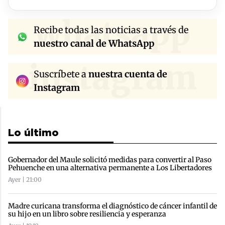
whatsapp
Recibe todas las noticias a través de
nuestro canal de WhatsApp
instagram
Suscríbete a
nuestra cuenta de
Instagram
Lo último
Gobernador del Maule solicitó medidas para convertir al Paso
Pehuenche en una alternativa permanente a Los Libertadores
Ayer | 21:00
Madre curicana transforma el diagnóstico de cáncer infantil de
su hijo en un libro sobre resiliencia y esperanza