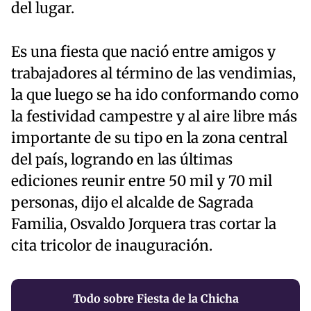
del lugar.
Es una fiesta que nació entre amigos y
trabajadores al término de las vendimias,
la que luego se ha ido conformando como
la festividad campestre y al aire libre más
importante de su tipo en la zona central
del país, logrando en las últimas
ediciones reunir entre 50 mil y 70 mil
personas, dijo el alcalde de Sagrada
Familia, Osvaldo Jorquera tras cortar la
cita tricolor de inauguración.
Todo sobre Fiesta de la Chicha