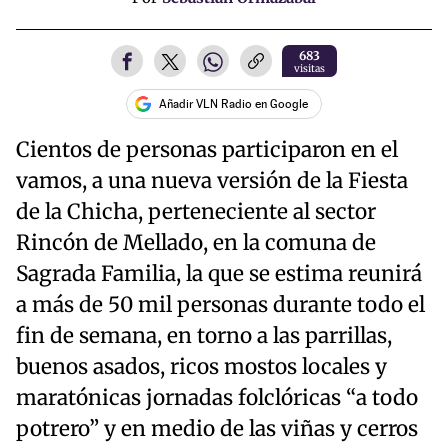
683
visitas
Añadir VLN Radio en Google
Cientos de personas participaron en el
vamos, a una nueva versión de la Fiesta
de la Chicha, perteneciente al sector
Rincón de Mellado, en la comuna de
Sagrada Familia, la que se estima reunirá
a más de 50 mil personas durante todo el
fin de semana, en torno a las parrillas,
buenos asados, ricos mostos locales y
maratónicas jornadas folclóricas “a todo
potrero” y en medio de las viñas y cerros