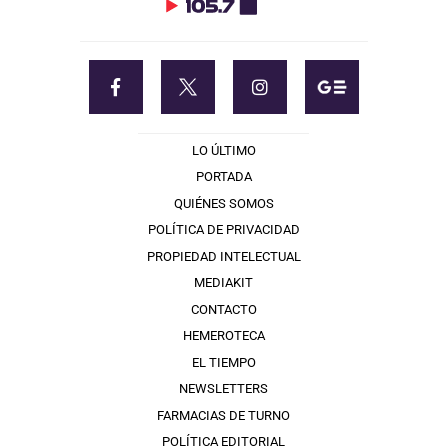
LO ÚLTIMO
PORTADA
QUIÉNES SOMOS
POLÍTICA DE PRIVACIDAD
PROPIEDAD INTELECTUAL
MEDIAKIT
CONTACTO
HEMEROTECA
EL TIEMPO
NEWSLETTERS
FARMACIAS DE TURNO
POLÍTICA EDITORIAL