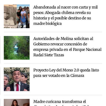
Abandonada al nacer con carta y mil
pesos: Abogada chilena revela su
historia y el posible destino de su
madre biológica
Autoridades de Molina solicitan al
Gobierno revocar concesión de
empresa privada en el Parque Nacional
Radal Siete Tazas
Proyecto Ley del Mono 2.0 queda listo
para ser votado en la Cámara
Madre curicana transforma el