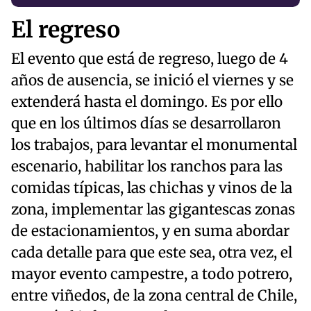
El regreso
El evento que está de regreso, luego de 4
años de ausencia, se inició el viernes y se
extenderá hasta el domingo. Es por ello
que en los últimos días se desarrollaron
los trabajos, para levantar el monumental
escenario, habilitar los ranchos para las
comidas típicas, las chichas y vinos de la
zona, implementar las gigantescas zonas
de estacionamientos, y en suma abordar
cada detalle para que este sea, otra vez, el
mayor evento campestre, a todo potrero,
entre viñedos, de la zona central de Chile,