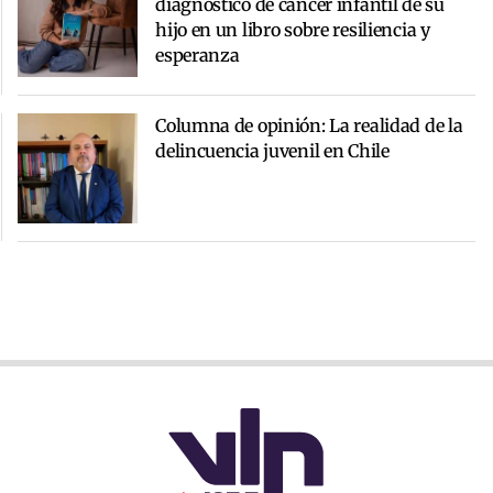
diagnóstico de cáncer infantil de su
hijo en un libro sobre resiliencia y
esperanza
Columna de opinión: La realidad de la
delincuencia juvenil en Chile