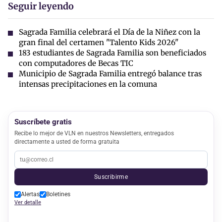
Seguir leyendo
Sagrada Familia celebrará el Día de la Niñez con la
gran final del certamen "Talento Kids 2026"
183 estudiantes de Sagrada Familia son beneficiados
con computadores de Becas TIC
Municipio de Sagrada Familia entregó balance tras
intensas precipitaciones en la comuna
Suscríbete gratis
Recibe lo mejor de VLN en nuestros Newsletters, entregados
directamente a usted de forma gratuita
Suscribirme
Alertas
Boletines
Ver detalle