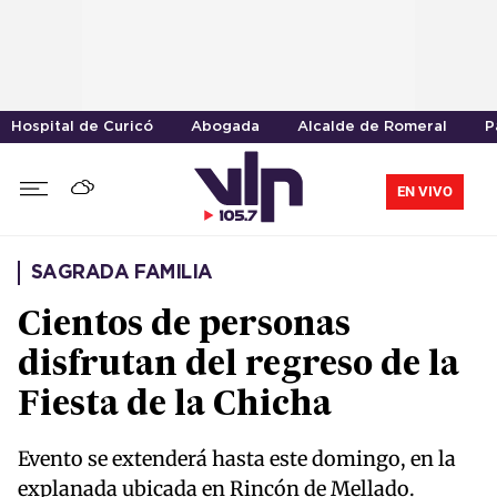
Hospital de Curicó
Abogada
Alcalde de Romeral
P
EN VIVO
SAGRADA FAMILIA
Cientos de personas
disfrutan del regreso de la
Fiesta de la Chicha
Evento se extenderá hasta este domingo, en la
explanada ubicada en Rincón de Mellado.