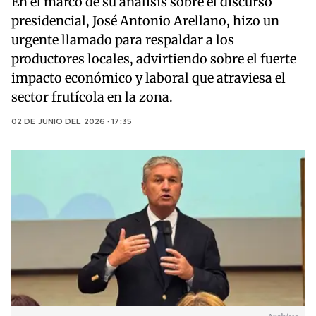
En el marco de su análisis sobre el discurso
presidencial, José Antonio Arellano, hizo un
urgente llamado para respaldar a los
productores locales, advirtiendo sobre el fuerte
impacto económico y laboral que atraviesa el
sector frutícola en la zona.
02 DE JUNIO DEL 2026 · 17:35