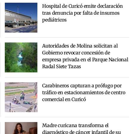
Hospital de Curicó emite declaración
tras denuncia por falta de insumos
pediátricos
Autoridades de Molina solicitan al
Gobierno revocar concesión de
empresa privada en el Parque Nacional
Radal Siete Tazas
Carabineros capturan a prófugo por
tráfico en estacionamientos de centro
comercial en Curicó
Madre curicana transforma el
diagnóstico de cáncer infantil de su