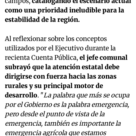
campos,
catalogando el escenario actual
como una prioridad ineludible para la
estabilidad de la región.
Al reflexionar sobre los conceptos
utilizados por el Ejecutivo durante la
recienta Cuenta Pública,
el jefe comunal
subrayó que la atención estatal debe
dirigirse con fuerza hacia las zonas
rurales y su principal motor de
desarrollo
. "
La palabra que más se ocupa
por el Gobierno es la palabra emergencia,
pero desde el punto de vista de la
emergencia, también es importante la
emergencia agrícola que estamos