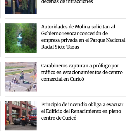
decenas de infracciones
Autoridades de Molina solicitan al
Gobierno revocar concesión de
empresa privada en el Parque Nacional
Radal Siete Tazas
Carabineros capturan a prófugo por
tráfico en estacionamientos de centro
comercial en Curicó
Principio de incendio obliga a evacuar
el Edificio del Renacimiento en pleno
centro de Curicó