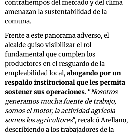
contratiempos del mercado y del clima
amenazan la sustentabilidad de la
comuna.
Frente a este panorama adverso, el
alcalde quiso visibilizar el rol
fundamental que cumplen los
productores en el resguardo de la
empleabilidad local,
abogando por un
respaldo institucional que les permita
sostener sus operaciones
. "
Nosotros
generamos mucha fuente de trabajo,
somos el motor, la actividad agrícola
somos los agricultores
", recalcó Arellano,
describiendo a los trabajadores de la