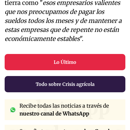
tierra como "
esos empresarios valientes
que nos preocupamos de pagar los
sueldos todos los meses y de mantener a
estas empresas que de repente no están
económicamente estables
".
Lo Último
Todo sobre Crisis agrícola
whatsapp
Recibe todas las noticias a través de
nuestro canal de WhatsApp