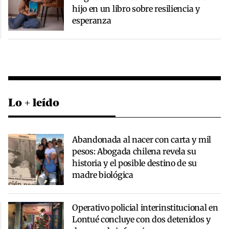
hijo en un libro sobre resiliencia y
esperanza
Lo + leído
Abandonada al nacer con carta y mil
pesos: Abogada chilena revela su
historia y el posible destino de su
madre biológica
Operativo policial interinstitucional en
Lontué concluye con dos detenidos y