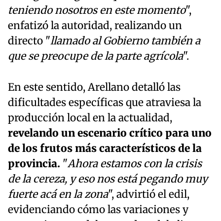
teniendo nosotros en este momento
",
enfatizó la autoridad, realizando un
directo "
llamado al Gobierno también a
que se preocupe de la parte agrícola
".
En este sentido, Arellano detalló las
dificultades específicas que atraviesa la
producción local en la actualidad,
revelando un escenario crítico para uno
de los frutos más característicos de la
provincia.
"
Ahora estamos con la crisis
de la cereza, y eso nos está pegando muy
fuerte acá en la zona
", advirtió el edil,
evidenciando cómo las variaciones y