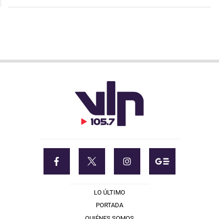
LO ÚLTIMO
PORTADA
QUIÉNES SOMOS