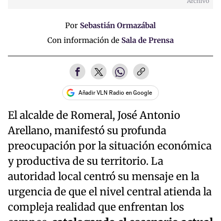
Archivo
Por
Sebastián Ormazábal
Con información de
Sala de Prensa
Añadir VLN Radio en Google
El alcalde de Romeral, José Antonio
Arellano, manifestó su profunda
preocupación por la situación económica
y productiva de su territorio. La
autoridad local centró su mensaje en la
urgencia de que el nivel central atienda la
compleja realidad que enfrentan los