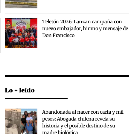
Teletón 2026: Lanzan campaña con
nuevo embajador, himno y mensaje de
Don Francisco
Lo + leído
Abandonada al nacer con carta y mil
pesos: Abogada chilena revela su
historia y el posible destino de su
madre biológica