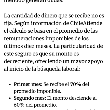
menudo generan dudas.
La cantidad de dinero que se recibe no es
fija. Según información de ChileAtiende,
el cálculo se basa en el promedio de las
remuneraciones imponibles de los
últimos diez meses. La particularidad de
este seguro es que su monto es
decreciente, ofreciendo un mayor apoyo
al inicio de la búsqueda laboral:
Primer mes:
Se recibe el
70%
del
promedio imponible.
Segundo mes:
El monto desciende al
60% del promedio.