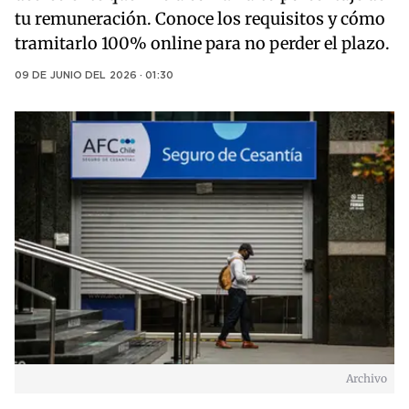
tu remuneración. Conoce los requisitos y cómo
tramitarlo 100% online para no perder el plazo.
09 DE JUNIO DEL 2026 · 01:30
Archivo