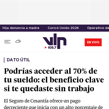
Hija denuncia a madre
Curicó Unido 2026
Operativo de 
EN VIVO
DATO ÚTIL
Podrías acceder al 70% de
tu sueldo: el beneficio clave
si te quedaste sin trabajo
El Seguro de Cesantía ofrece un pago
decreciente que inicia con un alto porcentaje de