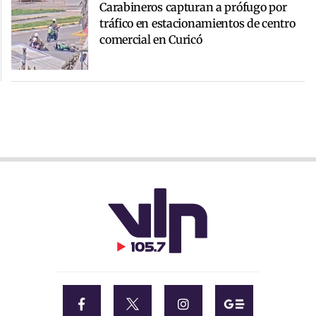
Carabineros capturan a prófugo por
tráfico en estacionamientos de centro
comercial en Curicó