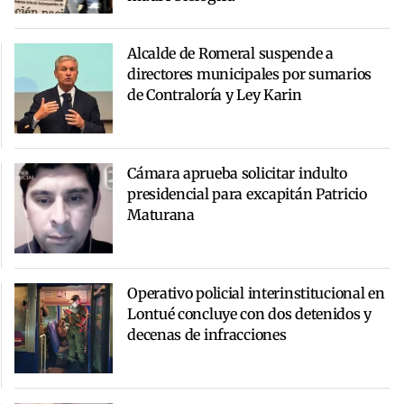
Alcalde de Romeral suspende a
directores municipales por sumarios
de Contraloría y Ley Karin
Cámara aprueba solicitar indulto
presidencial para excapitán Patricio
Maturana
Operativo policial interinstitucional en
Lontué concluye con dos detenidos y
decenas de infracciones