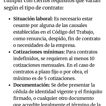
cumplir con ciertos requisitos que varían
según el tipo de contrato:
Situación laboral:
Es necesario estar
cesante por alguna de las causales
establecidas en el Código del Trabajo,
como renuncia, despido, fin de contrato
o necesidades de la empresa.
Cotizaciones mínimas:
Para contratos
indefinidos, se requieren al menos 10
cotizaciones mensuales. En el caso de
contratos a plazo fijo o por obra, el
mínimo es de 5 cotizaciones.
Documentación:
Se debe presentar la
cédula de identidad vigente y el finiquito
firmado, o cualquier otro documento
que acredite legalmente el término de la