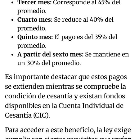
Tercer mes:
Corresponde al 45% del
promedio.
Cuarto mes:
Se reduce al 40% del
promedio.
Quinto mes:
El pago es del 35% del
promedio.
A partir del sexto mes:
Se mantiene en
un 30% del promedio.
Es importante destacar que estos pagos
se extienden mientras se compruebe la
condición de cesantía y existan fondos
disponibles en la Cuenta Individual de
Cesantía (CIC).
Para acceder a este beneficio, la ley exige