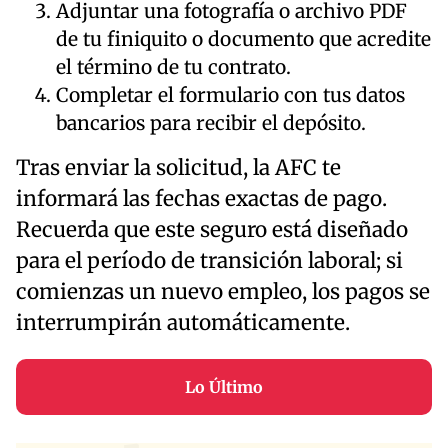
Adjuntar una fotografía o archivo PDF
de tu finiquito o documento que acredite
el término de tu contrato.
Completar el formulario con tus datos
bancarios para recibir el depósito.
Tras enviar la solicitud, la AFC te
informará las fechas exactas de pago.
Recuerda que este seguro está diseñado
para el período de transición laboral; si
comienzas un nuevo empleo, los pagos se
interrumpirán automáticamente.
Lo Último