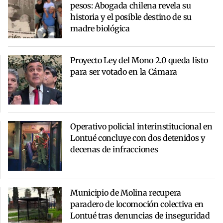
pesos: Abogada chilena revela su
historia y el posible destino de su
madre biológica
Proyecto Ley del Mono 2.0 queda listo
para ser votado en la Cámara
Operativo policial interinstitucional en
Lontué concluye con dos detenidos y
decenas de infracciones
Municipio de Molina recupera
paradero de locomoción colectiva en
Lontué tras denuncias de inseguridad