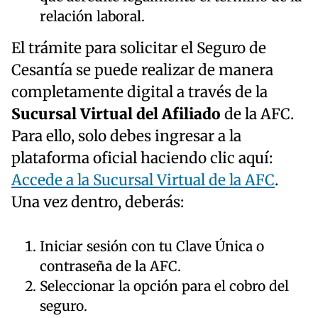
relación laboral.
El trámite para solicitar el Seguro de
Cesantía se puede realizar de manera
completamente digital a través de la
Sucursal Virtual del Afiliado
de la AFC.
Para ello, solo debes ingresar a la
plataforma oficial haciendo clic aquí:
Accede a la Sucursal Virtual de la AFC
.
Una vez dentro, deberás:
Iniciar sesión con tu Clave Única o
contraseña de la AFC.
Seleccionar la opción para el cobro del
seguro.