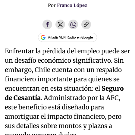
Por
Franco López
Añadir VLN Radio en Google
Enfrentar la pérdida del empleo puede ser
un desafío económico significativo. Sin
embargo, Chile cuenta con un respaldo
financiero importante para quienes se
encuentran en esta situación: el
Seguro
de Cesantía
. Administrado por la AFC,
este beneficio está diseñado para
amortiguar el impacto financiero, pero
sus detalles sobre montos y plazos a