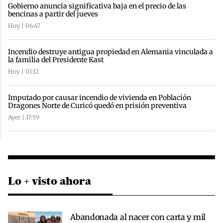
Gobierno anuncia significativa baja en el precio de las
bencinas a partir del jueves
Hoy | 06:47
Incendio destruye antigua propiedad en Alemania vinculada a
la familia del Presidente Kast
Hoy | 01:12
Imputado por causar incendio de vivienda en Población
Dragones Norte de Curicó quedó en prisión preventiva
Ayer | 17:59
Lo + visto ahora
Abandonada al nacer con carta y mil