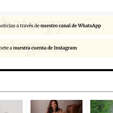
hatsapp
oticias a través de
nuestro canal de WhatsApp
nstagram
bete a
nuestra cuenta de Instagram