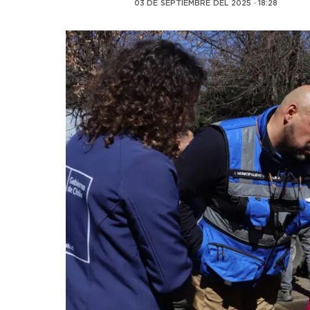
03 DE SEPTIEMBRE DEL 2025 · 18:28