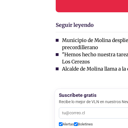
Seguir leyendo
Municipio de Molina desplieg
precordillerano
"Hemos hecho nuestra tarea"
Los Cerezos
Alcalde de Molina llama a la 
Suscríbete gratis
Recibe lo mejor de VLN en nuestros New
Alertas
Boletines