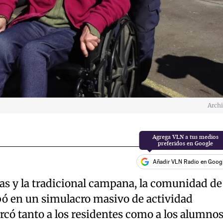
Arch
Añadir VLN Radio en Goog
nas y la tradicional campana, la comunidad de
ipó en un simulacro masivo de actividad
arcó tanto a los residentes como a los alumno