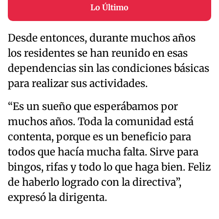
Lo Último
Desde entonces, durante muchos años
los residentes se han reunido en esas
dependencias sin las condiciones básicas
para realizar sus actividades.
“Es un sueño que esperábamos por
muchos años. Toda la comunidad está
contenta, porque es un beneficio para
todos que hacía mucha falta. Sirve para
bingos, rifas y todo lo que haga bien. Feliz
de haberlo logrado con la directiva”,
expresó la dirigenta.