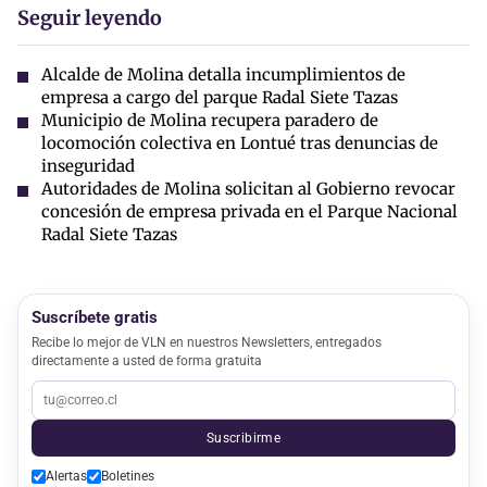
Seguir leyendo
Alcalde de Molina detalla incumplimientos de
empresa a cargo del parque Radal Siete Tazas
Municipio de Molina recupera paradero de
locomoción colectiva en Lontué tras denuncias de
inseguridad
Autoridades de Molina solicitan al Gobierno revocar
concesión de empresa privada en el Parque Nacional
Radal Siete Tazas
Suscríbete gratis
Recibe lo mejor de VLN en nuestros Newsletters, entregados
directamente a usted de forma gratuita
Suscribirme
Alertas
Boletines