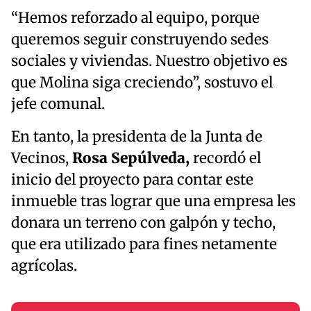
“Hemos reforzado al equipo, porque
queremos seguir construyendo sedes
sociales y viviendas. Nuestro objetivo es
que Molina siga creciendo”, sostuvo el
jefe comunal.
En tanto, la presidenta de la Junta de
Vecinos,
Rosa Sepúlveda,
recordó el
inicio del proyecto para contar este
inmueble tras lograr que una empresa les
donara un terreno con galpón y techo,
que era utilizado para fines netamente
agrícolas.