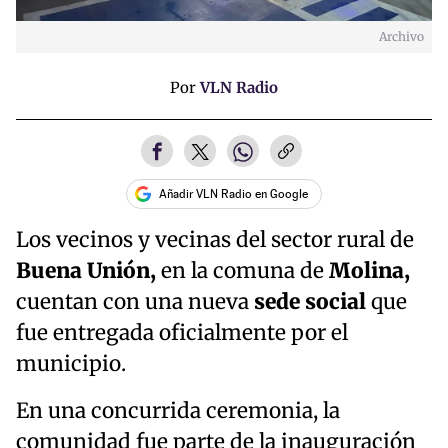
Archivo
Por
VLN Radio
Añadir VLN Radio en Google
Los vecinos y vecinas del sector rural de
Buena Unión,
en la comuna de
Molina,
cuentan con una nueva
sede social
que
fue entregada oficialmente por el
municipio.
En una concurrida ceremonia, la
comunidad fue parte de la inauguración