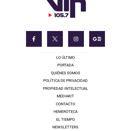
LO ÚLTIMO
PORTADA
QUIÉNES SOMOS
POLÍTICA DE PRIVACIDAD
PROPIEDAD INTELECTUAL
MEDIAKIT
CONTACTO
HEMEROTECA
EL TIEMPO
NEWSLETTERS