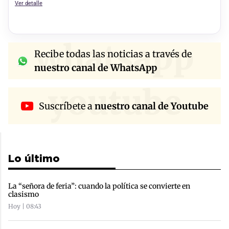
Ver detalle
whatsapp
Recibe todas las noticias a través de
nuestro canal de WhatsApp
youtube
Suscríbete a
nuestro canal de Youtube
Lo último
La “señora de feria”: cuando la política se convierte en
clasismo
Hoy | 08:43