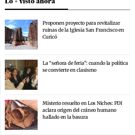
Lo + visto ahora
Proponen proyecto para revitalizar
ruinas de la Iglesia San Francisco en
Curicó
La “señora de feria”: cuando la política
se convierte en clasismo
Misterio resuelto en Los Niches: PDI
aclara origen del cráneo humano
hallado en la basura