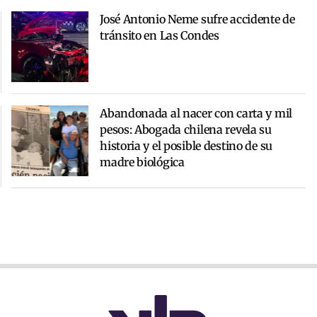
José Antonio Neme sufre accidente de
tránsito en Las Condes
Abandonada al nacer con carta y mil
pesos: Abogada chilena revela su
historia y el posible destino de su
madre biológica