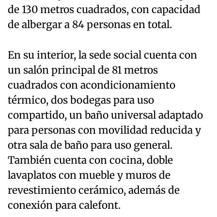
de 130 metros cuadrados, con capacidad
de albergar a 84 personas en total.
En su interior, la sede social cuenta con
un salón principal de 81 metros
cuadrados con acondicionamiento
térmico, dos bodegas para uso
compartido, un baño universal adaptado
para personas con movilidad reducida y
otra sala de baño para uso general.
También cuenta con cocina, doble
lavaplatos con mueble y muros de
revestimiento cerámico, además de
conexión para calefont.