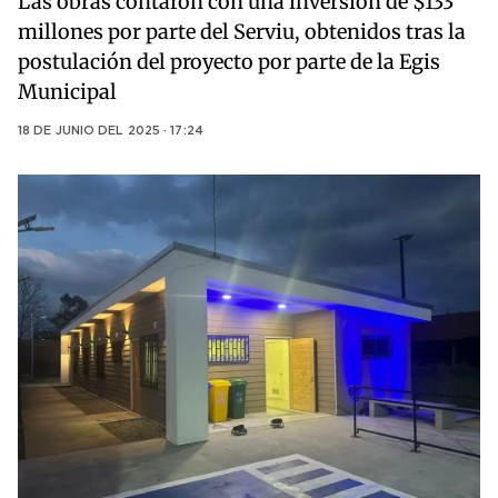
Las obras contaron con una inversión de $133
millones por parte del Serviu, obtenidos tras la
postulación del proyecto por parte de la Egis
Municipal
18 DE JUNIO DEL 2025 · 17:24