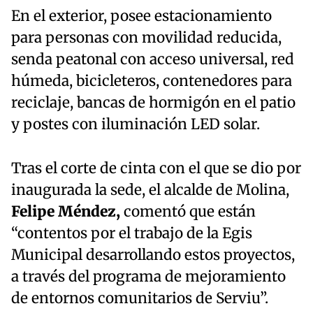
En el exterior, posee estacionamiento
para personas con movilidad reducida,
senda peatonal con acceso universal, red
húmeda, bicicleteros, contenedores para
reciclaje, bancas de hormigón en el patio
y postes con iluminación LED solar.
Tras el corte de cinta con el que se dio por
inaugurada la sede, el alcalde de Molina,
Felipe Méndez,
comentó que están
“contentos por el trabajo de la Egis
Municipal desarrollando estos proyectos,
a través del programa de mejoramiento
de entornos comunitarios de Serviu”.