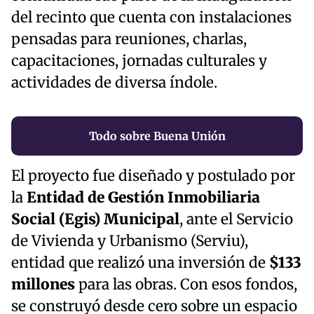
del recinto que cuenta con instalaciones
pensadas para reuniones, charlas,
capacitaciones, jornadas culturales y
actividades de diversa índole.
Todo sobre Buena Unión
El proyecto fue diseñado y postulado por
la
Entidad de Gestión Inmobiliaria
Social (Egis) Municipal
, ante el Servicio
de Vivienda y Urbanismo (Serviu),
entidad que realizó una inversión de
$133
millones
para las obras. Con esos fondos,
se construyó desde cero sobre un espacio