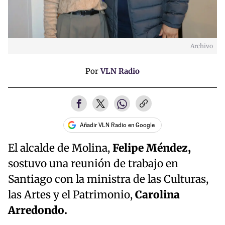
Archivo
Por
VLN Radio
Añadir VLN Radio en Google
El alcalde de Molina,
Felipe Méndez,
sostuvo una reunión de trabajo en
Santiago con la ministra de las Culturas,
las Artes y el Patrimonio,
Carolina
Arredondo.