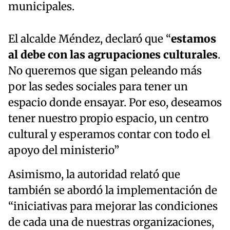
municipales.
El alcalde Méndez, declaró que “
estamos
al debe con las agrupaciones culturales
.
No queremos que sigan peleando más
por las sedes sociales para tener un
espacio donde ensayar. Por eso, deseamos
tener nuestro propio espacio, un centro
cultural y esperamos contar con todo el
apoyo del ministerio”
Asimismo, la autoridad relató que
también se abordó la implementación de
“iniciativas para mejorar las condiciones
de cada una de nuestras organizaciones,