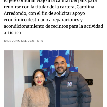
El jefe comunal viajó a la capital del país para
reunirse con la titular de la cartera, Carolina
Arredondo, con el fin de solicitar apoyo
económico destinado a reparaciones y
acondicionamiento de recintos para la actividad
artística
10 DE JUNIO DEL 2025 · 17:10