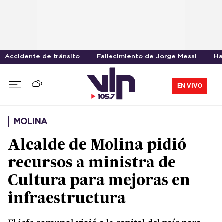
Accidente de tránsito
Fallecimiento de Jorge Messi
Ha
EN VIVO
MOLINA
Alcalde de Molina pidió
recursos a ministra de
Cultura para mejoras en
infraestructura