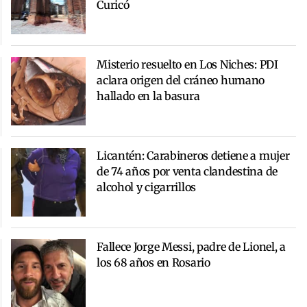
Curicó
Misterio resuelto en Los Niches: PDI
aclara origen del cráneo humano
hallado en la basura
Licantén: Carabineros detiene a mujer
de 74 años por venta clandestina de
alcohol y cigarrillos
Fallece Jorge Messi, padre de Lionel, a
los 68 años en Rosario