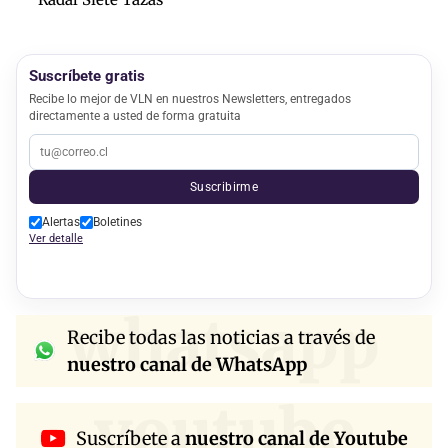
Suscríbete gratis
Recibe lo mejor de VLN en nuestros Newsletters, entregados
directamente a usted de forma gratuita
Suscribirme
Alertas
Boletines
Ver detalle
whatsapp
Recibe todas las noticias a través de
nuestro canal de WhatsApp
youtube
Suscríbete a
nuestro canal de Youtube