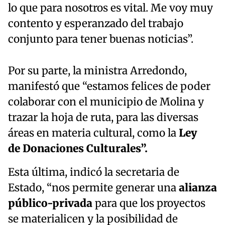
lo que para nosotros es vital. Me voy muy
contento y esperanzado del trabajo
conjunto para tener buenas noticias”.
Por su parte, la ministra Arredondo,
manifestó que “estamos felices de poder
colaborar con el municipio de Molina y
trazar la hoja de ruta, para las diversas
áreas en materia cultural, como la
Ley
de
Donaciones Culturales”.
Esta última, indicó la secretaria de
Estado, “nos permite generar una
alianza
público-privada
para que los proyectos
se materialicen y la posibilidad de