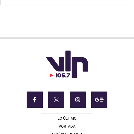
LO ÚLTIMO
PORTADA