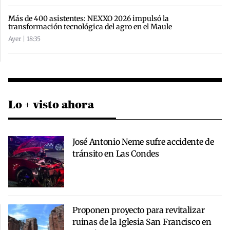
Más de 400 asistentes: NEXXO 2026 impulsó la
transformación tecnológica del agro en el Maule
Ayer | 18:35
Lo + visto ahora
José Antonio Neme sufre accidente de
tránsito en Las Condes
Proponen proyecto para revitalizar
ruinas de la Iglesia San Francisco en