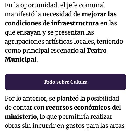
En la oportunidad, el jefe comunal
manifestó la necesidad de
mejorar las
condiciones de infraestructura
en las
que ensayan y se presentan las
agrupaciones artísticas locales, teniendo
como principal escenario al
Teatro
Municipal.
Todo sobre Cultura
Por lo anterior, se planteó la posibilidad
de contar con
recursos económicos del
ministerio
, lo que permitiría realizar
obras sin incurrir en gastos para las arcas