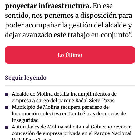
proyectar infraestructura.
En ese
sentido, nos ponemos a disposición para
poder acompañar la gestión del alcalde y
dejar avanzado este trabajo en conjunto”.
Lo Último
Seguir leyendo
Alcalde de Molina detalla incumplimientos de
empresa a cargo del parque Radal Siete Tazas
Municipio de Molina recupera paradero de
locomoción colectiva en Lontué tras denuncias de
inseguridad
Autoridades de Molina solicitan al Gobierno revocar
concesión de empresa privada en el Parque Nacional
Radal Siete Tazas