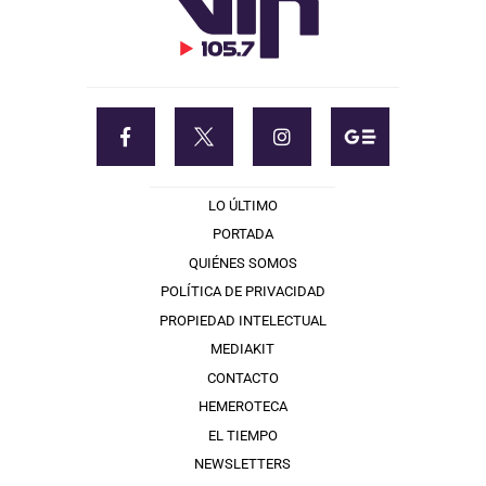
LO ÚLTIMO
PORTADA
QUIÉNES SOMOS
POLÍTICA DE PRIVACIDAD
PROPIEDAD INTELECTUAL
MEDIAKIT
CONTACTO
HEMEROTECA
EL TIEMPO
NEWSLETTERS