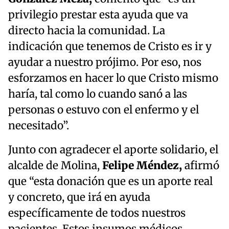
privilegio prestar esta ayuda que va
directo hacia la comunidad. La
indicación que tenemos de Cristo es ir y
ayudar a nuestro prójimo. Por eso, nos
esforzamos en hacer lo que Cristo mismo
haría, tal como lo cuando sanó a las
personas o estuvo con el enfermo y el
necesitado”.
Junto con agradecer el aporte solidario, el
alcalde de Molina,
Felipe Méndez,
afirmó
que “esta donación que es un aporte real
y concreto, que irá en ayuda
específicamente de todos nuestros