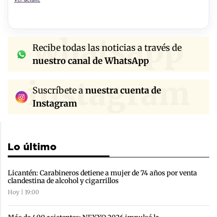
whatsapp
Recibe todas las noticias a través de
nuestro canal de WhatsApp
instagram
Suscríbete a
nuestra cuenta de
Instagram
Lo último
Licantén: Carabineros detiene a mujer de 74 años por venta
clandestina de alcohol y cigarrillos
Hoy | 19:00