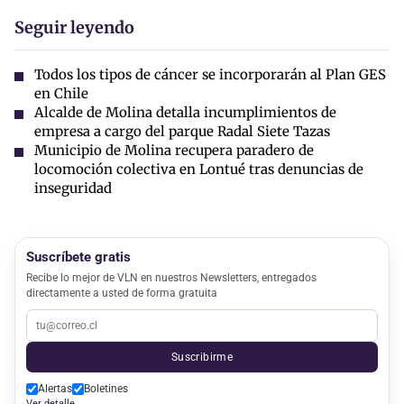
Seguir leyendo
Todos los tipos de cáncer se incorporarán al Plan GES
en Chile
Alcalde de Molina detalla incumplimientos de
empresa a cargo del parque Radal Siete Tazas
Municipio de Molina recupera paradero de
locomoción colectiva en Lontué tras denuncias de
inseguridad
Suscríbete gratis
Recibe lo mejor de VLN en nuestros Newsletters, entregados
directamente a usted de forma gratuita
Suscribirme
Alertas
Boletines
Ver detalle