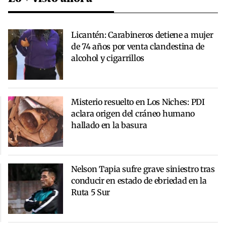
Licantén: Carabineros detiene a mujer
de 74 años por venta clandestina de
alcohol y cigarrillos
Misterio resuelto en Los Niches: PDI
aclara origen del cráneo humano
hallado en la basura
Nelson Tapia sufre grave siniestro tras
conducir en estado de ebriedad en la
Ruta 5 Sur