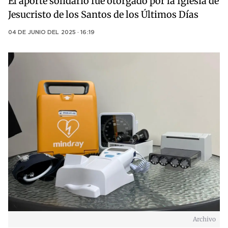
El aporte solidario fue otorgado por la Iglesia de
Jesucristo de los Santos de los Últimos Días
04 DE JUNIO DEL 2025 · 16:19
Archivo