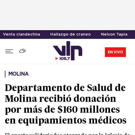
Venta clandestina
Hallazgo de craneo
Nelson Tapia
EN VIVO
MOLINA
Departamento de Salud de
Molina recibió donación
por más de $160 millones
en equipamientos médicos