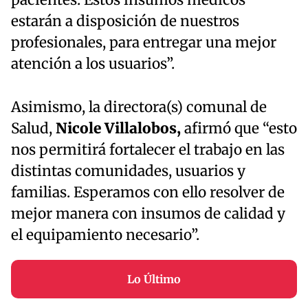
pacientes. Estos insumos médicos
estarán a disposición de nuestros
profesionales, para entregar una mejor
atención a los usuarios”.
Asimismo, la directora(s) comunal de
Salud,
Nicole Villalobos,
afirmó que “esto
nos permitirá fortalecer el trabajo en las
distintas comunidades, usuarios y
familias. Esperamos con ello resolver de
mejor manera con insumos de calidad y
el equipamiento necesario”.
Lo Último