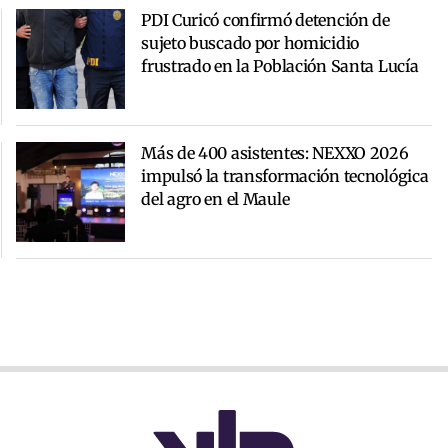
PDI Curicó confirmó detención de
sujeto buscado por homicidio
frustrado en la Población Santa Lucía
Más de 400 asistentes: NEXXO 2026
impulsó la transformación tecnológica
del agro en el Maule