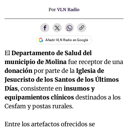
Por
VLN Radio
Añadir VLN Radio en Google
El
Departamento de Salud del
municipio de Molina
fue receptor de una
donación
por parte de la
Iglesia de
Jesucristo de los Santos de los Últimos
Días
, consistente en
insumos y
equipamientos clínicos
destinados a los
Cesfam y postas rurales.
Entre los artefactos ofrecidos se