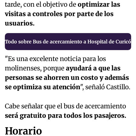
tarde, con el objetivo de
optimizar las
visitas a controles por parte de los
usuarios.
Todo sobre Bus de acercamiento a Hospital de Curicó
"Es una excelente noticia para los
molinenses, porque
ayudará a que las
personas se ahorren un costo y además
se optimiza su atención
", señaló Castillo.
Cabe señalar que el bus de acercamiento
será gratuito para todos los pasajeros.
Horario