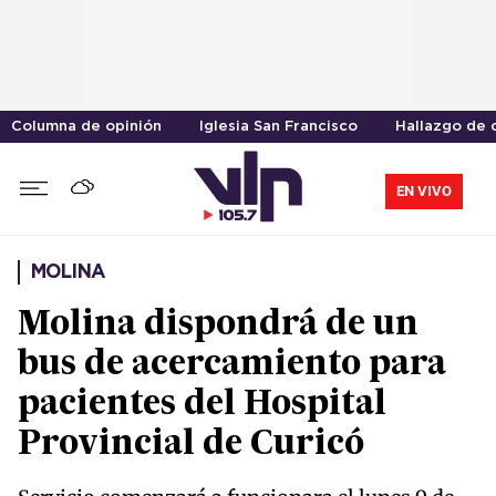
Columna de opinión
Iglesia San Francisco
Hallazgo de 
EN VIVO
MOLINA
Molina dispondrá de un
bus de acercamiento para
pacientes del Hospital
Provincial de Curicó