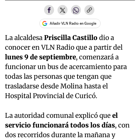
Añadir VLN Radio en Google
La alcaldesa
Priscilla Castillo
dio a
conocer en VLN Radio que a partir del
lunes 9 de septiembre
, comenzará a
funcionar un bus de acercamiento para
todas las personas que tengan que
trasladarse desde Molina hasta el
Hospital Provincial de Curicó.
La autoridad comunal explicó que
el
servicio funcionará todos los días
, con
dos recorridos durante la mañana y