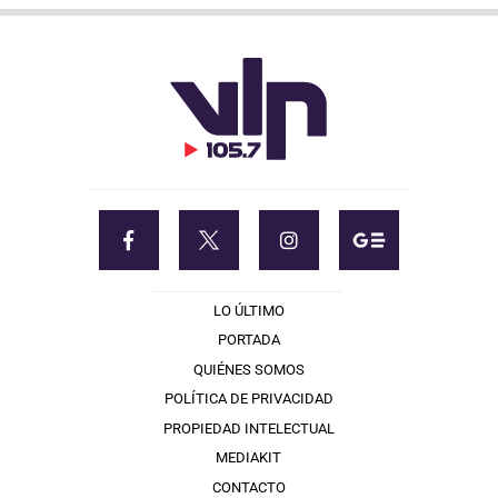
LO ÚLTIMO
PORTADA
QUIÉNES SOMOS
POLÍTICA DE PRIVACIDAD
PROPIEDAD INTELECTUAL
MEDIAKIT
CONTACTO