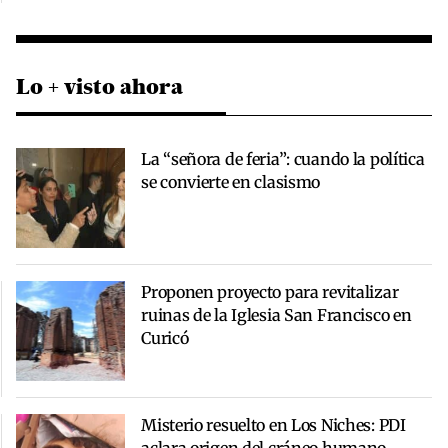
Lo + visto ahora
La “señora de feria”: cuando la política
se convierte en clasismo
Proponen proyecto para revitalizar
ruinas de la Iglesia San Francisco en
Curicó
Misterio resuelto en Los Niches: PDI