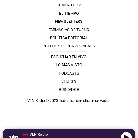
HEMEROTECA
EL TIEMPO
NEWSLETTERS
FARMACIAS DE TURNO
POLÍTICA EDITORIAL
POLÍTICA DE CORRECCIONES
ESCUCHAR EN VIVO
LO MÁS VISTO
PODCASTS
SHORTS
BUSCADOR
VLN Radio © 2023 Todos los derechos reservados
VLN Radio