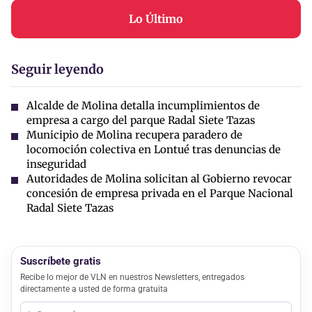
Lo Último
Seguir leyendo
Alcalde de Molina detalla incumplimientos de
empresa a cargo del parque Radal Siete Tazas
Municipio de Molina recupera paradero de
locomoción colectiva en Lontué tras denuncias de
inseguridad
Autoridades de Molina solicitan al Gobierno revocar
concesión de empresa privada en el Parque Nacional
Radal Siete Tazas
Suscríbete gratis
Recibe lo mejor de VLN en nuestros Newsletters, entregados
directamente a usted de forma gratuita