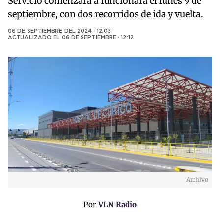
Servicio comenzará a funcionara el lunes 9 de
septiembre, con dos recorridos de ida y vuelta.
06 DE SEPTIEMBRE DEL 2024 · 12:03
ACTUALIZADO EL
06 DE SEPTIEMBRE · 12:12
Archivo
Por
VLN Radio