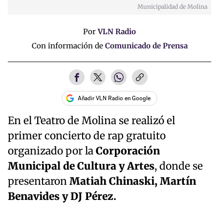
Municipalidad de Molina
Por
VLN Radio
Con información de
Comunicado de Prensa
Añadir VLN Radio en Google
En el Teatro de Molina se realizó el
primer concierto de rap gratuito
organizado por la
Corporación
Municipal de Cultura y Artes
, donde se
presentaron
Matiah Chinaski, Martín
Benavides y DJ Pérez.