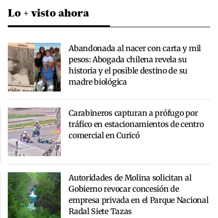
Lo + visto ahora
Abandonada al nacer con carta y mil
pesos: Abogada chilena revela su
historia y el posible destino de su
madre biológica
Carabineros capturan a prófugo por
tráfico en estacionamientos de centro
comercial en Curicó
Autoridades de Molina solicitan al
Gobierno revocar concesión de
empresa privada en el Parque Nacional
Radal Siete Tazas