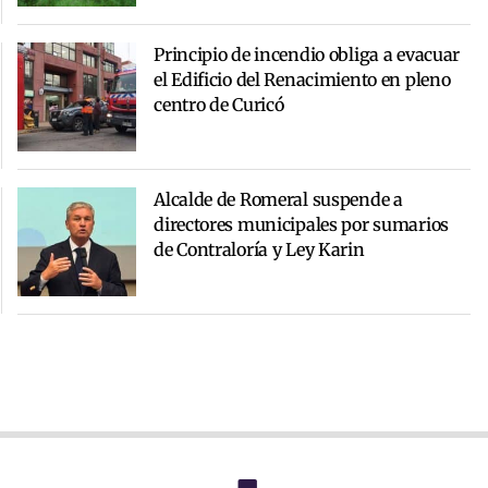
Principio de incendio obliga a evacuar
el Edificio del Renacimiento en pleno
centro de Curicó
Alcalde de Romeral suspende a
directores municipales por sumarios
de Contraloría y Ley Karin