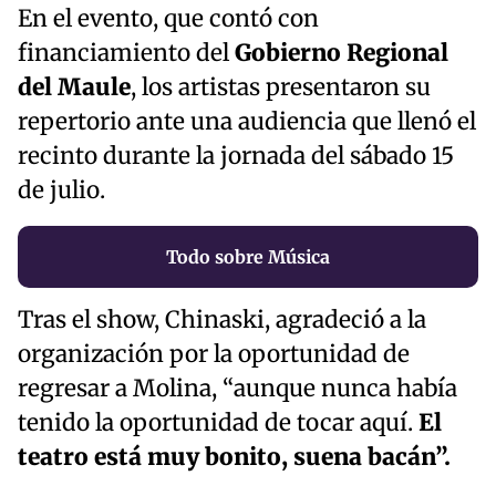
En el evento, que contó con
financiamiento del
Gobierno Regional
del Maule
, los artistas presentaron su
repertorio ante una audiencia que llenó el
recinto durante la jornada del sábado 15
de julio.
Todo sobre Música
Tras el show, Chinaski, agradeció a la
organización por la oportunidad de
regresar a Molina, “aunque nunca había
tenido la oportunidad de tocar aquí.
El
teatro está muy bonito, suena bacán”.