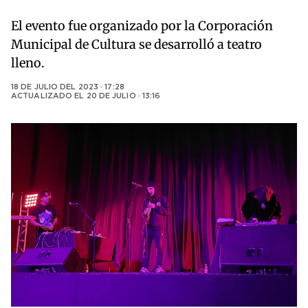
El evento fue organizado por la Corporación
Municipal de Cultura se desarrolló a teatro
lleno.
18 DE JULIO DEL 2023 · 17:28
ACTUALIZADO EL
20 DE JULIO · 13:16