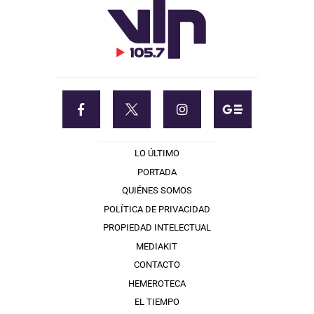
LO ÚLTIMO
PORTADA
QUIÉNES SOMOS
POLÍTICA DE PRIVACIDAD
PROPIEDAD INTELECTUAL
MEDIAKIT
CONTACTO
HEMEROTECA
EL TIEMPO