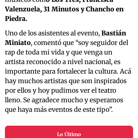
Valenzuela, 31 Minutos y Chancho en
Piedra.
Uno de los asistentes al evento,
Bastián
Miniato
, comentó que “soy seguidor del
rap de toda mi vida y que venga un
artista reconocido a nivel nacional, es
importante para fortalecer la cultura. Acá
hay muchos artistas que son inspirados
por ellos y hoy pudimos ver el teatro
lleno. Se agradece mucho y esperamos
que haya más eventos de este tipo”.
Lo Último