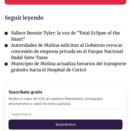
Seguir leyendo
Fallece Bonnie Tyler: la voz de "Total Eclipse of the
Heart"
Autoridades de Molina solicitan al Gobierno revocar
concesión de empresa privada en el Parque Nacional
Radal Siete Tazas
Municipio de Molina actualiza horarios del transporte
gratuito hacia el Hospital de Curicó
Suscríbete gratis
Recibe lo mejor de VLN en nuestros Newsletters, entregados
directamente a usted de forma gratuita
Suscribirme