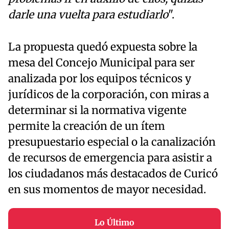
darle una vuelta para estudiarlo
".
La propuesta quedó expuesta sobre la
mesa del Concejo Municipal para ser
analizada por los equipos técnicos y
jurídicos de la corporación, con miras a
determinar si la normativa vigente
permite la creación de un ítem
presupuestario especial o la canalización
de recursos de emergencia para asistir a
los ciudadanos más destacados de Curicó
en sus momentos de mayor necesidad.
Lo Último