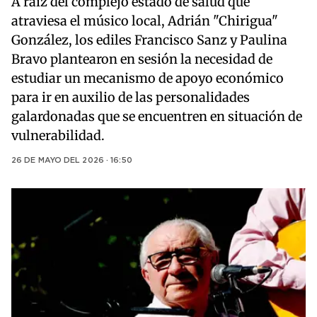
A raíz del complejo estado de salud que
atraviesa el músico local, Adrián "Chirigua"
González, los ediles Francisco Sanz y Paulina
Bravo plantearon en sesión la necesidad de
estudiar un mecanismo de apoyo económico
para ir en auxilio de las personalidades
galardonadas que se encuentren en situación de
vulnerabilidad.
26 DE MAYO DEL 2026 · 16:50