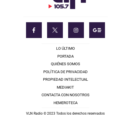
LO ÚLTIMO
PORTADA
QUIÉNES SOMOS
POLÍTICA DE PRIVACIDAD
PROPIEDAD INTELECTUAL
MEDIAKIT
CONTACTA CON NOSOTROS
HEMEROTECA
VLN Radio © 2023 Todos los derechos reservados