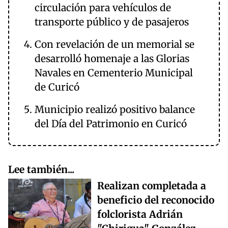
circulación para vehículos de
transporte público y de pasajeros
Con revelación de un memorial se
desarrolló homenaje a las Glorias
Navales en Cementerio Municipal
de Curicó
Municipio realizó positivo balance
del Día del Patrimonio en Curicó
Lee también...
Realizan completada a
beneficio del reconocido
folclorista Adrián