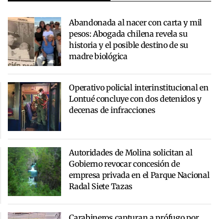
Abandonada al nacer con carta y mil
pesos: Abogada chilena revela su
historia y el posible destino de su
madre biológica
Operativo policial interinstitucional en
Lontué concluye con dos detenidos y
decenas de infracciones
Autoridades de Molina solicitan al
Gobierno revocar concesión de
empresa privada en el Parque Nacional
Radal Siete Tazas
Carabineros capturan a prófugo por