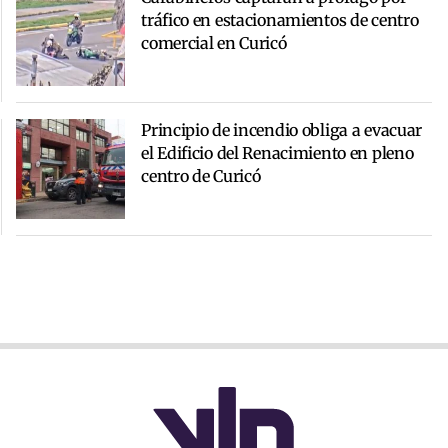
tráfico en estacionamientos de centro
comercial en Curicó
Principio de incendio obliga a evacuar
el Edificio del Renacimiento en pleno
centro de Curicó