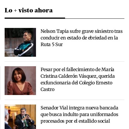
Lo + visto ahora
Nelson Tapia sufre grave siniestro tras
conducir en estado de ebriedad en la
Ruta 5 Sur
Pesar por el fallecimiento de María
Cristina Calderón Vásquez, querida
exfuncionaria del Colegio Ernesto
Castro
Senador Vial integra nueva bancada
que busca indulto para uniformados
procesados por el estallido social