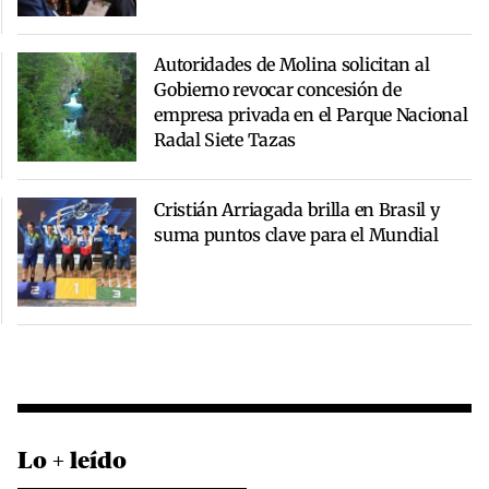
Autoridades de Molina solicitan al
Gobierno revocar concesión de
empresa privada en el Parque Nacional
Radal Siete Tazas
Cristián Arriagada brilla en Brasil y
suma puntos clave para el Mundial
Lo + leído