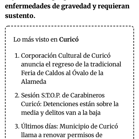
enfermedades de gravedad y requieran
sustento.
Lo más visto en
Curicó
Corporación Cultural de Curicó
anuncia el regreso de la tradicional
Feria de Caldos al Óvalo de la
Alameda
Sesión S.T.O.P. de Carabineros
Curicó: Detenciones están sobre la
media y delitos van a la baja
Últimos días: Municipio de Curicó
llama a renovar permisos de