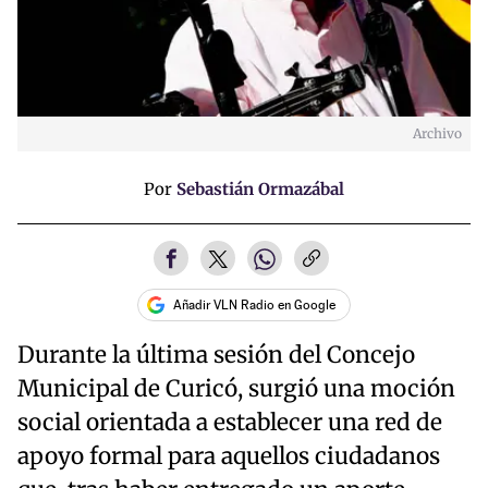
Archivo
Por
Sebastián Ormazábal
Añadir VLN Radio en Google
Durante la última sesión del Concejo
Municipal de Curicó, surgió una moción
social orientada a establecer una red de
apoyo formal para aquellos ciudadanos