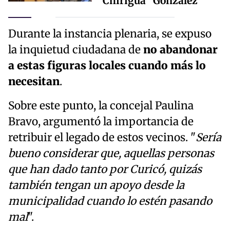
"Chirigua" González
Durante la instancia plenaria, se expuso
la inquietud ciudadana de
no abandonar
a estas figuras locales cuando más lo
necesitan
.
Sobre este punto, la concejal Paulina
Bravo, argumentó la importancia de
retribuir el legado de estos vecinos. "
Sería
bueno considerar que, aquellas personas
que han dado tanto por Curicó, quizás
también tengan un apoyo desde la
municipalidad cuando lo estén pasando
mal
".