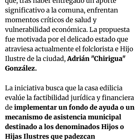
que, tras haber entregado un aporte
significativo a la comuna, enfrentan
momentos críticos de salud y
vulnerabilidad económica. La propuesta
fue motivada por el delicado estado que
atraviesa actualmente el folclorista e Hijo
Ilustre de la ciudad,
Adrián "Chirigua"
González.
La iniciativa busca que la casa edilicia
evalúe la factibilidad jurídica y financiera
de
implementar un fondo de ayuda o un
mecanismo de asistencia municipal
destinado a los denominados Hijos o
Hijas Ilustres que padezcan