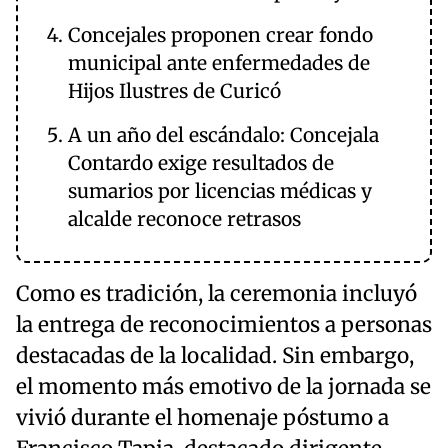
Concejales proponen crear fondo
municipal ante enfermedades de
Hijos Ilustres de Curicó
A un año del escándalo: Concejala
Contardo exige resultados de
sumarios por licencias médicas y
alcalde reconoce retrasos
Como es tradición, la ceremonia incluyó
la entrega de reconocimientos a personas
destacadas de la localidad. Sin embargo,
el momento más emotivo de la jornada se
vivió durante el homenaje póstumo a