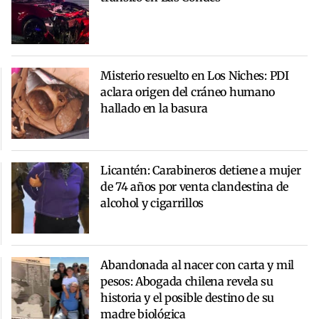
Misterio resuelto en Los Niches: PDI
aclara origen del cráneo humano
hallado en la basura
Licantén: Carabineros detiene a mujer
de 74 años por venta clandestina de
alcohol y cigarrillos
Abandonada al nacer con carta y mil
pesos: Abogada chilena revela su
historia y el posible destino de su
madre biológica