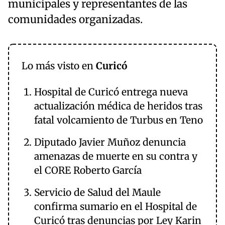
municipales y representantes de las
comunidades organizadas.
Lo más visto en
Curicó
Hospital de Curicó entrega nueva
actualización médica de heridos tras
fatal volcamiento de Turbus en Teno
Diputado Javier Muñoz denuncia
amenazas de muerte en su contra y
el CORE Roberto García
Servicio de Salud del Maule
confirma sumario en el Hospital de
Curicó tras denuncias por Ley Karin