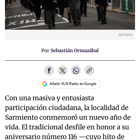
Archivo
Por
Sebastián Ormazábal
Añadir VLN Radio en Google
Con una masiva y entusiasta
participación ciudadana, la localidad de
Sarmiento conmemoró un nuevo año de
vida. El tradicional desfile en honor a su
aniversario número 116 —cuyo hito de