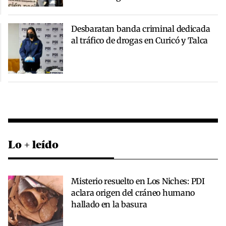
Desbaratan banda criminal dedicada
al tráfico de drogas en Curicó y Talca
Lo + leído
Misterio resuelto en Los Niches: PDI
aclara origen del cráneo humano
hallado en la basura