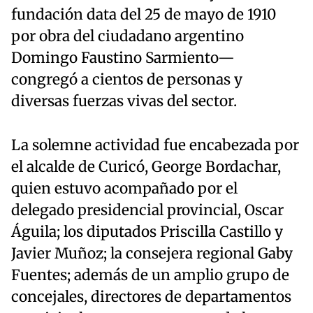
fundación data del 25 de mayo de 1910
por obra del ciudadano argentino
Domingo Faustino Sarmiento—
congregó a cientos de personas y
diversas fuerzas vivas del sector.
La solemne actividad fue encabezada por
el alcalde de Curicó, George Bordachar,
quien estuvo acompañado por el
delegado presidencial provincial, Oscar
Águila; los diputados Priscilla Castillo y
Javier Muñoz; la consejera regional Gaby
Fuentes; además de un amplio grupo de
concejales, directores de departamentos