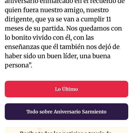
aniversario enmarcado en el recuerdo de
quien fuera nuestro amigo, nuestro
dirigente, que ya se van a cumplir 11
meses de su partida. Nos quedamos con
lo bonito vivido con él, con las
enseñanzas que él también nos dejó de
haber sido un buen líder, una buena
persona”.
Lo Último
Todo sobre Aniversario Sarmiento