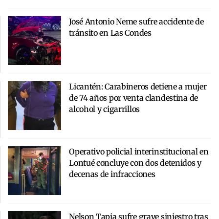
José Antonio Neme sufre accidente de
tránsito en Las Condes
Licantén: Carabineros detiene a mujer
de 74 años por venta clandestina de
alcohol y cigarrillos
Operativo policial interinstitucional en
Lontué concluye con dos detenidos y
decenas de infracciones
Nelson Tapia sufre grave siniestro tras