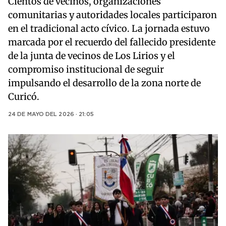
Cientos de vecinos, organizaciones
comunitarias y autoridades locales participaron
en el tradicional acto cívico. La jornada estuvo
marcada por el recuerdo del fallecido presidente
de la junta de vecinos de Los Lirios y el
compromiso institucional de seguir
impulsando el desarrollo de la zona norte de
Curicó.
24 DE MAYO DEL 2026 · 21:05