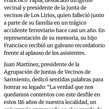
Francisco Tapia, destacado dirigente
vecinal y presidente de la junta de
vecinos de Los Lirios, quien falleció junto
a parte de su familia en un trágico
accidente ferroviario hace casi un año. En
representación de su memoria, su hijo
Francisco recibió un galvano recordatorio
frente al aplauso de los asistentes.
Juan Martínez, presidente de la
Agrupación de Juntas de Vecinos de
Sarmiento, dedicó sentidas palabras para
honrar su legado: “La verdad que nos
quedamos contentos con este desfile en
estos 116 años de nuestra localidad, un