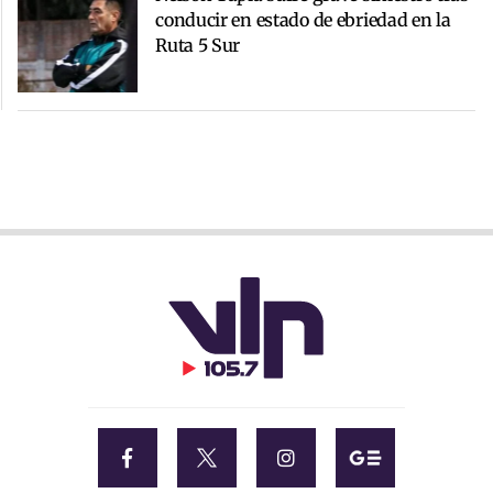
conducir en estado de ebriedad en la
Ruta 5 Sur