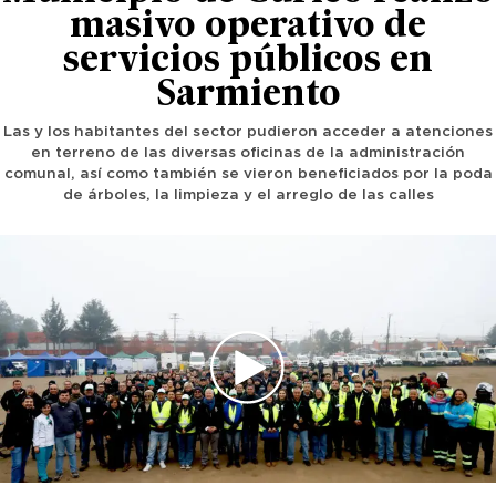
masivo operativo de
servicios públicos en
Sarmiento
Las y los habitantes del sector pudieron acceder a atenciones
en terreno de las diversas oficinas de la administración
comunal, así como también se vieron beneficiados por la poda
de árboles, la limpieza y el arreglo de las calles