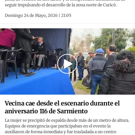
seguir impulsando el desarrollo de la zona norte de Curicó.
Domingo 24 de Mayo, 2026 | 21:05
Vecina cae desde el escenario durante el
aniversario 116 de Sarmiento
La mujer se precipitó de espalda desde más de un metro de altura.
Equipos de emergencia que participaban en el evento la
auxiliaron de forma inmediata y fue trasladada a un centro