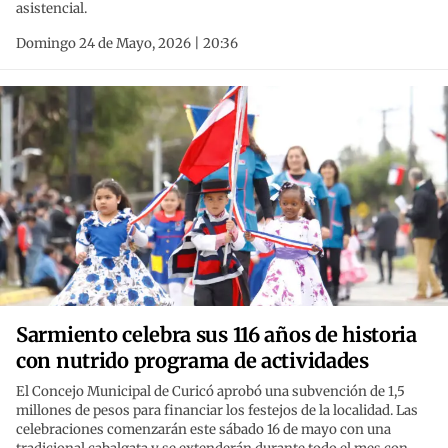
asistencial.
Domingo 24 de Mayo, 2026 | 20:36
Sarmiento celebra sus 116 años de historia
con nutrido programa de actividades
El Concejo Municipal de Curicó aprobó una subvención de 1,5
millones de pesos para financiar los festejos de la localidad. Las
celebraciones comenzarán este sábado 16 de mayo con una