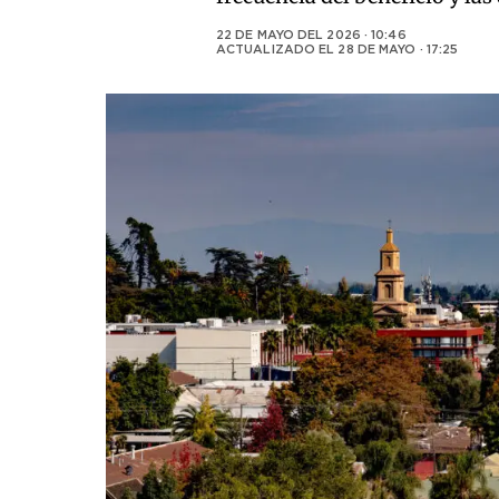
22 DE MAYO DEL 2026 · 10:46
ACTUALIZADO EL
28 DE MAYO · 17:25