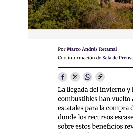
Por
Marco Andrés Retamal
Con información de
Sala de Prens
La llegada del invierno y 
combustibles han vuelto a
estatales para la compra
donde los recursos escase
sobre estos beneficios r