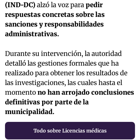
(IND-DC)
alzó la voz para
pedir
respuestas concretas sobre las
sanciones y responsabilidades
administrativas.
Durante su intervención, la autoridad
detalló las gestiones formales que ha
realizado para obtener los resultados de
las investigaciones, las cuales hasta el
momento
no han arrojado conclusiones
definitivas por parte de la
municipalidad.
Todo sobre Licencias médicas