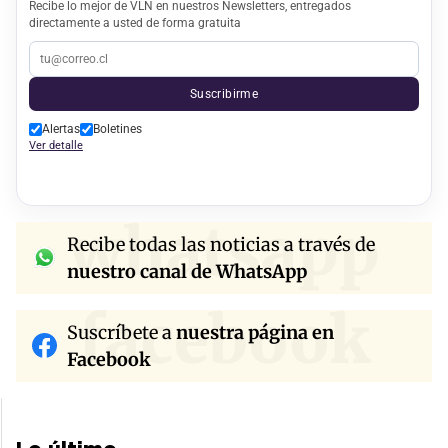
Recibe lo mejor de VLN en nuestros Newsletters, entregados
directamente a usted de forma gratuita
Suscribirme
Alertas
Boletines
Ver detalle
whatsapp
Recibe todas las noticias a través de
nuestro canal de WhatsApp
facebook
Suscríbete a
nuestra página en
Facebook