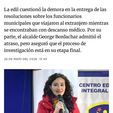
La edil cuestionó la demora en la entrega de las
resoluciones sobre los funcionarios
municipales que viajaron al extranjero mientras
se encontraban con descanso médico. Por su
parte, el alcalde George Bordachar admitió el
atraso, pero aseguró que el proceso de
investigación está en su etapa final.
26 DE MAYO DEL 2026 · 13:43