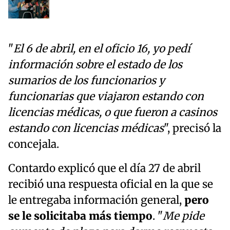
"
El 6 de abril, en el oficio 16, yo pedí
información sobre el estado de los
sumarios de los funcionarios y
funcionarias que viajaron estando con
licencias médicas, o que fueron a casinos
estando con licencias médicas
", precisó la
concejala.
Contardo explicó que el día 27 de abril
recibió una respuesta oficial en la que se
le entregaba información general,
pero
se le solicitaba más tiempo
. "
Me pide