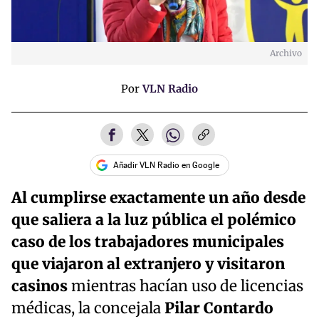
Archivo
Por
VLN Radio
Añadir VLN Radio en Google
Al cumplirse exactamente un año desde
que saliera a la luz pública el polémico
caso de los trabajadores municipales
que viajaron al extranjero y visitaron
casinos
mientras hacían uso de licencias
médicas, la concejala
Pilar Contardo