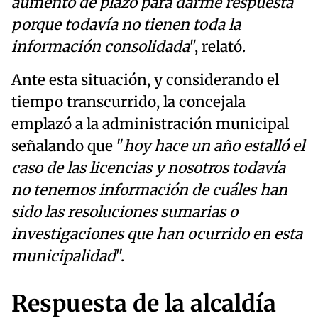
aumento de plazo para darme respuesta
porque todavía no tienen toda la
información consolidada
", relató.
Ante esta situación, y considerando el
tiempo transcurrido, la concejala
emplazó a la administración municipal
señalando que "
hoy hace un año estalló el
caso de las licencias y nosotros todavía
no tenemos información de cuáles han
sido las resoluciones sumarias o
investigaciones que han ocurrido en esta
municipalidad
".
Respuesta de la alcaldía