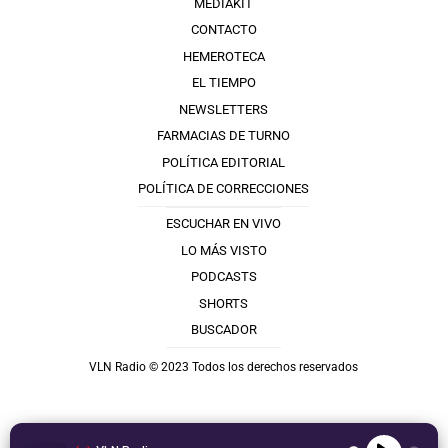
MEDIAKIT
CONTACTO
HEMEROTECA
EL TIEMPO
NEWSLETTERS
FARMACIAS DE TURNO
POLÍTICA EDITORIAL
POLÍTICA DE CORRECCIONES
ESCUCHAR EN VIVO
LO MÁS VISTO
PODCASTS
SHORTS
BUSCADOR
VLN Radio © 2023 Todos los derechos reservados