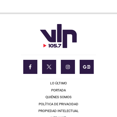
LO ÚLTIMO
PORTADA
QUIÉNES SOMOS
POLÍTICA DE PRIVACIDAD
PROPIEDAD INTELECTUAL