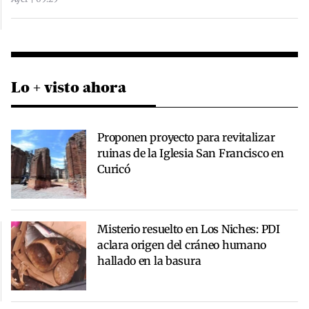
Lo + visto ahora
Proponen proyecto para revitalizar
ruinas de la Iglesia San Francisco en
Curicó
Misterio resuelto en Los Niches: PDI
aclara origen del cráneo humano
hallado en la basura