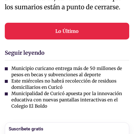
los sumarios están a punto de cerrarse.
Lo Último
Seguir leyendo
Municipio curicano entrega más de 50 millones de
pesos en becas y subvenciones al deporte
Este miércoles no habrá recolección de residuos
domiciliarios en Curicó
Municipalidad de Curicó apuesta por la innovación
educativa con nuevas pantallas interactivas en el
Colegio El Boldo
Suscríbete gratis