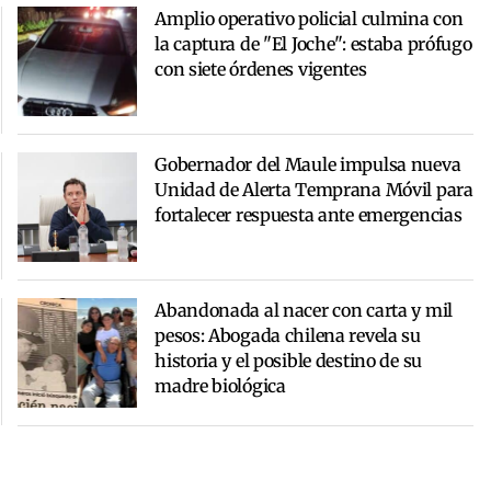
Amplio operativo policial culmina con
la captura de "El Joche": estaba prófugo
con siete órdenes vigentes
Gobernador del Maule impulsa nueva
Unidad de Alerta Temprana Móvil para
fortalecer respuesta ante emergencias
Abandonada al nacer con carta y mil
pesos: Abogada chilena revela su
historia y el posible destino de su
madre biológica