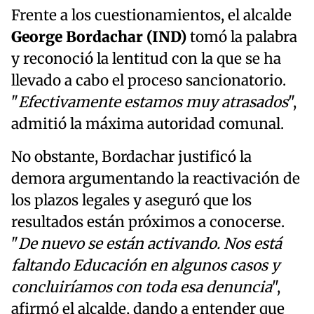
Frente a los cuestionamientos, el alcalde
George Bordachar (IND)
tomó la palabra
y reconoció la lentitud con la que se ha
llevado a cabo el proceso sancionatorio.
"
Efectivamente estamos muy atrasados
",
admitió la máxima autoridad comunal.
No obstante, Bordachar justificó la
demora argumentando la reactivación de
los plazos legales y aseguró que los
resultados están próximos a conocerse.
"
De nuevo se están activando. Nos está
faltando Educación en algunos casos y
concluiríamos con toda esa denuncia
",
afirmó el alcalde, dando a entender que