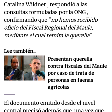
Catalina Wildner , respondió a las
consultas formuladas por la ONG ,
confirmando que "
no hemos recibido
oficio del Fiscal Regional del Maule,
mediante el cual remita la querella
".
Lee también...
Presentan querella
contra fiscales del Maule
por caso de trata de
personas en faenas
agrícolas
El documento emitido desde el nivel
central precisó además que, una vez que