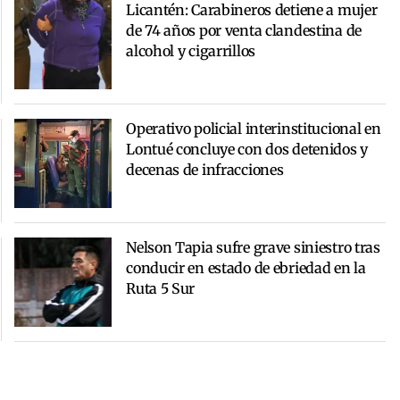
Licantén: Carabineros detiene a mujer
de 74 años por venta clandestina de
alcohol y cigarrillos
Operativo policial interinstitucional en
Lontué concluye con dos detenidos y
decenas de infracciones
Nelson Tapia sufre grave siniestro tras
conducir en estado de ebriedad en la
Ruta 5 Sur