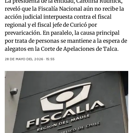
La presidenta de la entidad, Carolina Rudnick,
reveló que la Fiscalía Nacional aún no recibe la
acción judicial interpuesta contra el fiscal
regional y el fiscal jefe de Curicó por
prevaricación. En paralelo, la causa principal
por trata de personas se mantiene a la espera de
alegatos en la Corte de Apelaciones de Talca.
28 DE MAYO DEL 2026 · 15:55