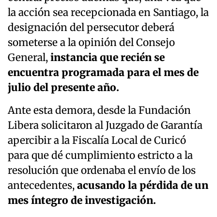
la acción sea recepcionada en Santiago, la
designación del persecutor deberá
someterse a la opinión del Consejo
General,
instancia que recién se
encuentra programada para el mes de
julio del presente año.
Ante esta demora, desde la Fundación
Libera solicitaron al Juzgado de Garantía
apercibir a la Fiscalía Local de Curicó
para que dé cumplimiento estricto a la
resolución que ordenaba el envío de los
antecedentes,
acusando la pérdida de un
mes íntegro de investigación.