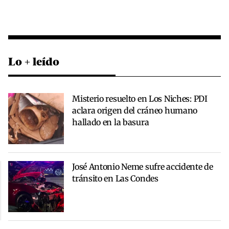
Lo + leído
Misterio resuelto en Los Niches: PDI
aclara origen del cráneo humano
hallado en la basura
José Antonio Neme sufre accidente de
tránsito en Las Condes