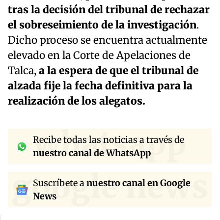
tras la decisión del tribunal de rechazar
el sobreseimiento de la investigación
.
Dicho proceso se encuentra actualmente
elevado en la Corte de Apelaciones de
Talca,
a la espera de que el tribunal de
alzada fije la fecha definitiva para la
realización de los alegatos.
whatsapp
Recibe todas las noticias a través de
nuestro canal de WhatsApp
google news
Suscríbete a
nuestro canal en Google
News