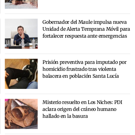
Gobernador del Maule impulsa nueva
Unidad de Alerta Temprana Móvil para
fortalecer respuesta ante emergencias
Prisión preventiva para imputado por
homicidio frustrado tras violenta
balacera en población Santa Lucía
Misterio resuelto en Los Niches: PDI
aclara origen del cráneo humano
hallado en la basura