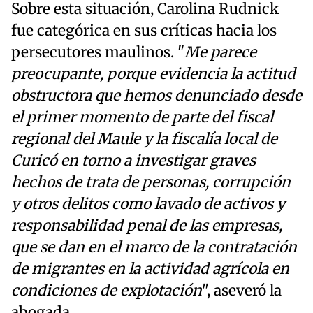
Sobre esta situación, Carolina Rudnick
fue categórica en sus críticas hacia los
persecutores maulinos. "
Me parece
preocupante, porque evidencia la actitud
obstructora que hemos denunciado desde
el primer momento de parte del fiscal
regional del Maule y la fiscalía local de
Curicó en torno a investigar graves
hechos de trata de personas, corrupción
y otros delitos como lavado de activos y
responsabilidad penal de las empresas,
que se dan en el marco de la contratación
de migrantes en la actividad agrícola en
condiciones de explotación
", aseveró la
abogada.