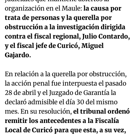
organización en el Maule:
la causa por
trata de personas y la querella por
obstrucción a la investigación dirigida
contra el fiscal regional, Julio Contardo,
y el fiscal jefe de Curicó, Miguel
Gajardo.
En relación a la querella por obstrucción,
la acción penal fue interpuesta el pasado
28 de abril y el Juzgado de Garantía la
declaró admisible el día 30 del mismo
mes. En su resolución,
el tribunal ordenó
remitir los antecedentes a la Fiscalía
Local de Curicó para que esta, a su vez,