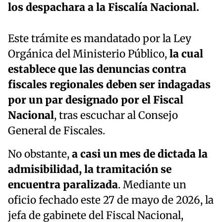
los despachara a la Fiscalía Nacional.
Este trámite es mandatado por la Ley
Orgánica del Ministerio Público,
la cual
establece que las denuncias contra
fiscales regionales deben ser indagadas
por un par designado por el Fiscal
Nacional
, tras escuchar al Consejo
General de Fiscales.
No obstante,
a casi un mes de dictada la
admisibilidad, la tramitación se
encuentra paralizada
. Mediante un
oficio fechado este 27 de mayo de 2026, la
jefa de gabinete del Fiscal Nacional,