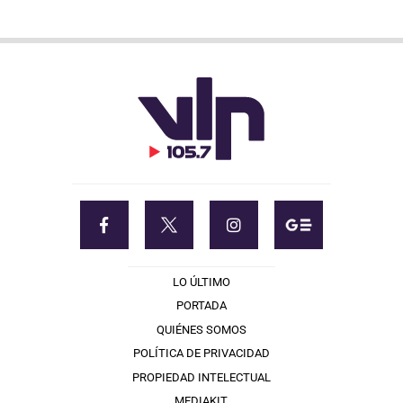
LO ÚLTIMO
PORTADA
QUIÉNES SOMOS
POLÍTICA DE PRIVACIDAD
PROPIEDAD INTELECTUAL
MEDIAKIT