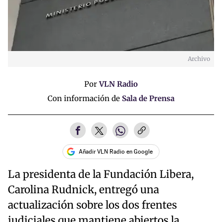
Archivo
Por
VLN Radio
Con información de
Sala de Prensa
Añadir VLN Radio en Google
La presidenta de la Fundación Libera,
Carolina Rudnick, entregó una
actualización sobre los dos frentes
judiciales que mantiene abiertos la