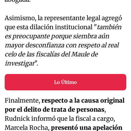
Asimismo, la representante legal agregó
que esta dilación institucional "
también
es preocupante porque siembra aún
mayor desconfianza con respeto al real
celo de las fiscalías del Maule de
investigar
".
Lo Último
Finalmente,
respecto a la causa original
por el delito de trata de personas
,
Rudnick informó que la fiscal a cargo,
Marcela Rocha,
presentó una apelación