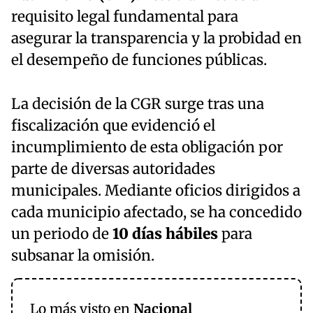
requisito legal fundamental para
asegurar la transparencia y la probidad en
el desempeño de funciones públicas.
La decisión de la CGR surge tras una
fiscalización que evidenció el
incumplimiento de esta obligación por
parte de diversas autoridades
municipales. Mediante oficios dirigidos a
cada municipio afectado, se ha concedido
un periodo de
10 días hábiles
para
subsanar la omisión.
Lo más visto en
Nacional