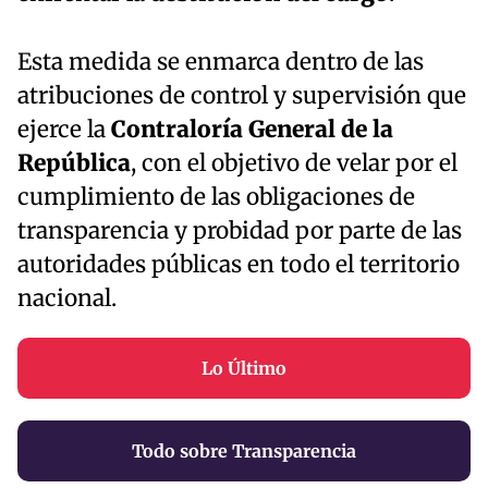
Esta medida se enmarca dentro de las
atribuciones de control y supervisión que
ejerce la
Contraloría General de la
República
, con el objetivo de velar por el
cumplimiento de las obligaciones de
transparencia y probidad por parte de las
autoridades públicas en todo el territorio
nacional.
Lo Último
Todo sobre Transparencia