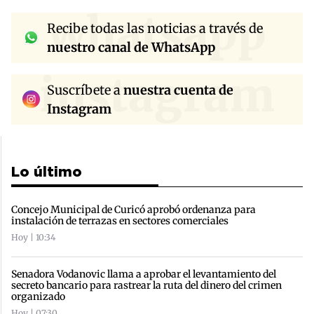
whatsapp
Recibe todas las noticias a través de
nuestro canal de WhatsApp
instagram
Suscríbete a
nuestra cuenta de
Instagram
Lo último
Concejo Municipal de Curicó aprobó ordenanza para
instalación de terrazas en sectores comerciales
Hoy | 10:34
Senadora Vodanovic llama a aprobar el levantamiento del
secreto bancario para rastrear la ruta del dinero del crimen
organizado
Hoy | 07:30