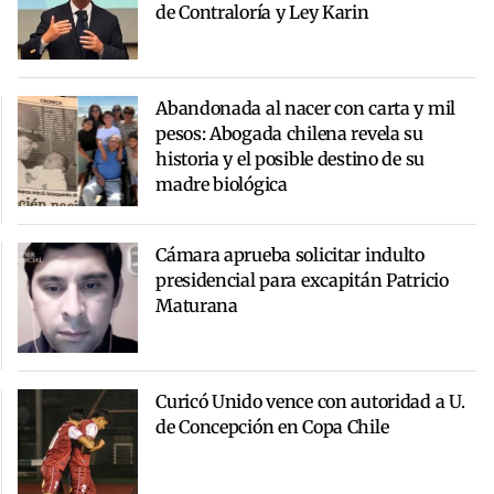
de Contraloría y Ley Karin
Abandonada al nacer con carta y mil
pesos: Abogada chilena revela su
historia y el posible destino de su
madre biológica
Cámara aprueba solicitar indulto
presidencial para excapitán Patricio
Maturana
Curicó Unido vence con autoridad a U.
de Concepción en Copa Chile