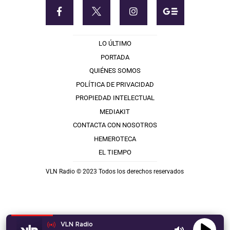
LO ÚLTIMO
PORTADA
QUIÉNES SOMOS
POLÍTICA DE PRIVACIDAD
PROPIEDAD INTELECTUAL
MEDIAKIT
CONTACTA CON NOSOTROS
HEMEROTECA
EL TIEMPO
VLN Radio © 2023 Todos los derechos reservados
VLN Radio