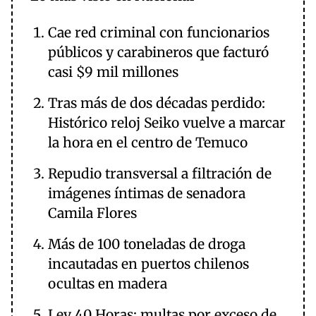
Cae red criminal con funcionarios
públicos y carabineros que facturó
casi $9 mil millones
Tras más de dos décadas perdido:
Histórico reloj Seiko vuelve a marcar
la hora en el centro de Temuco
Repudio transversal a filtración de
imágenes íntimas de senadora
Camila Flores
Más de 100 toneladas de droga
incautadas en puertos chilenos
ocultas en madera
Ley 40 Horas: multas por exceso de