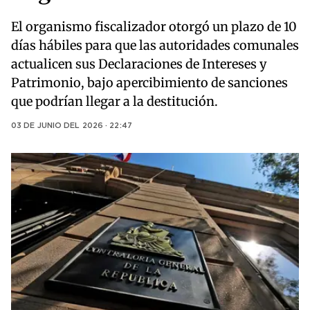
El organismo fiscalizador otorgó un plazo de 10
días hábiles para que las autoridades comunales
actualicen sus Declaraciones de Intereses y
Patrimonio, bajo apercibimiento de sanciones
que podrían llegar a la destitución.
03 DE JUNIO DEL 2026 · 22:47