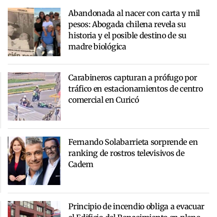
Abandonada al nacer con carta y mil
pesos: Abogada chilena revela su
historia y el posible destino de su
madre biológica
Carabineros capturan a prófugo por
tráfico en estacionamientos de centro
comercial en Curicó
Fernando Solabarrieta sorprende en
ranking de rostros televisivos de
Cadem
Principio de incendio obliga a evacuar