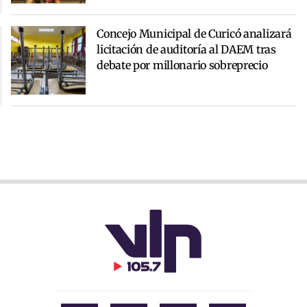
Concejo Municipal de Curicó analizará
licitación de auditoría al DAEM tras
debate por millonario sobreprecio