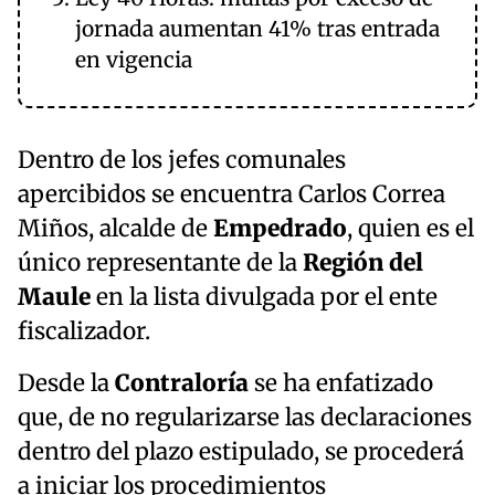
jornada aumentan 41% tras entrada
en vigencia
Dentro de los jefes comunales
apercibidos se encuentra Carlos Correa
Miños, alcalde de
Empedrado
, quien es el
único representante de la
Región del
Maule
en la lista divulgada por el ente
fiscalizador.
Desde la
Contraloría
se ha enfatizado
que, de no regularizarse las declaraciones
dentro del plazo estipulado, se procederá
a iniciar los procedimientos