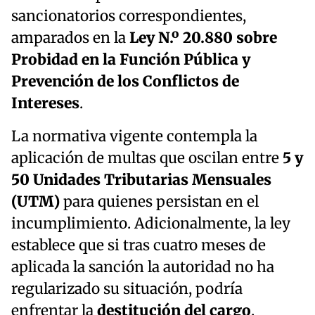
sancionatorios correspondientes,
amparados en la
Ley N.º 20.880 sobre
Probidad en la Función Pública y
Prevención de los Conflictos de
Intereses
.
La normativa vigente contempla la
aplicación de multas que oscilan entre
5 y
50 Unidades Tributarias Mensuales
(UTM)
para quienes persistan en el
incumplimiento. Adicionalmente, la ley
establece que si tras cuatro meses de
aplicada la sanción la autoridad no ha
regularizado su situación, podría
enfrentar la
destitución del cargo
.