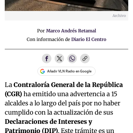
Archivo
Por
Marco Andrés Retamal
Con información de
Diario El Centro
Añadir VLN Radio en Google
La
Contraloría General de la República
(CGR)
ha emitido una advertencia a 15
alcaldes a lo largo del país por no haber
cumplido con la actualización de sus
Declaraciones de Intereses y
Patrimonio (DIP)
. Este trámite es un