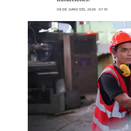
09 DE JUNIO DEL 2026 · 07:10