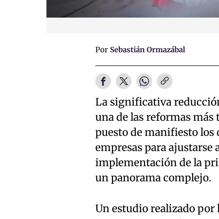
Por
Sebastián Ormazábal
La significativa reducció
una de las reformas más t
puesto de manifiesto los
empresas para ajustarse a
implementación de la prim
un panorama complejo.
Un estudio realizado por 