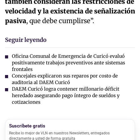
también consideran las restricciones de
velocidad y la existencia de señalización
pasiva
, que debe cumplirse”.
Seguir leyendo
Oficina Comunal de Emergencia de Curicó evaluó
positivamente trabajos preventivos ante sistemas
frontales
Concejales explicaron sus reparos por costo de
auditoria al DAEM Curicó
DAEM Curicó logra contener millonario déficit
heredado asegurando pago íntegro de sueldos y
cotizaciones
Suscríbete gratis
Recibe lo mejor de VLN en nuestros Newsletters, entregados
directamente a usted de forma gratuita