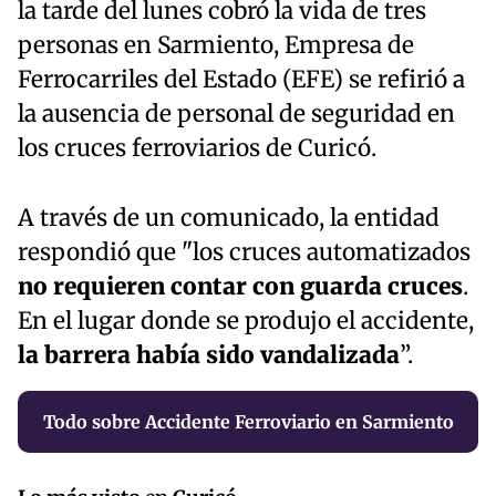
la tarde del lunes cobró la vida de tres
personas en Sarmiento, Empresa de
Ferrocarriles del Estado (EFE) se refirió a
la ausencia de personal de seguridad en
los cruces ferroviarios de Curicó.
A través de un comunicado, la entidad
respondió que "los cruces automatizados
no requieren contar con guarda cruces
.
En el lugar donde se produjo el accidente,
la barrera había sido vandalizada
”.
Todo sobre Accidente Ferroviario en Sarmiento