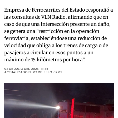
Empresa de Ferrocarriles del Estado respondió a
las consultas de VLN Radio, afirmando que en
caso de que una intersección presente un daño,
se genera una "restricción en la operación
ferroviaria, estableciéndose una reducción de
velocidad que obliga a los trenes de carga o de
pasajeros a circular en esos puntos a un
máximo de 15 kilómetros por hora”.
02 DE JULIO DEL 2025 · 11:48
ACTUALIZADO EL
02 DE JULIO · 12:09