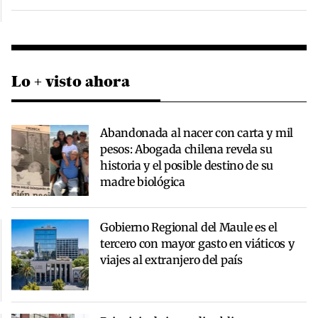
Lo + visto ahora
Abandonada al nacer con carta y mil
pesos: Abogada chilena revela su
historia y el posible destino de su
madre biológica
Gobierno Regional del Maule es el
tercero con mayor gasto en viáticos y
viajes al extranjero del país