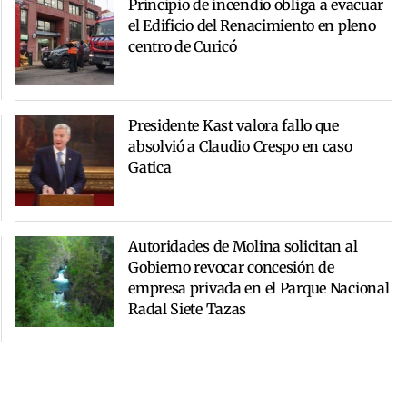
Principio de incendio obliga a evacuar
el Edificio del Renacimiento en pleno
centro de Curicó
Presidente Kast valora fallo que
absolvió a Claudio Crespo en caso
Gatica
Autoridades de Molina solicitan al
Gobierno revocar concesión de
empresa privada en el Parque Nacional
Radal Siete Tazas