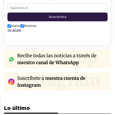
Suscribirme
Alertas
Boletines
Ver detalle
whatsapp
Recibe todas las noticias a través de
nuestro canal de WhatsApp
instagram
Suscríbete a
nuestra cuenta de
Instagram
Lo último