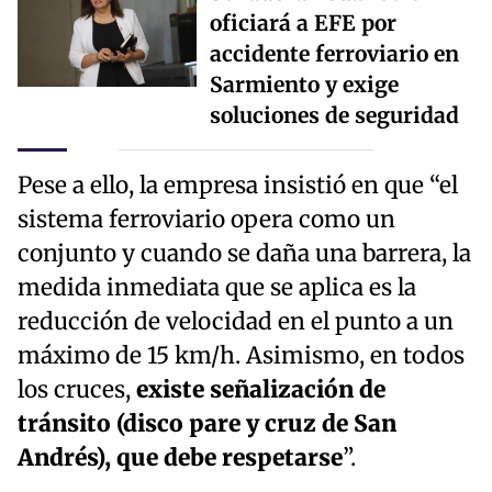
oficiará a EFE por
accidente ferroviario en
Sarmiento y exige
soluciones de seguridad
Pese a ello, la empresa insistió en que “el
sistema ferroviario opera como un
conjunto y cuando se daña una barrera, la
medida inmediata que se aplica es la
reducción de velocidad en el punto a un
máximo de 15 km/h. Asimismo, en todos
los cruces,
existe señalización de
tránsito (disco pare y cruz de San
Andrés), que debe respetarse
”.