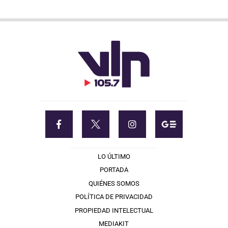
LO ÚLTIMO
PORTADA
QUIÉNES SOMOS
POLÍTICA DE PRIVACIDAD
PROPIEDAD INTELECTUAL
MEDIAKIT