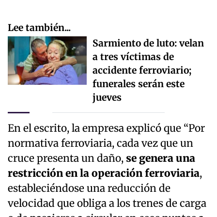
Lee también...
Sarmiento de luto: velan
a tres víctimas de
accidente ferroviario;
funerales serán este
jueves
En el escrito, la empresa explicó que “Por
normativa ferroviaria, cada vez que un
cruce presenta un daño,
se genera una
restricción en la operación ferroviaria
,
estableciéndose una reducción de
velocidad que obliga a los trenes de carga