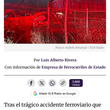
Marco Andrés Retamal | VLN Radio
Por
Luis Alberto Rivera
Con información de
Empresa de Ferrocarriles de Estado
1.063
visitas
Añadir VLN Radio en Google
Tras el trágico accidente ferroviario que