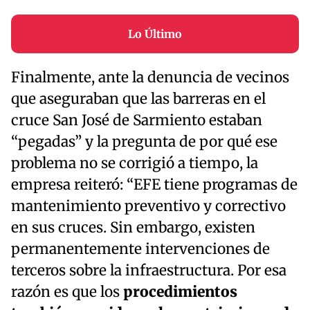
Lo Último
Finalmente, ante la denuncia de vecinos
que aseguraban que las barreras en el
cruce San José de Sarmiento estaban
“pegadas” y la pregunta de por qué ese
problema no se corrigió a tiempo, la
empresa reiteró: “EFE tiene programas de
mantenimiento preventivo y correctivo
en sus cruces. Sin embargo, existen
permanentemente intervenciones de
terceros sobre la infraestructura. Por esa
razón es que los
procedimientos