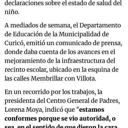
declaraciones sobre el estado de salud del
niño.
A mediados de semana, el Departamento
de Educación de la Municipalidad de
Curicó, emitió un comunicado de prensa,
donde daba cuenta de los avances en el
mejoramiento de la infraestructura del
recinto escolar, ubicado en la esquina de
las calles Membrillar con Villota.
En un recorrido por los trabajos, la
presidenta del Centro General de Padres,
Lorena Moya, indicó que "
estamos
conformes porque se vio autoridad, o
sea, en el sentido de que dieron la cara,