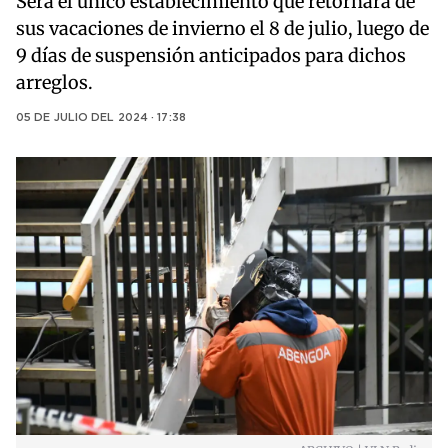
Será el único establecimiento que retornará de
sus vacaciones de invierno el 8 de julio, luego de
9 días de suspensión anticipados para dichos
arreglos.
05 DE JULIO DEL 2024 · 17:38