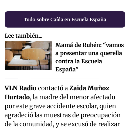
Todo sobre Caída en Escuela España
Lee también...
Mamá de Rubén: “vamos
a presentar una querella
contra la Escuela
España”
VLN Radio
contactó a
Zaida Muñoz
Hurtado
, la madre del menor afectado
por este grave accidente escolar, quien
agradeció las muestras de preocupación
de la comunidad, y se excusó de realizar