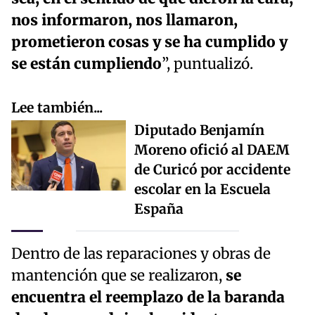
nos informaron, nos llamaron,
prometieron cosas y se ha cumplido y
se están cumpliendo
”, puntualizó.
Lee también...
Diputado Benjamín
Moreno ofició al DAEM
de Curicó por accidente
escolar en la Escuela
España
Dentro de las reparaciones y obras de
mantención que se realizaron,
se
encuentra el reemplazo de la baranda