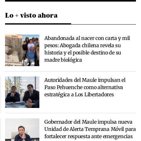
Lo + visto ahora
Abandonada al nacer con carta y mil
pesos: Abogada chilena revela su
historia y el posible destino de su
madre biológica
Autoridades del Maule impulsan el
Paso Pehuenche como alternativa
estratégica a Los Libertadores
Gobernador del Maule impulsa nueva
Unidad de Alerta Temprana Móvil para
fortalecer respuesta ante emergencias