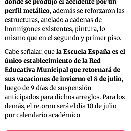
donde se produjo el accidente por un
perfil metálico,
además se reforzaron las
estructuras, anclado a cadenas de
hormigones existentes, pintura, lo
mismo que en el segundo y primer piso.
Cabe señalar, que
la Escuela España es el
único establecimiento de la Red
Educativa Municipal que retornará de
sus vacaciones de invierno el 8 de julio,
luego de 9 días de suspensión
anticipados para dichos arreglos. Para los
demás, el retorno será el día 10 de julio
por calendario académico.