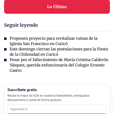
Lo Último
Seguir leyendo
Proponen proyecto para revitalizar ruinas de la
Iglesia San Francisco en Curicó
Este domingo cierran las postulaciones para la Fiesta
de la Chilenidad en Curicó
Pesar por el fallecimiento de María Cristina Calderón
Vásquez, querida exfuncionaria del Colegio Ernesto
Castro
Suscríbete gratis
Recibe lo mejor de VLN en nuestros Newsletters, entregados
directamente a usted de forma gratuita