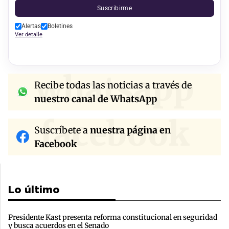
Suscribirme
Alertas
Boletines
Ver detalle
whatsapp
Recibe todas las noticias a través de
nuestro canal de WhatsApp
facebook
Suscríbete a
nuestra página en
Facebook
Lo último
Presidente Kast presenta reforma constitucional en seguridad
y busca acuerdos en el Senado