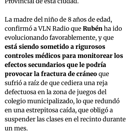
Provincial de esta ciudad.
La madre del niño de 8 años de edad,
confirmó a VLN Radio que
Rubén
ha ido
evolucionando favorablemente, y que
está siendo sometido a rigurosos
controles médicos para monitorear los
efectos secundarios que le podría
provocar la fractura de cráneo
que
sufrió a raíz de que cediera una reja
defectuosa en la zona de juegos del
colegio municipalizado, lo que redundó
en una estrepitosa caída, que obligó a
suspender las clases en el recinto durante
un mes.