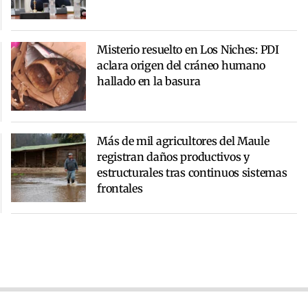
Misterio resuelto en Los Niches: PDI
aclara origen del cráneo humano
hallado en la basura
Más de mil agricultores del Maule
registran daños productivos y
estructurales tras continuos sistemas
frontales