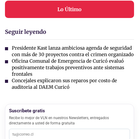
Lo Último
Seguir leyendo
Presidente Kast lanza ambiciosa agenda de seguridad
con más de 30 proyectos contra el crimen organizado
Oficina Comunal de Emergencia de Curicó evaluó
positivamente trabajos preventivos ante sistemas
frontales
Concejales explicaron sus reparos por costo de
auditoria al DAEM Curicó
Suscríbete gratis
Recibe lo mejor de VLN en nuestros Newsletters, entregados
directamente a usted de forma gratuita