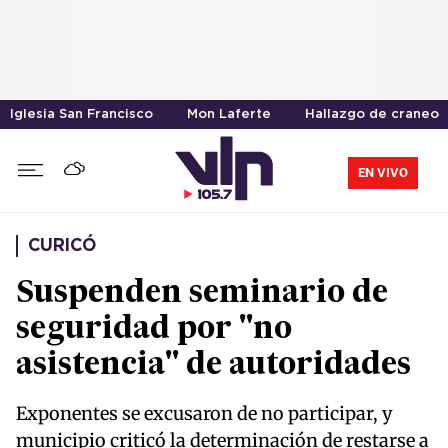
Iglesia San Francisco
Mon Laferte
Hallazgo de craneo
EN VIVO
CURICÓ
Suspenden seminario de
seguridad por "no
asistencia" de autoridades
Exponentes se excusaron de no participar, y
municipio criticó la determinación de restarse a