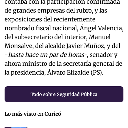
contaba con la participación confirmada
de grandes empresas del rubro, y las
exposiciones del recientemente
nombrado fiscal nacional, Ángel Valencia,
del subsecretario del interior, Manuel
Monsalve, del alcalde Javier Muñoz, y del
-
hasta hace un par de horas
-, senador y
ahora ministro de la secretaría general de
la presidencia, Álvaro Elizalde (PS).
Todo sobre Seguridad Pública
Lo más visto
en
Curicó