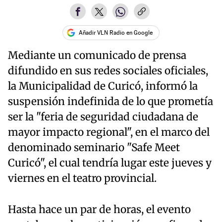
Añadir VLN Radio en Google
Mediante un comunicado de prensa
difundido en sus redes sociales oficiales,
la Municipalidad de Curicó, informó la
suspensión indefinida de lo que prometía
ser la "feria de seguridad ciudadana de
mayor impacto regional", en el marco del
denominado seminario "Safe Meet
Curicó", el cual tendría lugar este jueves y
viernes en el teatro provincial.
Hasta hace un par de horas, el evento