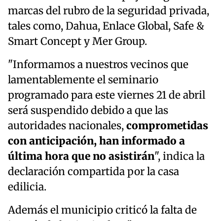
marcas del rubro de la seguridad privada,
tales como, Dahua, Enlace Global, Safe &
Smart Concept y Mer Group.
"Informamos a nuestros vecinos que
lamentablemente el seminario
programado para este viernes 21 de abril
será suspendido debido a que las
autoridades nacionales,
comprometidas
con anticipación, han informado a
última hora que no asistirán
", indica la
declaración compartida por la casa
edilicia.
Además el municipio criticó la falta de